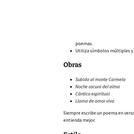
poemas.
Utiliza símbolos múltiples y
Obras
Subida al monte Carmela
Noche oscura del alma
Cántico espiritual
Llama
de amor viva
Siempre escribe un poema en verso 
entienda mejor.