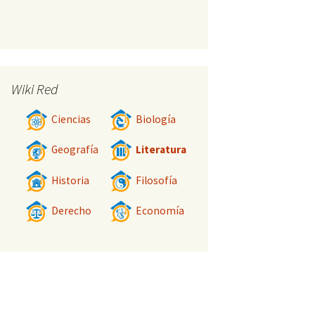
Wiki Red
Ciencias
Biología
Geografía
Literatura
Historia
Filosofía
Derecho
Economía