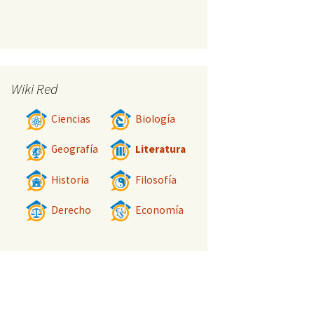
Wiki Red
Ciencias
Biología
Geografía
Literatura
Historia
Filosofía
Derecho
Economía