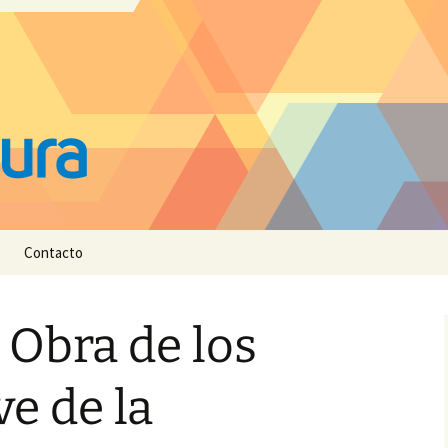
Contacto
 Obra de los
ve de la