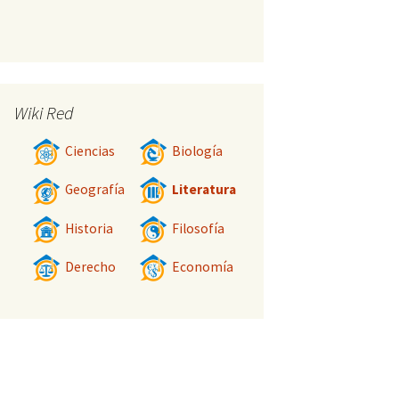
Wiki Red
Ciencias
Biología
Geografía
Literatura
Historia
Filosofía
Derecho
Economía