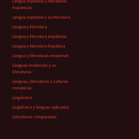
Lengua española y literaturas
hispánicas
Lengua española y su literatura
Lengua y literatura
Lengua y literatura españolas
Lengua y literatura hispánica
Lengua y literaturas modernas
Lenguas modernas y su
literaturas
Lenguas, literaturas y culturas
románicas
Lingüística
Lingüística y lenguas aplicadas
Literaturas comparadas