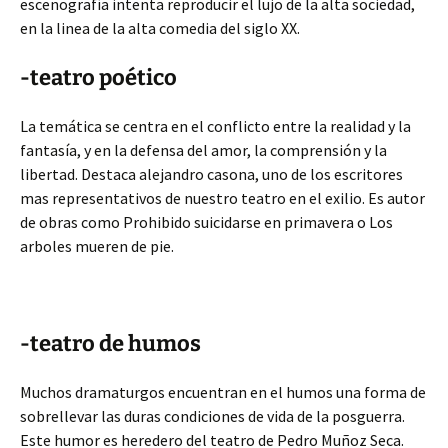
escenografía intenta reproducir el lujo de la alta sociedad,
en la linea de la alta comedia del siglo XX.
-teatro poético
La temática se centra en el conflicto entre la realidad y la
fantasía, y en la defensa del amor, la comprensión y la
libertad. Destaca alejandro casona, uno de los escritores
mas representativos de nuestro teatro en el exilio. Es autor
de obras como Prohibido suicidarse en primavera o Los
arboles mueren de pie.
-teatro de humos
Muchos dramaturgos encuentran en el humos una forma de
sobrellevar las duras condiciones de vida de la posguerra.
Este humor es heredero del teatro de Pedro Muñoz Seca.