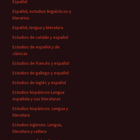
Español
Español, estudios lingüísticos y
literarios
Español, lengua y literatura
Estudios de catalán y español
Estudios de español y de
clásicas
Estudios de francés y español
Estudios de gallego y español
Estudios de inglés y español
Estudios hispánicos-Lengua
española y sus literaturas
Estudios hispánicos. Lengua y
literatura
Estudios ingleses. Lengua,
literatura y cultura