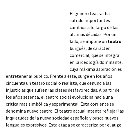
El genero teatral ha
sufrido importantes
cambios a lo largo de las
ultimas décadas. Por un
lado, se impone un
teatro
burgués, de carácter
comercial, que se integra
en la ideología dominante,
cuya máxima aspiración es
entretener al publico. Frente a este, surge en los años
cincuenta un teatro social o realista, que denuncia las
injusticias que sufren las clases desfavorecidas. A partir de
los años sesenta, el teatro social evoluciona hacia una
critica mas simbólica
y experimental. Esta corriente se
denomina nuevo teatro. El teatro actual intenta reflejar las
inquietudes de la nueva sociedad española y busca nuevos
lenguajes expresivos. Esta etapa se caracteriza por el auge