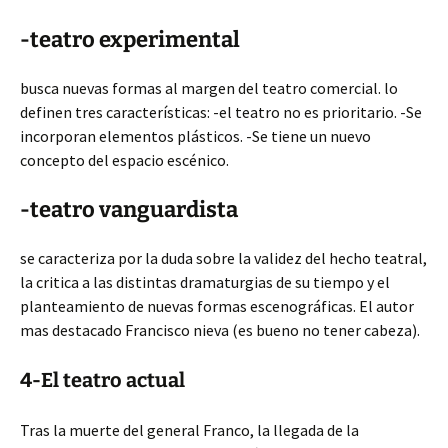
-teatro experimental
busca nuevas formas al margen del teatro comercial. lo
definen tres características: -el teatro no es prioritario. -Se
incorporan elementos plásticos. -Se tiene un nuevo
concepto del espacio escénico.
-teatro vanguardista
se caracteriza por la duda sobre la validez del hecho teatral,
la critica a las distintas dramaturgias de su tiempo y el
planteamiento de nuevas formas escenográficas. El autor
mas destacado Francisco nieva (es bueno no tener cabeza).
4-El teatro actual
Tras la muerte del general Franco, la llegada de la