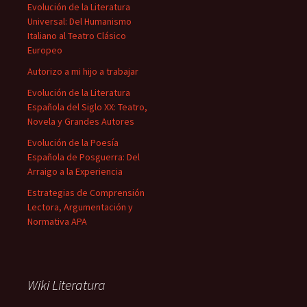
Evolución de la Literatura
Universal: Del Humanismo
Italiano al Teatro Clásico
Europeo
Autorizo a mi hijo a trabajar
Evolución de la Literatura
Española del Siglo XX: Teatro,
Novela y Grandes Autores
Evolución de la Poesía
Española de Posguerra: Del
Arraigo a la Experiencia
Estrategias de Comprensión
Lectora, Argumentación y
Normativa APA
Wiki Literatura