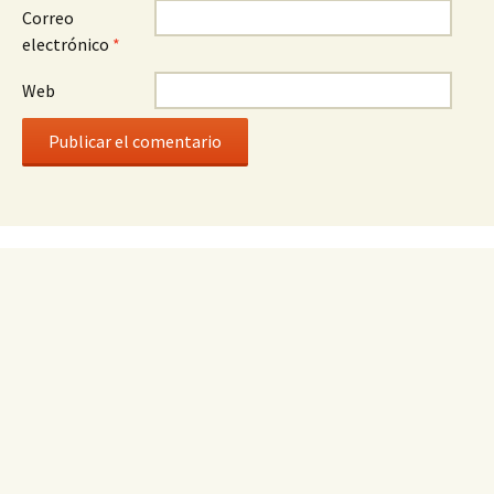
Correo
electrónico
*
Web