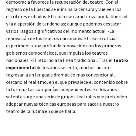
democracia favorece la recuperación del teatro. Con el
regreso de la libertad se elimina la censura y vuelven los
escritores exiliados. El teatro se caracteriza por la libertad
y la dispersión de tendencias; aunque podemos destacar
varios rasgos significativos del momento actual: -La
renovación de los teatros nacionales. El teatro oficial
experimenta una profunda renovación con los primeros
gobiernos democráticos, que impulsa los teatros
nacionales. -El retorno a la linea tradicional. Tras el
teatro
experimental
de los años setenta, muchos autores
regresan a un lenguaje dramático mas convencional,
cercano al realismo, en el que prevalece el contenido sobre
la forma. -Las compañías independientes. En los años
setenta surge una serie de grupos teatrales que pretenden
adoptar nuevas técnicas europeas para sacar a nuestro
teatro de la rutina en que se halla.