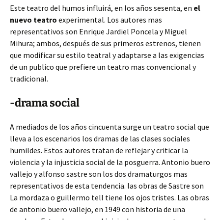
Este teatro del humos influirá, en los años sesenta, en
el
nuevo teatro
experimental. Los autores mas
representativos son Enrique Jardiel Poncela y Miguel
Mihura; ambos, después de sus primeros estrenos, tienen
que modificar su estilo teatral y adaptarse a las exigencias
de un publico que prefiere un teatro mas convencional y
tradicional.
-drama social
A mediados de los años cincuenta surge un teatro social que
lleva a los escenarios los dramas de las clases sociales
humildes. Estos autores tratan de reflejar y criticar la
violencia y la injusticia social de la posguerra. Antonio buero
vallejo y alfonso sastre son los dos dramaturgos mas
representativos de esta tendencia. las obras de Sastre son
La mordaza o guillermo tell tiene los ojos tristes. Las obras
de antonio buero vallejo, en 1949 con historia de una