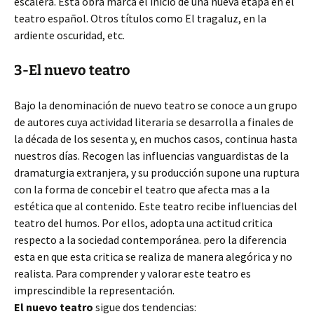
escalera. Esta obra marca el inicio de una nueva etapa en el
teatro español. Otros títulos como El tragaluz, en la
ardiente oscuridad, etc.
3-El nuevo teatro
Bajo la denominación de nuevo teatro se conoce a un grupo
de autores cuya actividad literaria se desarrolla a finales de
la década de los sesenta y, en muchos casos, continua hasta
nuestros días. Recogen las influencias vanguardistas de la
dramaturgia extranjera, y su producción supone una ruptura
con la forma de concebir el teatro que afecta mas a la
estética que al contenido. Este teatro recibe influencias del
teatro del humos. Por ellos, adopta una actitud critica
respecto a la sociedad contemporánea. pero la diferencia
esta en que esta critica se realiza de manera alegórica y no
realista. Para comprender y valorar este teatro es
imprescindible la representación.
El nuevo teatro
sigue dos tendencias: