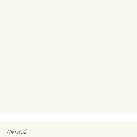
Wiki Red