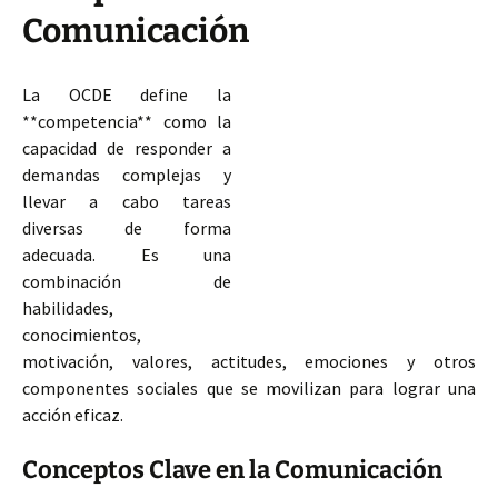
Comunicación
La OCDE define la
**competencia** como la
capacidad de responder a
demandas complejas y
llevar a cabo tareas
diversas de forma
adecuada. Es una
combinación de
habilidades,
conocimientos,
motivación, valores, actitudes, emociones y otros
componentes sociales que se movilizan para lograr una
acción eficaz.
Conceptos Clave en la Comunicación