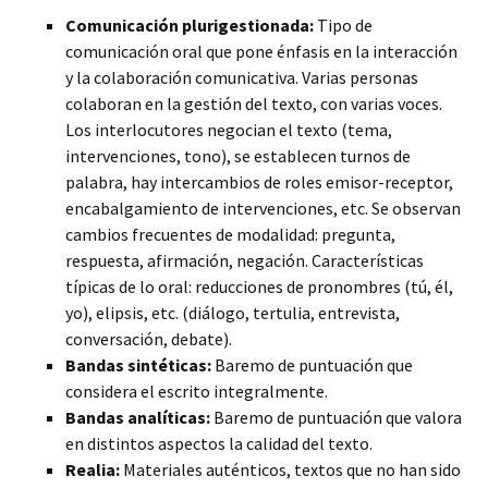
Comunicación plurigestionada:
Tipo de
comunicación oral que pone énfasis en la interacción
y la colaboración comunicativa.
Varias personas
colaboran en la gestión del texto, con varias voces.
Los interlocutores negocian el texto (tema,
intervenciones, tono), se establecen turnos de
palabra, hay intercambios de roles emisor-receptor,
encabalgamiento de intervenciones, etc. Se observan
cambios frecuentes de modalidad: pregunta,
respuesta, afirmación, negación. Características
típicas de lo oral: reducciones de pronombres (tú, él,
yo), elipsis, etc. (diálogo, tertulia, entrevista,
conversación, debate).
Bandas sintéticas:
Baremo de puntuación que
considera el escrito integralmente.
Bandas analíticas:
Baremo de puntuación que valora
en distintos aspectos la calidad del texto.
Realia:
Materiales auténticos, textos que no han sido