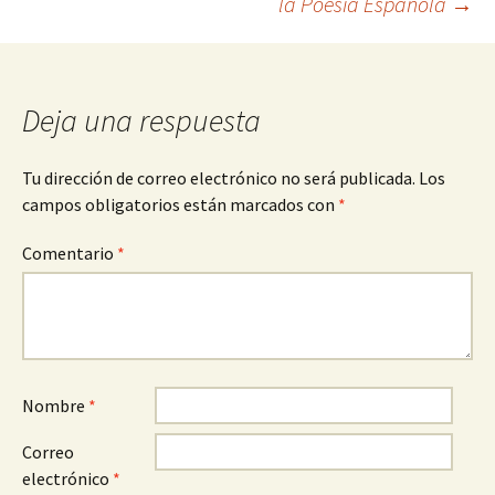
la Poesía Española
→
entradas
Deja una respuesta
Tu dirección de correo electrónico no será publicada.
Los
campos obligatorios están marcados con
*
Comentario
*
Nombre
*
Correo
electrónico
*