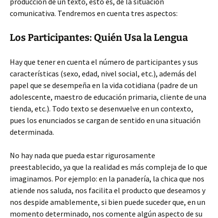
producción de un texto, esto es, de la situación
comunicativa. Tendremos en cuenta tres aspectos:
Los Participantes: Quién Usa la Lengua
Hay que tener en cuenta el número de participantes y sus
características (sexo, edad, nivel social, etc.), además del
papel que se desempeña en la vida cotidiana (padre de un
adolescente, maestro de educación primaria, cliente de una
tienda, etc.). Todo texto se desenvuelve en un contexto,
pues los enunciados se cargan de sentido en una situación
determinada.
No hay nada que pueda estar rigurosamente
preestablecido, ya que la realidad es más compleja de lo que
imaginamos. Por ejemplo: en la panadería, la chica que nos
atiende nos saluda, nos facilita el producto que deseamos y
nos despide amablemente, si bien puede suceder que, en un
momento determinado, nos comente algún aspecto de su