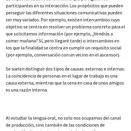
participantes en su interacción. Los propósitos que pueden
perseguir las diferentes situaciones comunicativas pueden
ser muy variados. Por ejemplo, existen intercambios cuyo
objetivo se centra en resolver un problema concreto para el
que solicitamos información (por ejemplo, ¿Vendrás a
comer mañana? Sí, pero llegaré tarde) o intercambios en
los que la finalidad se centra en cumplir un requisito social
(por ejemplo, conversación con un vecino en el ascensor).
Se suelen distinguir dos tipos de causas: externas e internas.
La coincidencia de personas en el lugar de trabajo es una
causa externa, mientras que la cena en casa de unos amigos
es una razón interna.
Al estudiar la lengua oral, no solo nos ocupamos del canal
de producción, sino también de las condiciones de