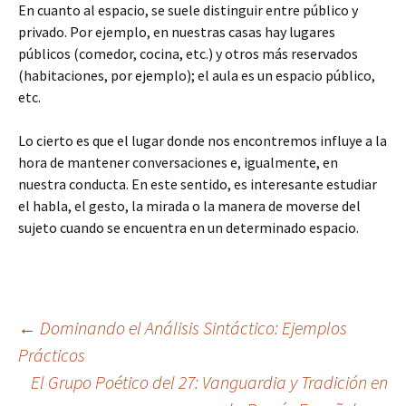
En cuanto al espacio, se suele distinguir entre público y
privado. Por ejemplo, en nuestras casas hay lugares
públicos (comedor, cocina, etc.) y otros más reservados
(habitaciones, por ejemplo); el aula es un espacio público,
etc.
Lo cierto es que el lugar donde nos encontremos influye a la
hora de mantener conversaciones e, igualmente, en
nuestra conducta. En este sentido, es interesante estudiar
el habla, el gesto, la mirada o la manera de moverse del
sujeto cuando se encuentra en un determinado espacio.
Navegación
←
Dominando el Análisis Sintáctico: Ejemplos
Prácticos
El Grupo Poético del 27: Vanguardia y Tradición en
de