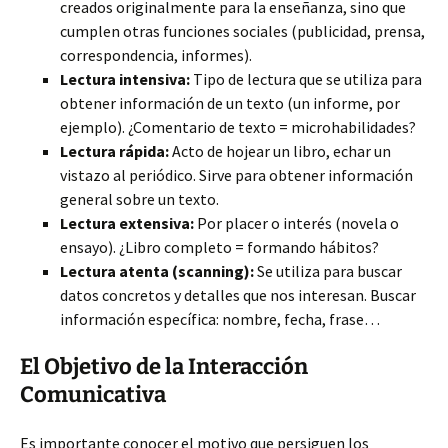
creados originalmente para la enseñanza, sino que
cumplen otras funciones sociales (publicidad, prensa,
correspondencia, informes).
Lectura intensiva:
Tipo de lectura que se utiliza para
obtener información de un texto (un informe, por
ejemplo). ¿Comentario de texto = microhabilidades?
Lectura rápida:
Acto de hojear un libro, echar un
vistazo al periódico. Sirve para obtener información
general sobre un texto.
Lectura extensiva:
Por placer o interés (novela o
ensayo). ¿Libro completo = formando hábitos?
Lectura atenta (scanning):
Se utiliza para buscar
datos concretos y detalles que nos interesan. Buscar
información específica: nombre, fecha, frase…
El Objetivo de la Interacción
Comunicativa
Es importante conocer el motivo que persiguen los