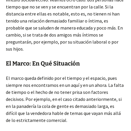
tiempo que no se ven y se encuentran por la calle. Si la
distancia entre ellas es notable, esto es, no tienen ni han
tenido una relación demasiado familiar o íntima, es
probable que se saluden de manera educada y poco más. En
cambio, si se trata de dos amigos más íntimos se
preguntarán, por ejemplo, por su situación laboral o por
sus hijos.
El Marco: En Qué Situación
El marco queda definido por el tiempo y el espacio, pues
siempre nos encontramos en un aquí y en un ahora. La falta
de tiempo o el hecho de no tener prisa son factores
decisivos. Por ejemplo, en el caso citado anteriormente, si
en la panadería la cola de gente es demasiado larga, es
difícil que la vendedora hable de temas que vayan más allá
de lo estrictamente comercial.