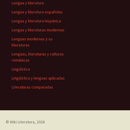
Lengua y literatura
Lengua y literatura españolas
Lengua y literatura hispánica
Lengua y literaturas modernas
Lenguas modernas y su
literaturas
Lenguas, literaturas y culturas
románicas
Lingüística
Lingüística y lenguas aplicadas
Literaturas comparadas
©
Wiki Literatura
, 2026