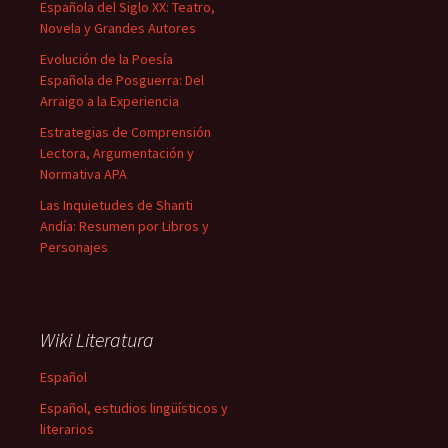
Española del Siglo XX: Teatro,
Novela y Grandes Autores
Evolución de la Poesía
Española de Posguerra: Del
Arraigo a la Experiencia
Estrategias de Comprensión
Lectora, Argumentación y
Normativa APA
Las Inquietudes de Shanti
Andía: Resumen por Libros y
Personajes
Wiki Literatura
Español
Español, estudios lingüísticos y
literarios