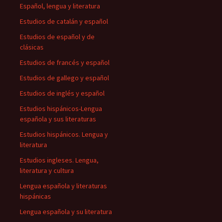
Español, lengua y literatura
Estudios de catalán y español
Estudios de español y de
clásicas
Estudios de francés y español
Estudios de gallego y español
Estudios de inglés y español
Estudios hispánicos-Lengua
española y sus literaturas
Estudios hispánicos. Lengua y
literatura
Estudios ingleses. Lengua,
literatura y cultura
Lengua española y literaturas
hispánicas
Lengua española y su literatura