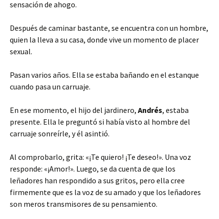
sensación de ahogo.
Después de caminar bastante, se encuentra con un hombre,
quien la lleva a su casa, donde vive un momento de placer
sexual.
Pasan varios años. Ella se estaba bañando en el estanque
cuando pasa un carruaje.
En ese momento, el hijo del jardinero,
Andrés
, estaba
presente. Ella le preguntó si había visto al hombre del
carruaje sonreírle, y él asintió.
Al comprobarlo, grita: «¡Te quiero! ¡Te deseo!». Una voz
responde: «¡Amor!». Luego, se da cuenta de que los
leñadores han respondido a sus gritos, pero ella cree
firmemente que es la voz de su amado y que los leñadores
son meros transmisores de su pensamiento.