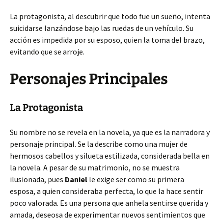
La protagonista, al descubrir que todo fue un sueño, intenta
suicidarse lanzándose bajo las ruedas de un vehículo. Su
acción es impedida por su esposo, quien la toma del brazo,
evitando que se arroje.
Personajes Principales
La Protagonista
Su nombre no se revela en la novela, ya que es la narradora y
personaje principal. Se la describe como una mujer de
hermosos cabellos y silueta estilizada, considerada bella en
la novela. A pesar de su matrimonio, no se muestra
ilusionada, pues
Daniel
le exige ser como su primera
esposa, a quien consideraba perfecta, lo que la hace sentir
poco valorada. Es una persona que anhela sentirse querida y
amada, deseosa de experimentar nuevos sentimientos que