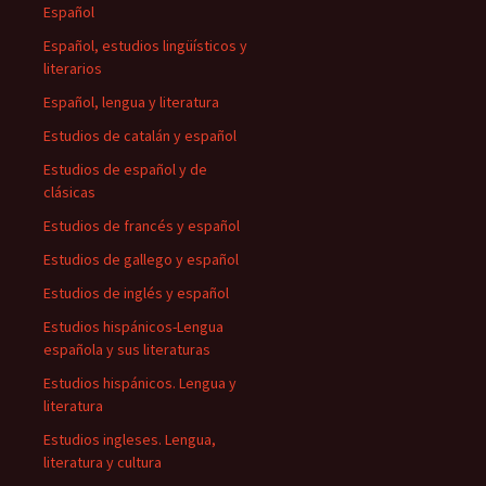
Español
Español, estudios lingüísticos y
literarios
Español, lengua y literatura
Estudios de catalán y español
Estudios de español y de
clásicas
Estudios de francés y español
Estudios de gallego y español
Estudios de inglés y español
Estudios hispánicos-Lengua
española y sus literaturas
Estudios hispánicos. Lengua y
literatura
Estudios ingleses. Lengua,
literatura y cultura