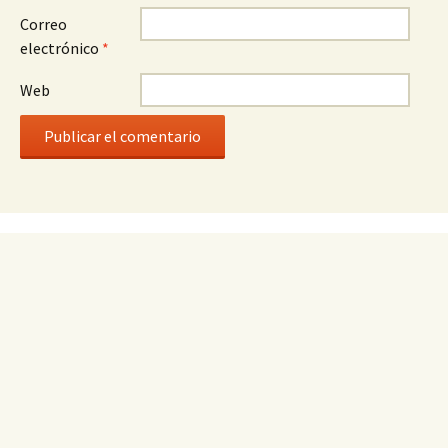
Correo
electrónico
*
Web