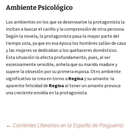
Ambiente Psicológico
Los ambientes en los que se desenvuelve la protagonista la
incitan a buscar el cariño y la comprensión de otra persona.
Según la novela, la protagonista pasa la mayor parte del
tiempo sola, ya que en esa época los hombres salían de casa
y las mujeres se dedicaban a los quehaceres domésticos.
Esta situación la afecta profundamente, pues, al ser
excesivamente sensible, anhela que su marido madure y
supere la obsesión por su primera esposa. Otro ambiente
significativo se crea en torno a
Regina
y su amante: la
aparente felicidad de
Regina
al tener un amante provoca
una creciente envidia en la protagonista.
Navegación
←
Corrientes Literarias en la España de Posguerra: