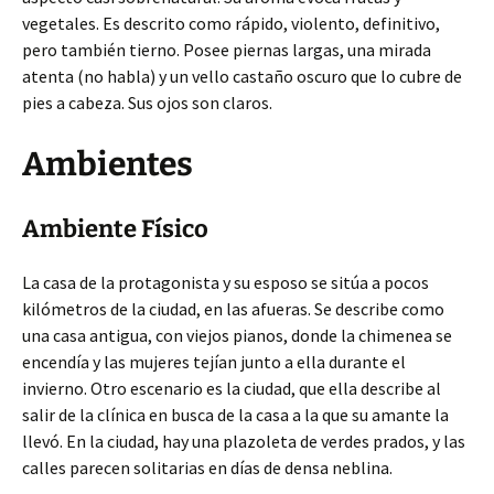
vegetales. Es descrito como rápido, violento, definitivo,
pero también tierno. Posee piernas largas, una mirada
atenta (no habla) y un vello castaño oscuro que lo cubre de
pies a cabeza. Sus ojos son claros.
Ambientes
Ambiente Físico
La casa de la protagonista y su esposo se sitúa a pocos
kilómetros de la ciudad, en las afueras. Se describe como
una casa antigua, con viejos pianos, donde la chimenea se
encendía y las mujeres tejían junto a ella durante el
invierno. Otro escenario es la ciudad, que ella describe al
salir de la clínica en busca de la casa a la que su amante la
llevó. En la ciudad, hay una plazoleta de verdes prados, y las
calles parecen solitarias en días de densa neblina.