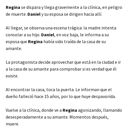
Regina
se dispara y llega gravemente a la clínica, en peligro
de muerte.
Daniel
y su esposa se dirigen hacia allí.
Al llegar, se observa una escena trágica: la madre intenta
consolar a su hijo.
Daniel
, en voz baja, le informa a su
esposa que
Regina
había sido traída de la casa de su
amante.
La protagonista decide aprovechar que está en la ciudad e ir
a la casa de su amante para comprobar si es verdad que él
existe.
Al encontrar la casa, toca la puerta. Le informan que el
dueño falleció hace 15 años, por lo que huye despavorida.
Vuelve a la clínica, donde ve a
Regina
agonizando, llamando
desesperadamente a su amante. Momentos después,
muere.