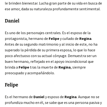
le brinden bienestar. Lucha gran parte de su vida en busca de
ese amor, dada su naturaleza profundamente sentimental.
Daniel
Es uno de los personajes centrales. Es el esposo de la
protagonista, hermano de
Felipe
y cuñado de
Regina
.
Antes de su segundo matrimonio y al inicio de este, no ha
superado la pérdida de su primera esposa, lo que lo hace
poco afectuoso con su actual cónyuge. Demuestra ser un
buen hermano, reflejado en el apoyo incondicional que
brinda a
Felipe
tras la muerte de
Regina
, siempre
preocupado y acompañándolo.
Felipe
Es el hermano de
Daniel
y esposo de
Regina
. Aunque no se
profundiza mucho en él, se sabe que es una persona pasiva y