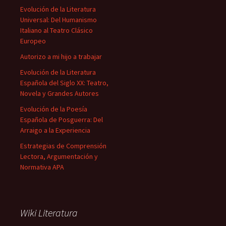
Evolución de la Literatura
Universal: Del Humanismo
Italiano al Teatro Clásico
Europeo
Autorizo a mi hijo a trabajar
Evolución de la Literatura
Española del Siglo XX: Teatro,
Novela y Grandes Autores
Evolución de la Poesía
Española de Posguerra: Del
Arraigo a la Experiencia
Estrategias de Comprensión
Lectora, Argumentación y
Normativa APA
Wiki Literatura