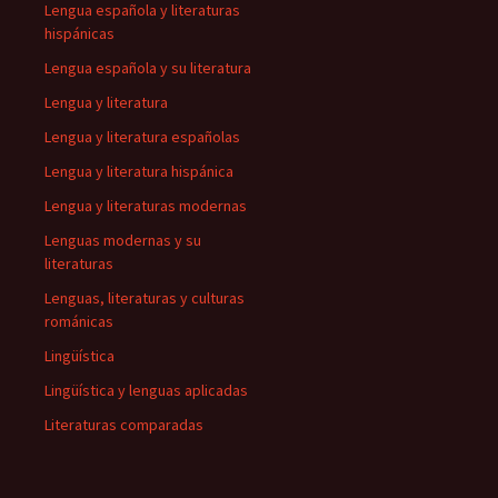
Lengua española y literaturas
hispánicas
Lengua española y su literatura
Lengua y literatura
Lengua y literatura españolas
Lengua y literatura hispánica
Lengua y literaturas modernas
Lenguas modernas y su
literaturas
Lenguas, literaturas y culturas
románicas
Lingüística
Lingüística y lenguas aplicadas
Literaturas comparadas