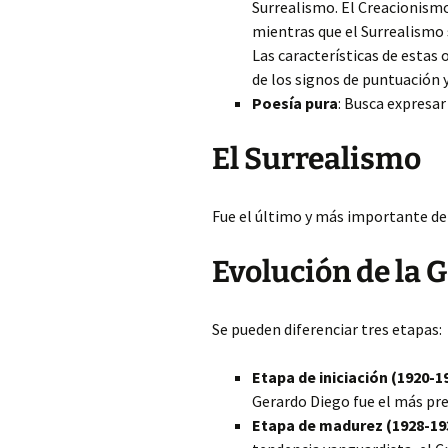
Surrealismo. El Creacionismo
mientras que el Surrealismo
Las características de estas o
de los signos de puntuación y
Poesía pura
: Busca expresar
El Surrealismo
Fue el último y más importante de
Evolución de la 
Se pueden diferenciar tres etapas:
Etapa de iniciación (1920-1
Gerardo Diego fue el más pre
Etapa de madurez (1928-19