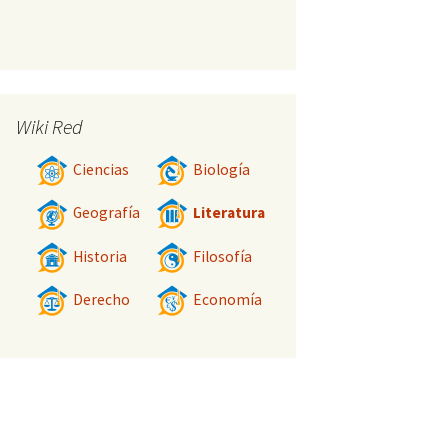
Wiki Red
Ciencias
Biología
Geografía
Literatura
Historia
Filosofía
Derecho
Economía