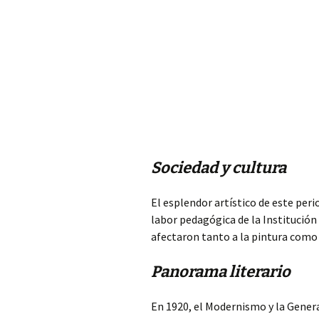
Sociedad y cultura
El esplendor artístico de este per
labor pedagógica de la Institución
afectaron tanto a la pintura como a
Panorama literario
En 1920, el Modernismo y la Genera