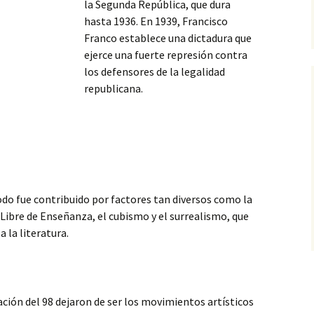
la Segunda República, que dura
hasta 1936. En 1939, Francisco
Franco establece una dictadura que
ejerce una fuerte represión contra
los defensores de la legalidad
republicana.
iodo fue contribuido por factores tan diversos como la
Libre de Enseñanza, el cubismo y el surrealismo, que
 la literatura.
ción del 98 dejaron de ser los movimientos artísticos