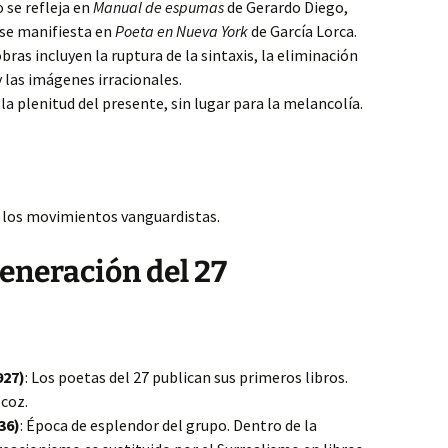
 se refleja en
Manual de espumas
de Gerardo Diego,
 se manifiesta en
Poeta en Nueva York
de García Lorca.
bras incluyen la ruptura de la sintaxis, la eliminación
 las imágenes irracionales.
 la plenitud del presente, sin lugar para la melancolía.
 los movimientos vanguardistas.
Generación del 27
927)
: Los poetas del 27 publican sus primeros libros.
coz.
36)
: Época de esplendor del grupo. Dentro de la