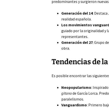
predominantes y surgieron nuevas 
Generación del 14
: Destaca
realidad española.
Los movimientos vanguard
guiado por la originalidad y 
representantes.
Generación del 27
: Grupo d
obra.
Tendencias de la
Es posible encontrar las siguient
Neopopularismo
: Inspirado
gitano
de García Lorca. Predo
paralelismos.
Vanguardismo
: Primero baj