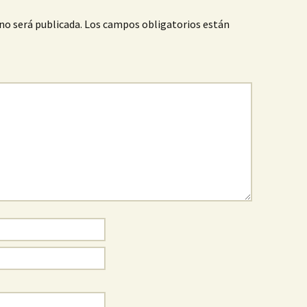
no será publicada.
Los campos obligatorios están