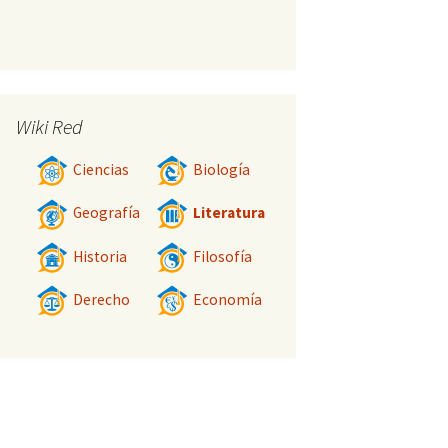
Wiki Red
Ciencias
Biología
Geografía
Literatura
Historia
Filosofía
Derecho
Economía