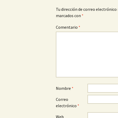
Tu dirección de correo electrónico 
marcados con
*
Comentario
*
Nombre
*
Correo
electrónico
*
Web