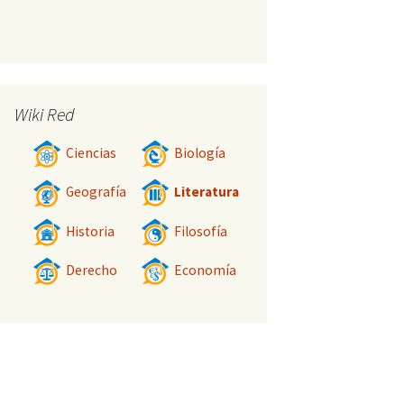
Wiki Red
Ciencias
Biología
Geografía
Literatura
Historia
Filosofía
Derecho
Economía