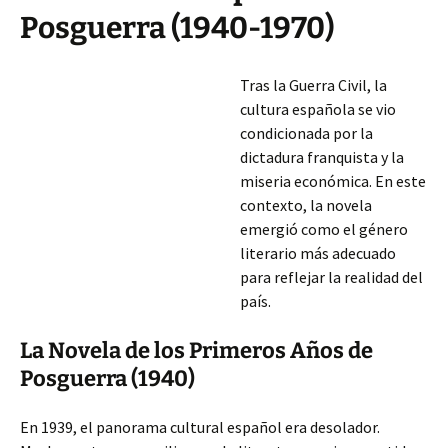
Posguerra (1940-1970)
Tras la Guerra Civil, la
cultura española se vio
condicionada por la
dictadura franquista y la
miseria económica. En este
contexto, la novela
emergió como el género
literario más adecuado
para reflejar la realidad del
país.
La Novela de los Primeros Años de
Posguerra (1940)
En 1939, el panorama cultural español era desolador.