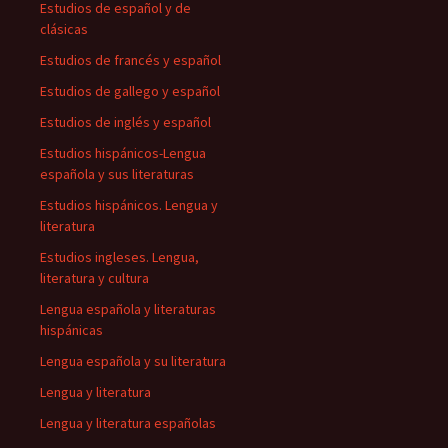
Estudios de español y de
clásicas
Estudios de francés y español
Estudios de gallego y español
Estudios de inglés y español
Estudios hispánicos-Lengua
española y sus literaturas
Estudios hispánicos. Lengua y
literatura
Estudios ingleses. Lengua,
literatura y cultura
Lengua española y literaturas
hispánicas
Lengua española y su literatura
Lengua y literatura
Lengua y literatura españolas