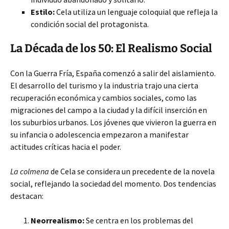
Estilo:
Cela utiliza un lenguaje coloquial que refleja la
condición social del protagonista.
La Década de los 50: El Realismo Social
Con la Guerra Fría, España comenzó a salir del aislamiento.
El desarrollo del turismo y la industria trajo una cierta
recuperación económica y cambios sociales, como las
migraciones del campo a la ciudad y la difícil inserción en
los suburbios urbanos. Los jóvenes que vivieron la guerra en
su infancia o adolescencia empezaron a manifestar
actitudes críticas hacia el poder.
La colmena
de Cela se considera un precedente de la novela
social, reflejando la sociedad del momento. Dos tendencias
destacan:
Neorrealismo:
Se centra en los problemas del