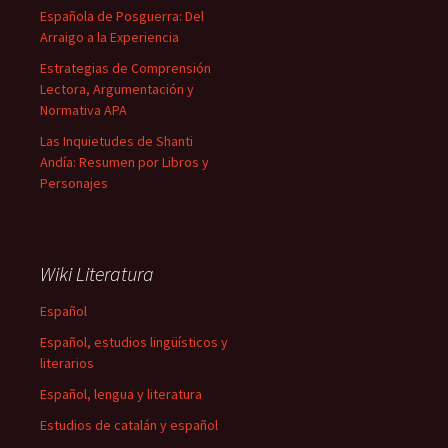
Española de Posguerra: Del
Arraigo a la Experiencia
Estrategias de Comprensión
Lectora, Argumentación y
Normativa APA
Las Inquietudes de Shanti
Andía: Resumen por Libros y
Personajes
Wiki Literatura
Español
Español, estudios lingüísticos y
literarios
Español, lengua y literatura
Estudios de catalán y español