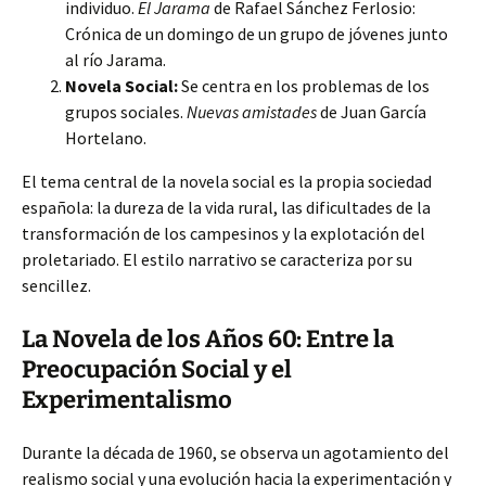
individuo.
El Jarama
de Rafael Sánchez Ferlosio:
Crónica de un domingo de un grupo de jóvenes junto
al río Jarama.
Novela Social:
Se centra en los problemas de los
grupos sociales.
Nuevas amistades
de Juan García
Hortelano.
El tema central de la novela social es la propia sociedad
española: la dureza de la vida rural, las dificultades de la
transformación de los campesinos y la explotación del
proletariado. El estilo narrativo se caracteriza por su
sencillez.
La Novela de los Años 60: Entre la
Preocupación Social y el
Experimentalismo
Durante la década de 1960, se observa un agotamiento del
realismo social y una evolución hacia la experimentación y