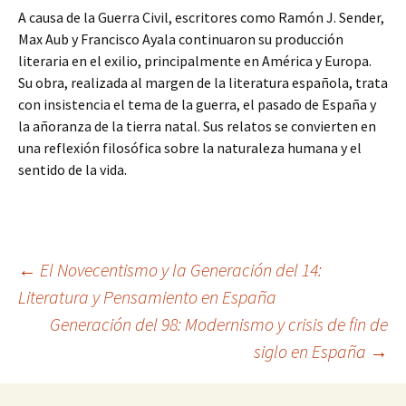
A causa de la Guerra Civil, escritores como Ramón J. Sender,
Max Aub y Francisco Ayala continuaron su producción
literaria en el exilio, principalmente en América y Europa.
Su obra, realizada al margen de la literatura española, trata
con insistencia el tema de la guerra, el pasado de España y
la añoranza de la tierra natal. Sus relatos se convierten en
una reflexión filosófica sobre la naturaleza humana y el
sentido de la vida.
Navegación
←
El Novecentismo y la Generación del 14:
Literatura y Pensamiento en España
Generación del 98: Modernismo y crisis de fin de
de
siglo en España
→
entradas