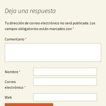
Deja una respuesta
Tu dirección de correo electrónico no será publicada.
Los
campos obligatorios están marcados con
*
Comentario
*
Nombre
*
Correo
electrónico
*
Web