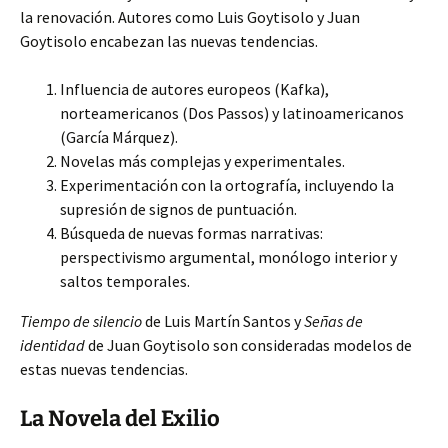
la renovación. Autores como Luis Goytisolo y Juan
Goytisolo encabezan las nuevas tendencias.
Influencia de autores europeos (Kafka),
norteamericanos (Dos Passos) y latinoamericanos
(García Márquez).
Novelas más complejas y experimentales.
Experimentación con la ortografía, incluyendo la
supresión de signos de puntuación.
Búsqueda de nuevas formas narrativas:
perspectivismo argumental, monólogo interior y
saltos temporales.
Tiempo de silencio
de Luis Martín Santos y
Señas de
identidad
de Juan Goytisolo son consideradas modelos de
estas nuevas tendencias.
La Novela del Exilio