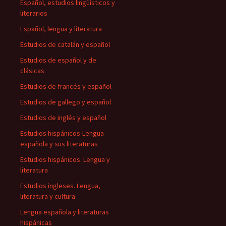
Español, estudios lingüísticos y
literarios
Español, lengua y literatura
Estudios de catalán y español
Estudios de español y de
clásicas
Estudios de francés y español
Estudios de gallego y español
Estudios de inglés y español
Estudios hispánicos-Lengua
española y sus literaturas
Estudios hispánicos. Lengua y
literatura
Estudios ingleses. Lengua,
literatura y cultura
Lengua española y literaturas
hispánicas