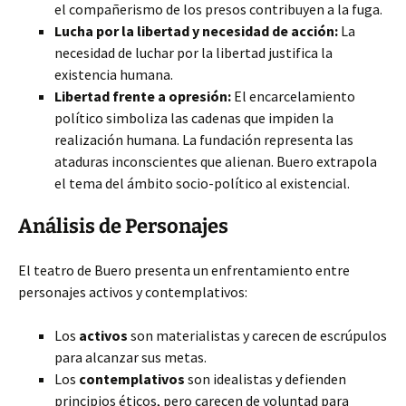
el compañerismo de los presos contribuyen a la fuga.
Lucha por la libertad y necesidad de acción:
La
necesidad de luchar por la libertad justifica la
existencia humana.
Libertad frente a opresión:
El encarcelamiento
político simboliza las cadenas que impiden la
realización humana. La fundación representa las
ataduras inconscientes que alienan. Buero extrapola
el tema del ámbito socio-político al existencial.
Análisis de Personajes
El teatro de Buero presenta un enfrentamiento entre
personajes activos y contemplativos:
Los
activos
son materialistas y carecen de escrúpulos
para alcanzar sus metas.
Los
contemplativos
son idealistas y defienden
principios éticos, pero carecen de voluntad para