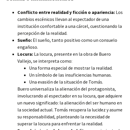
Conflicto entre realidad y ficción o apariencia:
Los
cambios escénicos llevan al espectador de una
institución confortable a una cárcel,
cuestionando la
percepción de la realidad.
Sueño:
El sueño, tanto positivo como un consuelo
engañoso.
Locura:
La locura, presente en la obra de Buero
Vallejo, se interpreta como:
Una forma especial de mostrar la realidad.
Un símbolo de las insuficiencias humanas.
Una evasión de la situación de Tomás.
Buero universaliza la alienación del protagonista,
involucrando al espectador en su locura, que adquiere
un nuevo significado: la alienación del ser humano en
la sociedad actual. Tomás recupera la lucidez y asume
su responsabilidad, planteando la necesidad de
superar la locura para enfrentar la realidad.