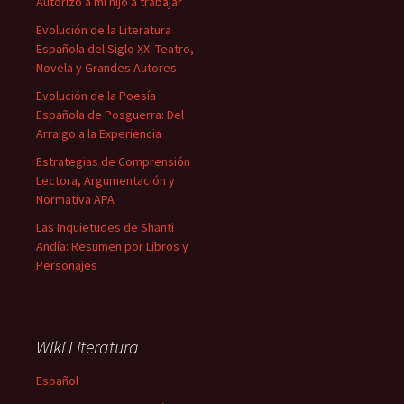
Autorizo a mi hijo a trabajar
Evolución de la Literatura
Española del Siglo XX: Teatro,
Novela y Grandes Autores
Evolución de la Poesía
Española de Posguerra: Del
Arraigo a la Experiencia
Estrategias de Comprensión
Lectora, Argumentación y
Normativa APA
Las Inquietudes de Shanti
Andía: Resumen por Libros y
Personajes
Wiki Literatura
Español