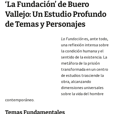
‘La Fundación’ de Buero
Vallejo: Un Estudio Profundo
de Temas y Personajes
La Fundación
es, ante todo,
una reflexión intensa sobre
la condición humana y el
sentido de la existencia. La
metáfora de la prisión
transformada en un centro
de estudios trasciende la
obra, alcanzando
dimensiones universales
sobre la vida del hombre
contemporáneo.
Temas Fundamentales