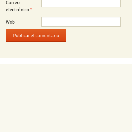
Correo
electrónico
*
Web