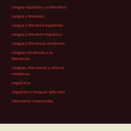
Lengua española y su literatura
Lengua y literatura
Lengua y literatura españolas
Lengua y literatura hispánica
Lengua y literaturas modernas
Lenguas modernas y su
literaturas
Lenguas, literaturas y culturas
románicas
Lingüística
Lingüística y lenguas aplicadas
Literaturas comparadas