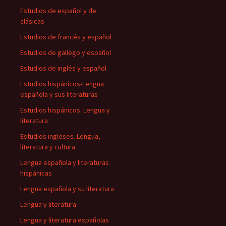
Estudios de español y de
clásicas
Estudios de francés y español
Estudios de gallego y español
Estudios de inglés y español
Estudios hispánicos-Lengua
española y sus literaturas
Estudios hispánicos. Lengua y
literatura
Estudios ingleses. Lengua,
literatura y cultura
Lengua española y literaturas
hispánicas
Lengua española y su literatura
Lengua y literatura
Lengua y literatura españolas