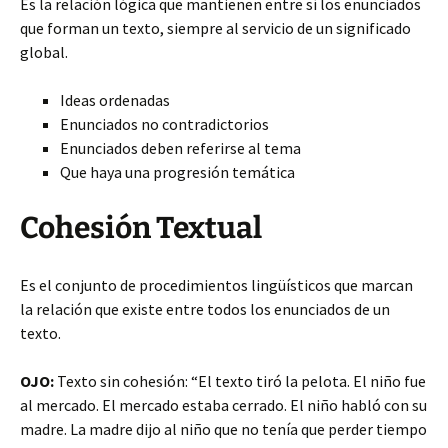
Es la relación lógica que mantienen entre sí los enunciados
que forman un texto, siempre al servicio de un significado
global.
Ideas ordenadas
Enunciados no contradictorios
Enunciados deben referirse al tema
Que haya una progresión temática
Cohesión Textual
Es el conjunto de procedimientos lingüísticos que marcan
la relación que existe entre todos los enunciados de un
texto.
OJO:
Texto sin cohesión: “El texto tiró la pelota. El niño fue
al mercado. El mercado estaba cerrado. El niño habló con su
madre. La madre dijo al niño que no tenía que perder tiempo