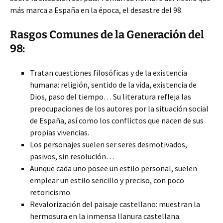
más marca a España en la época, el desastre del 98.
Rasgos Comunes de la Generación del
98:
Tratan cuestiones filosóficas y de la existencia
humana: religión, sentido de la vida, existencia de
Dios, paso del tiempo… Su literatura refleja las
preocupaciones de los autores por la situación social
de España, así como los conflictos que nacen de sus
propias vivencias.
Los personajes suelen ser seres desmotivados,
pasivos, sin resolución…
Aunque cada uno posee un estilo personal, suelen
emplear un estilo sencillo y preciso, con poco
retoricismo.
Revalorización del paisaje castellano: muestran la
hermosura en la inmensa llanura castellana.