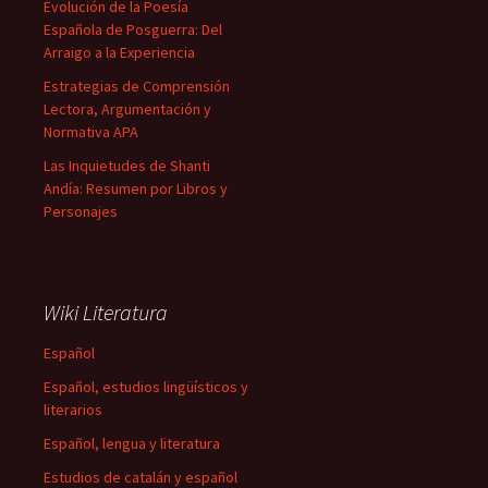
Evolución de la Poesía
Española de Posguerra: Del
Arraigo a la Experiencia
Estrategias de Comprensión
Lectora, Argumentación y
Normativa APA
Las Inquietudes de Shanti
Andía: Resumen por Libros y
Personajes
Wiki Literatura
Español
Español, estudios lingüísticos y
literarios
Español, lengua y literatura
Estudios de catalán y español