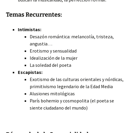
Temas Recurrentes:
Intimistas:
Desazón romántica: melancolía, tristeza,
angustia…
Erotismo y sensualidad
Idealización de la mujer
La soledad del poeta
Escapistas:
Exotismo de las culturas orientales y nórdicas,
primitivismo legendario de la Edad Media
Alusiones mitológicas
París bohemio y cosmopolita (el poeta se
siente ciudadano del mundo)