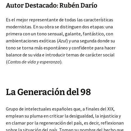
Autor Destacado: Rubén Darío
Es el mejor representante de todas las características
modernistas. En su obra se distinguen dos etapas: una
primera con un tono sensual, galante, fantástico, con
ambientaciones exóticas (
Azul
) y una segunda donde su
tono se torna más espontáneo y confidente para hacer
balance de su vida e introducir temas de carácter social
(
Cantos de vida y esperanza
).
La Generación del 98
Grupo de intelectuales españoles que, a finales del XIX,
emplean su pluma en criticar la desigualdad, la injusticia y
en clamar por la regeneración del país, es decir, reflexionan
sobre la situación del país. Toman su nombre del hecho que