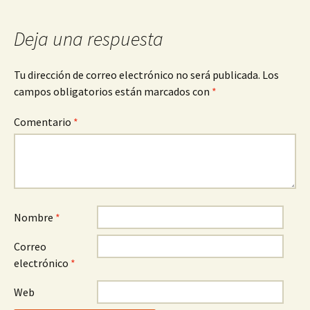
Deja una respuesta
Tu dirección de correo electrónico no será publicada.
Los
campos obligatorios están marcados con
*
Comentario
*
Nombre
*
Correo
electrónico
*
Web