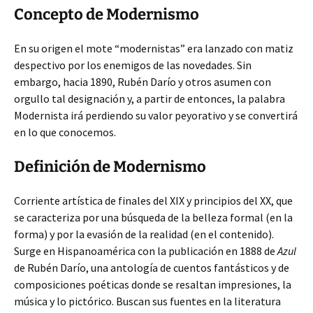
Concepto de Modernismo
En su origen el mote “modernistas” era lanzado con matiz
despectivo por los enemigos de las novedades. Sin
embargo, hacia 1890, Rubén Darío y otros asumen con
orgullo tal designación y, a partir de entonces, la palabra
Modernista irá perdiendo su valor peyorativo y se convertirá
en lo que conocemos.
Definición de Modernismo
Corriente artística de finales del XIX y principios del XX, que
se caracteriza por una búsqueda de la belleza formal (en la
forma) y por la evasión de la realidad (en el contenido).
Surge en Hispanoamérica con la publicación en 1888 de
Azul
de Rubén Darío, una antología de cuentos fantásticos y de
composiciones poéticas donde se resaltan impresiones, la
música y lo pictórico. Buscan sus fuentes en la literatura