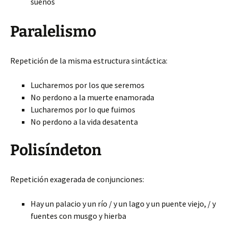
sueños
Paralelismo
Repetición de la misma estructura sintáctica:
Lucharemos por los que seremos
No perdono a la muerte enamorada
Lucharemos por lo que fuimos
No perdono a la vida desatenta
Polisíndeton
Repetición exagerada de conjunciones:
Hay un palacio
y un río / y un lago y un puente viejo, / y
fuentes con musgo y hierba