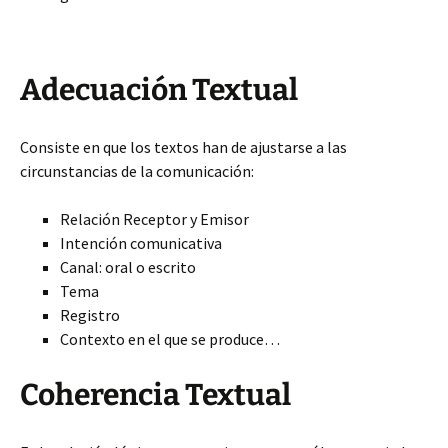
Adecuación Textual
Consiste en que los textos han de ajustarse a las
circunstancias de la comunicación:
Relación Receptor y Emisor
Intención comunicativa
Canal: oral o escrito
Tema
Registro
Contexto en el que se produce…
Coherencia Textual