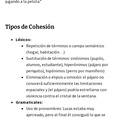
jugando a la pelota.”
Tipos de Cohesión
Léxicos:
Repetición de términos o campo semántico
(hogar, habitación…)
Sustitución de términos: sinónimos (pupilo,
alumno, estudiante), hiperónimos (pájaro por
periquito), hipónimos (perro por mamífero)
Eliminación o elipsis u omisión: el pájaro no
conocerá suficientemente las limitaciones
espaciales y (el pájaro) podría estrellarse con
violencia contra el cristal de la ventana.
Gramaticales:
Uso de pronombres: Lucas estaba muy
ajetreado, pero al final él consiguió lo que se