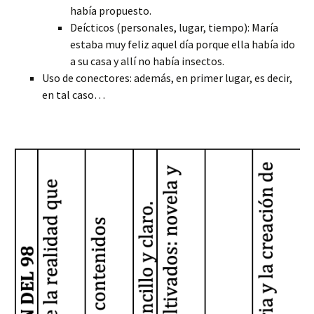
había propuesto.
Deícticos (personales, lugar, tiempo): María
estaba muy feliz aquel día porque ella había ido
a su casa y allí no había insectos.
Uso de conectores: además, en primer lugar, es decir,
en tal caso…