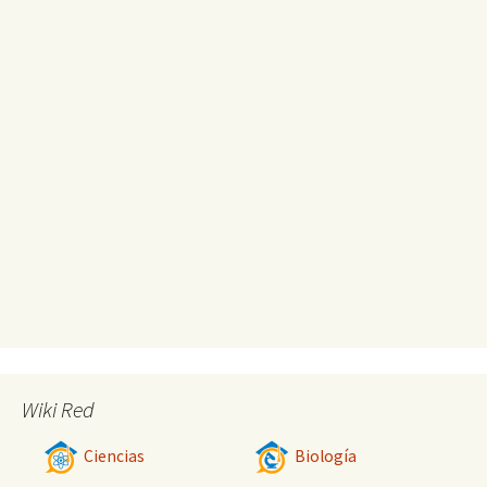
Wiki Red
Ciencias
Biología