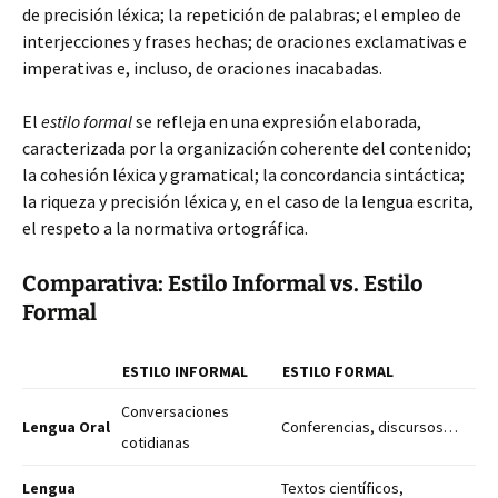
de precisión léxica; la repetición de palabras; el empleo de
interjecciones y frases hechas; de oraciones exclamativas e
imperativas e, incluso, de oraciones inacabadas.
El
estilo formal
se refleja en una expresión elaborada,
caracterizada por la organización coherente del contenido;
la cohesión léxica y gramatical; la concordancia sintáctica;
la riqueza y precisión léxica y, en el caso de la lengua escrita,
el respeto a la normativa ortográfica.
Comparativa: Estilo Informal vs. Estilo
Formal
ESTILO INFORMAL
ESTILO FORMAL
Conversaciones
Lengua Oral
Conferencias, discursos…
cotidianas
Lengua
Textos científicos,