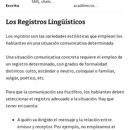
SMS, chats…
Escrita
académicos…
Los Registros Lingüísticos
Los
registros
son las variedades estilísticas que emplean los
hablantes en una situación comunicativa determinada.
Una situación comunicativa concreta requiere el empleo de
un registro determinado, con grados de formalidad
distintos: culto, estándar o neutro, coloquial o familiar,
vulgar, poético, etc.
Para que la comunicación sea
fructífera
, los hablantes deben
seleccionar el registro adecuado a la situación. Hay que
tener en cuenta:
A quién va dirigido el mensaje y la relación entre
emisor y receptor. Por ejemplo, no empleamos el