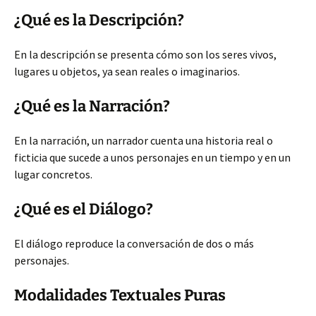
¿Qué es la Descripción?
En la descripción se presenta cómo son los seres vivos,
lugares u objetos, ya sean reales o imaginarios.
¿Qué es la Narración?
En la narración, un narrador cuenta una historia real o
ficticia que sucede a unos personajes en un tiempo y en un
lugar concretos.
¿Qué es el Diálogo?
El diálogo reproduce la conversación de dos o más
personajes.
Modalidades Textuales Puras