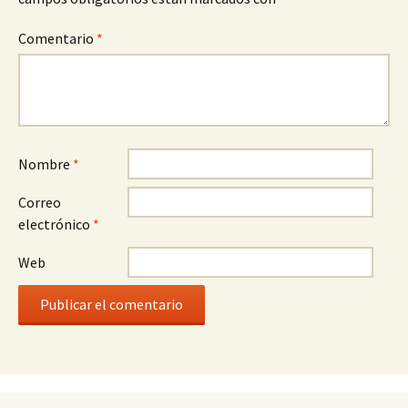
Comentario
*
Nombre
*
Correo
electrónico
*
Web