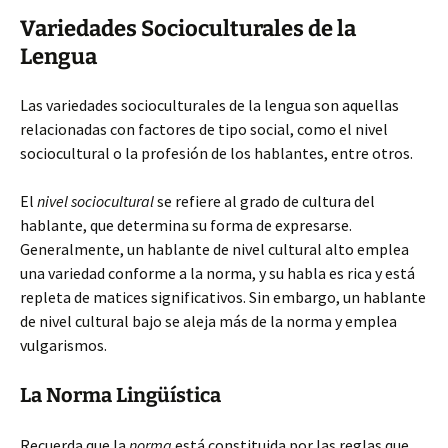
Variedades Socioculturales de la
Lengua
Las variedades socioculturales de la lengua son aquellas
relacionadas con factores de tipo social, como el nivel
sociocultural o la profesión de los hablantes, entre otros.
El
nivel sociocultural
se refiere al grado de cultura del
hablante, que determina su forma de expresarse.
Generalmente, un hablante de nivel cultural alto emplea
una variedad conforme a la norma, y su habla es rica y está
repleta de matices significativos. Sin embargo, un hablante
de nivel cultural bajo se aleja más de la norma y emplea
vulgarismos.
La Norma Lingüística
Recuerda que la
norma
está constituida por las reglas que