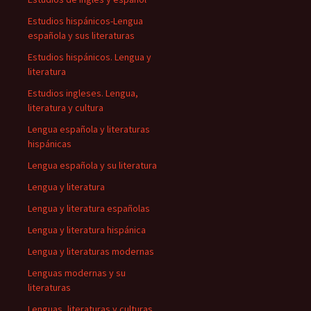
Estudios hispánicos-Lengua
española y sus literaturas
Estudios hispánicos. Lengua y
literatura
Estudios ingleses. Lengua,
literatura y cultura
Lengua española y literaturas
hispánicas
Lengua española y su literatura
Lengua y literatura
Lengua y literatura españolas
Lengua y literatura hispánica
Lengua y literaturas modernas
Lenguas modernas y su
literaturas
Lenguas, literaturas y culturas