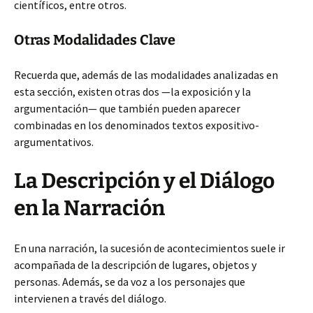
científicos, entre otros.
Otras Modalidades Clave
Recuerda que, además de las modalidades analizadas en
esta sección, existen otras dos —la exposición y la
argumentación—
que también pueden aparecer
combinadas en los denominados textos expositivo-
argumentativos.
La Descripción y el Diálogo
en la Narración
En una narración, la sucesión de acontecimientos suele ir
acompañada de la descripción de lugares, objetos y
personas. Además, se da voz a los personajes que
intervienen a través del diálogo.