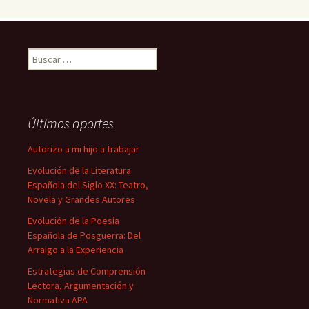
Buscar:
Últimos aportes
Autorizo a mi hijo a trabajar
Evolución de la Literatura
Española del Siglo XX: Teatro,
Novela y Grandes Autores
Evolución de la Poesía
Española de Posguerra: Del
Arraigo a la Experiencia
Estrategias de Comprensión
Lectora, Argumentación y
Normativa APA