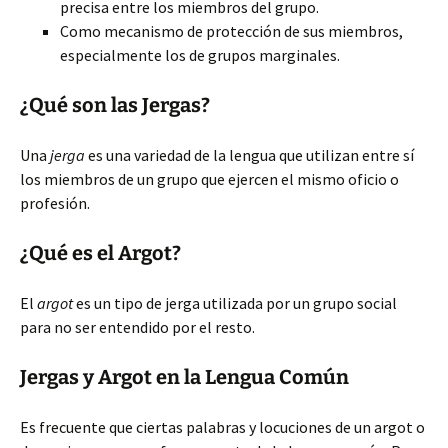
precisa entre los miembros del grupo.
Como mecanismo de protección de sus miembros,
especialmente los de grupos marginales.
¿Qué son las Jergas?
Una
jerga
es una variedad de la lengua que utilizan entre sí
los miembros de un grupo que ejercen el mismo oficio o
profesión.
¿Qué es el Argot?
El
argot
es un tipo de jerga utilizada por un grupo social
para no ser entendido por el resto.
Jergas y Argot en la Lengua Común
Es frecuente que ciertas palabras y locuciones de un argot o