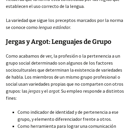
establecen el uso correcto de la lengua.
La variedad que sigue los preceptos marcados por la norma
se conoce como
lengua estándar
.
Jergas y Argot: Lenguajes de Grupo
Como acabamos de ver, la profesión o la pertenencia a un
grupo social determinado son algunos de los factores
socioculturales que determinan la existencia de variedades
de habla. Los miembros de un mismo grupo profesional o
social usan variedades propias que no comparten con otros
grupos: las
jergas
y el
argot
. Su empleo responde a distintos
fines:
Como indicador de identidad y de pertenencia a ese
grupo, y elemento diferenciador frente a otros.
Como herramienta para lograr una comunicación