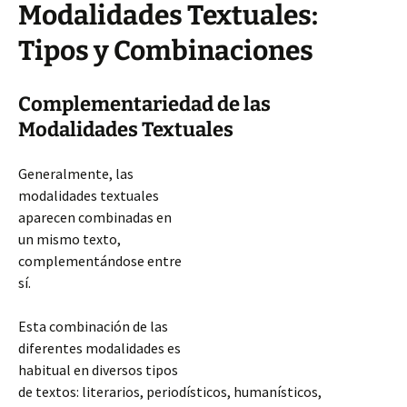
Modalidades Textuales:
Tipos y Combinaciones
Complementariedad de las
Modalidades Textuales
Generalmente, las
modalidades textuales
aparecen combinadas en
un mismo texto,
complementándose entre
sí.
Esta combinación de las
diferentes modalidades es
habitual en diversos tipos
de textos: literarios, periodísticos, humanísticos,