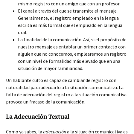
mismo registro con un amigo que con un profesor.
El canal a través del que se transmite el mensaje.
Generalmente, el registro empleado en la lengua
escrita es más formal que el empleado en la lengua
oral.
La finalidad de la comunicación. Así, si el propósito de
nuestro mensaje es entablar un primer contacto con
alguien que no conocemos, emplearemos un registro
con un nivel de formalidad más elevado que en una
situación de mayor familiaridad.
Un hablante culto es capaz de cambiar de registro con
naturalidad para adecuarlo a la situación comunicativa. La
falta de adecuación del registro a la situación comunicativa
provoca un fracaso de la comunicación.
La Adecuación Textual
Como ya sabes, la
adecuación
a la situación comunicativa es