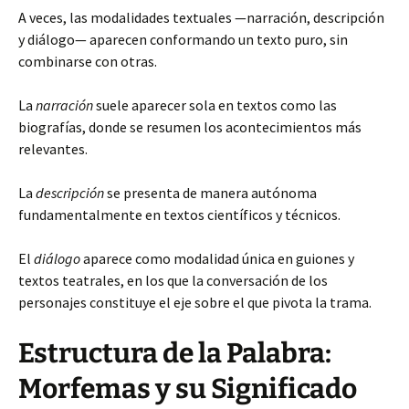
A veces, las modalidades textuales —narración, descripción
y diálogo— aparecen conformando un texto puro, sin
combinarse con otras.
La
narración
suele aparecer sola en textos como las
biografías, donde se resumen los acontecimientos más
relevantes.
La
descripción
se presenta de manera autónoma
fundamentalmente en textos científicos y técnicos.
El
diálogo
aparece como modalidad única en guiones y
textos teatrales, en los que la conversación de los
personajes constituye el eje sobre el que pivota la trama.
Estructura de la Palabra:
Morfemas y su Significado