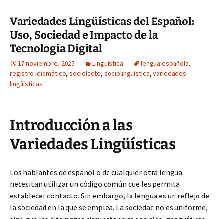
Variedades Lingüísticas del Español:
Uso, Sociedad e Impacto de la
Tecnología Digital
17 noviembre, 2025
Lingüística
lengua española
,
registro idiomático
,
sociolecto
,
sociolingüística
,
variedades
lingüísticas
Introducción a las
Variedades Lingüísticas
Los hablantes de español o de cualquier otra lengua
necesitan utilizar un código común que les permita
establecer contacto. Sin embargo, la lengua es un reflejo de
la sociedad en la que se emplea. La sociedad no es uniforme,