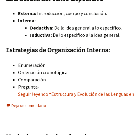
Externa:
Introducción, cuerpo y conclusión.
Interna:
Deductiva:
De la idea general a lo específico.
Inductiva:
De lo específico a la idea general.
Estrategias de Organización Interna:
Enumeración
Ordenación cronológica
Comparación
Pregunta-
Seguir leyendo “Estructura y Evolución de las Lenguas en 
Deja un comentario