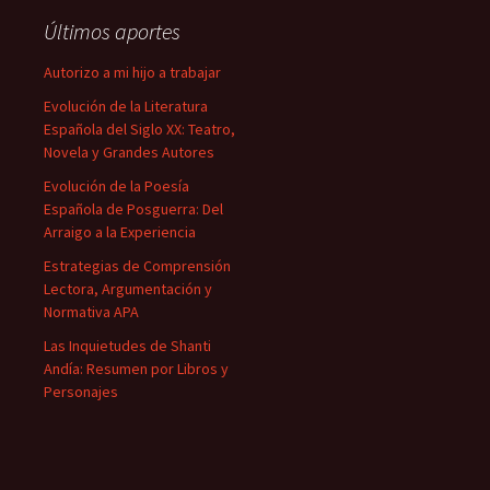
Últimos aportes
Autorizo a mi hijo a trabajar
Evolución de la Literatura
Española del Siglo XX: Teatro,
Novela y Grandes Autores
Evolución de la Poesía
Española de Posguerra: Del
Arraigo a la Experiencia
Estrategias de Comprensión
Lectora, Argumentación y
Normativa APA
Las Inquietudes de Shanti
Andía: Resumen por Libros y
Personajes