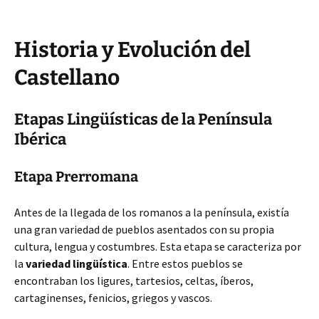
Historia y Evolución del
Castellano
Etapas Lingüísticas de la Península
Ibérica
Etapa Prerromana
Antes de la llegada de los romanos a la península, existía
una gran variedad de pueblos asentados con su propia
cultura, lengua y costumbres. Esta etapa se caracteriza por
la
variedad lingüística
. Entre estos pueblos se
encontraban los ligures, tartesios, celtas, íberos,
cartaginenses, fenicios, griegos y vascos.