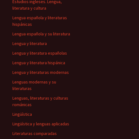
Estudios ingleses. Lengua,
literatura y cultura
Lengua española y literaturas
hispánicas
Lengua española y su literatura
Lengua y literatura
Lengua y literatura españolas
Lengua y literatura hispánica
Lengua y literaturas modernas
Lenguas modernas y su
literaturas
Lenguas, literaturas y culturas
románicas
Lingüística
Lingüística y lenguas aplicadas
Literaturas comparadas