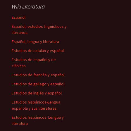
Wiki Literatura
Español
Español, estudios lingüísticos y
literarios
Español, lengua y literatura
Estudios de catalán y español
Estudios de español y de
clásicas
Estudios de francés y español
Estudios de gallego y español
Estudios de inglés y español
Estudios hispánicos-Lengua
española y sus literaturas
Estudios hispánicos. Lengua y
literatura