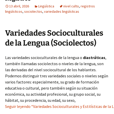
13 abril, 2026
Lingüística
nivel culto
,
registros
lingüísticos
,
sociolectos
,
variedades lingüísticas
Variedades Socioculturales
de la Lengua (Sociolectos)
Las variedades socioculturales de la lengua o
diastráticas
,
también llamadas sociolectos o niveles de la lengua, son
las derivadas del nivel sociocultural de los hablantes.
Podemos distinguir tres variedades sociales o niveles según
varios factores: especialmente, su grado de formación
educativa o cultural, pero también según su situación
económica, su actividad profesional, su grupo social, su
hábitat, su procedencia, su edad, su sexo,
Seguir leyendo “Variedades Socioculturales y Estilísticas de la 