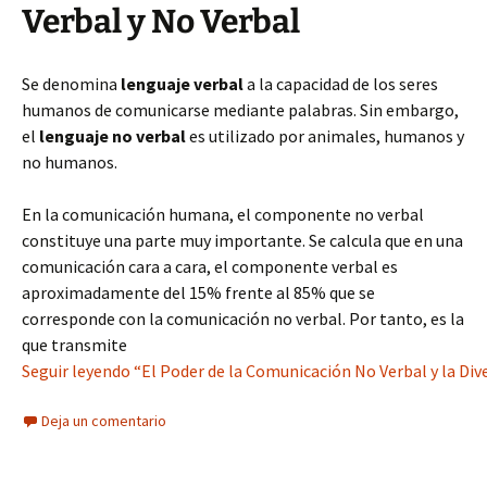
Verbal y No Verbal
Se denomina
lenguaje verbal
a la capacidad de los seres
humanos de comunicarse mediante palabras. Sin embargo,
el
lenguaje no verbal
es utilizado por animales, humanos y
no humanos.
En la comunicación humana, el componente no verbal
constituye una parte muy importante. Se calcula que en una
comunicación cara a cara, el componente verbal es
aproximadamente del 15% frente al 85% que se
corresponde con la comunicación no verbal. Por tanto, es la
que transmite
Seguir leyendo “El Poder de la Comunicación No Verbal y la Dive
Deja un comentario