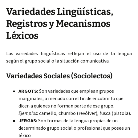
Variedades Lingüísticas,
Registros y Mecanismos
Léxicos
Las variedades lingüísticas reflejan el uso de la lengua
según el grupo social o la situación comunicativa.
Variedades Sociales (Sociolectos)
ARGOTS:
Son variedades que emplean grupos
marginales, a menudo con el fin de encubrir lo que
dicen a quienes no forman parte de ese grupo.
Ejemplos:
camello, chumbo (revólver), fusca (pistola).
JERGAS:
Son formas de la lengua propias de un
determinado grupo social o profesional que posee un
léxico