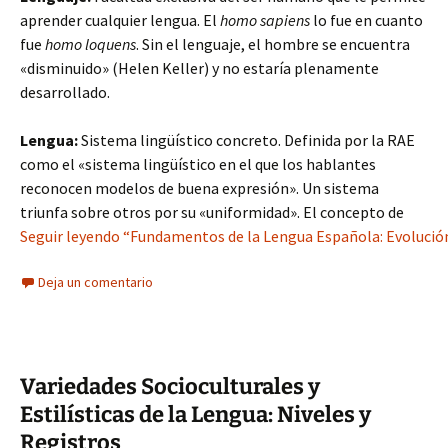
aprender cualquier lengua. El
homo sapiens
lo fue en cuanto
fue
homo loquens
. Sin el lenguaje, el hombre se encuentra
«disminuido» (Helen Keller) y no estaría plenamente
desarrollado.
Lengua:
Sistema lingüístico concreto. Definida por la RAE
como el «sistema lingüístico en el que los hablantes
reconocen modelos de buena expresión». Un sistema
triunfa sobre otros por su «uniformidad». El concepto de
Seguir leyendo “Fundamentos de la Lengua Española: Evolució
Deja un comentario
Variedades Socioculturales y
Estilísticas de la Lengua: Niveles y
Registros