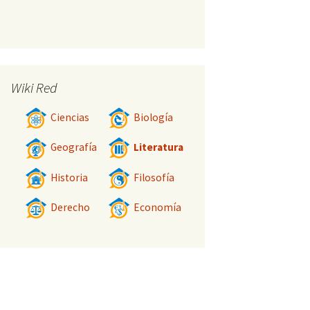
Wiki Red
Ciencias
Biología
Geografía
Literatura
Historia
Filosofía
Derecho
Economía