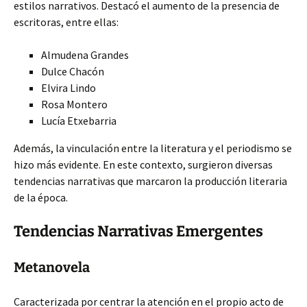
estilos narrativos. Destacó el aumento de la presencia de
escritoras, entre ellas:
Almudena Grandes
Dulce Chacón
Elvira Lindo
Rosa Montero
Lucía Etxebarria
Además, la vinculación entre la literatura y el periodismo se
hizo más evidente. En este contexto, surgieron diversas
tendencias narrativas que marcaron la producción literaria
de la época.
Tendencias Narrativas Emergentes
Metanovela
Caracterizada por centrar la atención en el propio acto de