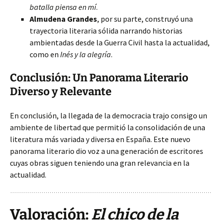
batalla piensa en mí
.
Almudena Grandes
, por su parte, construyó una
trayectoria literaria sólida narrando historias
ambientadas desde la Guerra Civil hasta la actualidad,
como en
Inés y la alegría
.
Conclusión: Un Panorama Literario
Diverso y Relevante
En conclusión, la llegada de la democracia trajo consigo un
ambiente de libertad que permitió la consolidación de una
literatura más variada y diversa en España. Este nuevo
panorama literario dio voz a una generación de escritores
cuyas obras siguen teniendo una gran relevancia en la
actualidad.
Valoración:
El chico de la