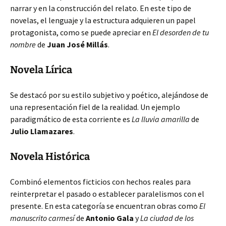
narrar y en la construcción del relato. En este tipo de
novelas, el lenguaje y la estructura adquieren un papel
protagonista, como se puede apreciar en
El desorden de tu
nombre
de
Juan José Millás
.
Novela Lírica
Se destacó por su estilo subjetivo y poético, alejándose de
una representación fiel de la realidad. Un ejemplo
paradigmático de esta corriente es
La lluvia amarilla
de
Julio Llamazares
.
Novela Histórica
Combinó elementos ficticios con hechos reales para
reinterpretar el pasado o establecer paralelismos con el
presente. En esta categoría se encuentran obras como
El
manuscrito carmesí
de
Antonio Gala
y
La ciudad de los