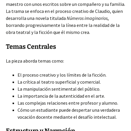
maestro con unos escritos sobre un compañero y su familia.
La trama se enfoca en el proceso creativo de Claudio, quien
desarrolla una novela titulada
Números imaginarios
,
borrando progresivamente la línea entre la realidad de la
obra teatral y la ficción que él mismo crea.
Temas Centrales
La pieza aborda temas como:
El proceso creativo y los límites de la ficción.
La crítica al teatro superficial y comercial.
La manipulación sentimental del público.
La importancia de la autenticidad en el arte.
Las complejas relaciones entre profesor y alumno.
Cómo un estudiante puede despertar una verdadera
vocación docente mediante el desafío intelectual.
Estructura y Narración