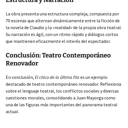
La obra presenta una estructura compleja, compuesta por
70 escenas que alternan dinámicamente entre la ficción de
la novela de Claudio y la «realidad» de la propia obra teatral.
Su narración es ágil, con un ritmo rápido y diálogos cortos
que mantienen eficazmente el interés del espectador.
Conclusión: Teatro Contemporáneo
Renovador
En conclusión,
El chico de la última fila
es un ejemplo
destacado de teatro contemporáneo renovador. Reflexiona
sobre el lenguaje teatral, los conflictos sociales y diversas
cuestiones morales, consolidando a Juan Mayorga como
una de las figuras más importantes del panorama teatral
actual.