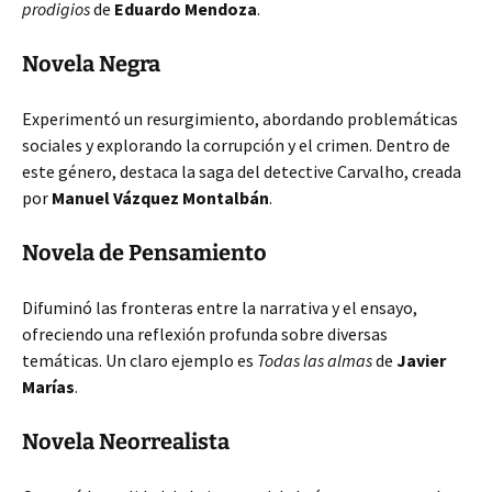
prodigios
de
Eduardo Mendoza
.
Novela Negra
Experimentó un resurgimiento, abordando problemáticas
sociales y explorando la corrupción y el crimen. Dentro de
este género, destaca la saga del detective Carvalho, creada
por
Manuel Vázquez Montalbán
.
Novela de Pensamiento
Difuminó las fronteras entre la narrativa y el ensayo,
ofreciendo una reflexión profunda sobre diversas
temáticas. Un claro ejemplo es
Todas las almas
de
Javier
Marías
.
Novela Neorrealista