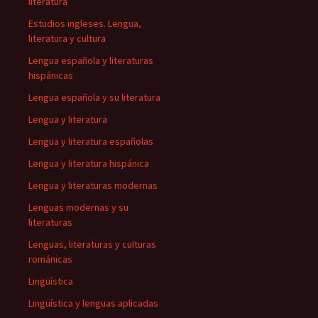
literatura
Estudios ingleses. Lengua,
literatura y cultura
Lengua española y literaturas
hispánicas
Lengua española y su literatura
Lengua y literatura
Lengua y literatura españolas
Lengua y literatura hispánica
Lengua y literaturas modernas
Lenguas modernas y su
literaturas
Lenguas, literaturas y culturas
románicas
Lingüística
Lingüística y lenguas aplicadas