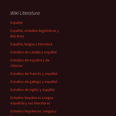
Wiki Literatura
Español
Español, estudios lingüísticos y
literarios
Español, lengua y literatura
Estudios de catalán y español
Estudios de español y de
clásicas
Estudios de francés y español
Estudios de gallego y español
Estudios de inglés y español
Estudios hispánicos-Lengua
española y sus literaturas
Estudios hispánicos. Lengua y