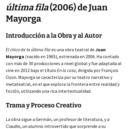
última fila
(2006) de Juan
Mayorga
Introducción a la Obra y al Autor
El chico de la última fila
es una obra teatral de
Juan
Mayorga
(nacido en 1965), estrenada en 2006. Ha contado
con más de 30 producciones a nivel global y fue adaptada al
cine en 2012 bajo el título
En la casa
, dirigida por François
Ozon. Mayorga se caracteriza por su teatro narrativo y
metateatral, en el que explora la frontera entre realidad y
ficción, utilizando una rica intertextualidad.
Trama y Proceso Creativo
La obra sigue a Germán, un profesor de literatura, y a
Claudio, un alumno introvertido que sorprende a su