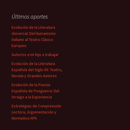
Últimos aportes
Evolución de la Literatura
Universal: Del Humanismo
Italiano al Teatro Clásico
Europeo
Autorizo a mi hijo a trabajar
Evolución de la Literatura
Española del Siglo XX: Teatro,
Novela y Grandes Autores
Evolución de la Poesía
Española de Posguerra: Del
Arraigo a la Experiencia
Estrategias de Comprensión
Lectora, Argumentación y
Normativa APA