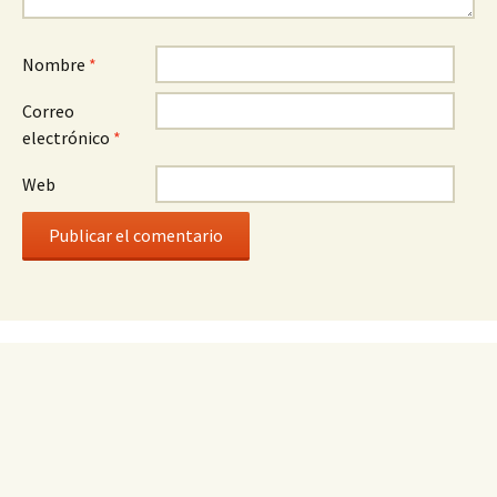
Nombre
*
Correo
electrónico
*
Web