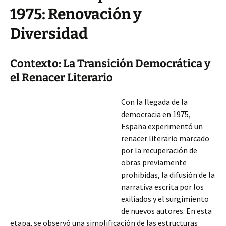
1975: Renovación y
Diversidad
Contexto: La Transición Democrática y
el Renacer Literario
Con la llegada de la
democracia en 1975,
España experimentó un
renacer literario marcado
por la recuperación de
obras previamente
prohibidas, la difusión de la
narrativa escrita por los
exiliados y el surgimiento
de nuevos autores. En esta
etapa, se observó una simplificación de las estructuras