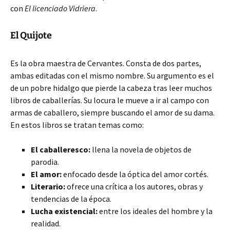
con
El licenciado Vidriera
.
El Quijote
Es la obra maestra de Cervantes. Consta de dos partes,
ambas editadas con el mismo nombre. Su argumento es el
de un pobre hidalgo que pierde la cabeza tras leer muchos
libros de caballerías. Su locura le mueve a ir al campo con
armas de caballero, siempre buscando el amor de su dama.
En estos libros se tratan temas como:
El caballeresco:
llena la novela de objetos de
parodia.
El amor:
enfocado desde la óptica del amor cortés.
Literario:
ofrece una crítica a los autores, obras y
tendencias de la época.
Lucha existencial:
entre los ideales del hombre y la
realidad.