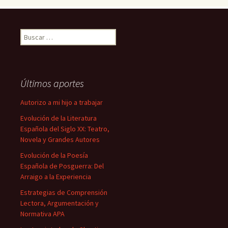
Buscar:
Últimos aportes
Autorizo a mi hijo a trabajar
Evolución de la Literatura
Española del Siglo XX: Teatro,
Novela y Grandes Autores
Evolución de la Poesía
Española de Posguerra: Del
Arraigo a la Experiencia
Estrategias de Comprensión
Lectora, Argumentación y
Normativa APA