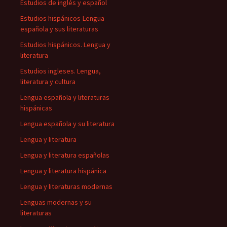
Estudios de inglés y español
Estudios hispánicos-Lengua
española y sus literaturas
Estudios hispánicos. Lengua y
literatura
Estudios ingleses. Lengua,
literatura y cultura
Lengua española y literaturas
hispánicas
Lengua española y su literatura
Lengua y literatura
Lengua y literatura españolas
Lengua y literatura hispánica
Lengua y literaturas modernas
Lenguas modernas y su
literaturas