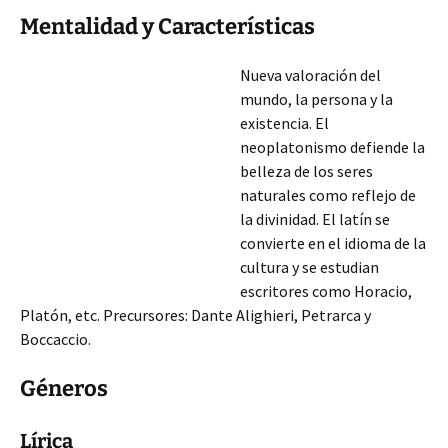
Mentalidad y Características
Nueva valoración del
mundo, la persona y la
existencia. El
neoplatonismo defiende la
belleza de los seres
naturales como reflejo de
la divinidad. El latín se
convierte en el idioma de la
cultura y se estudian
escritores como Horacio,
Platón, etc. Precursores: Dante Alighieri, Petrarca y
Boccaccio.
Géneros
Lírica