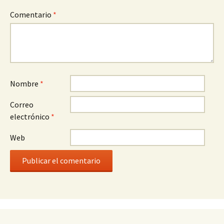
Comentario
*
Nombre
*
Correo
electrónico
*
Web