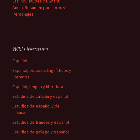
Las Inquietudes de Shanti
Andía: Resumen por Libros y
Personajes
Wiki Literatura
Español
Español, estudios lingüísticos y
literarios
Español, lengua y literatura
Estudios de catalán y español
Estudios de español y de
clásicas
Estudios de francés y español
Estudios de gallego y español