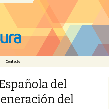
Contacto
 Española del
Generación del