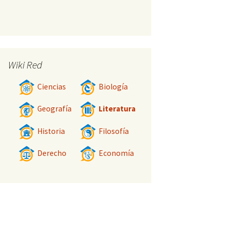
Wiki Red
Ciencias
Biología
Geografía
Literatura
Historia
Filosofía
Derecho
Economía