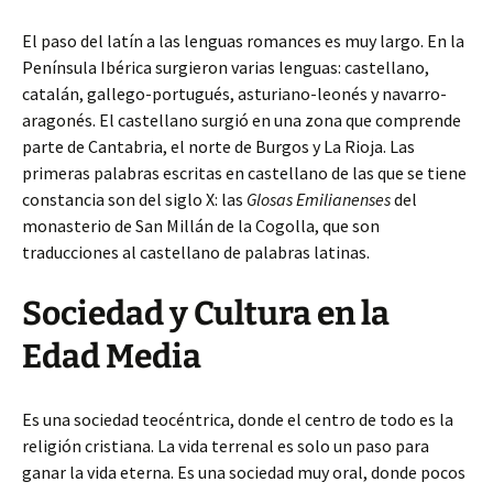
El paso del latín a las lenguas romances es muy largo. En la
Península Ibérica surgieron varias lenguas: castellano,
catalán, gallego-portugués, asturiano-leonés y navarro-
aragonés. El castellano surgió en una zona que comprende
parte de Cantabria, el norte de Burgos y La Rioja. Las
primeras palabras escritas en castellano de las que se tiene
constancia son del siglo X: las
Glosas Emilianenses
del
monasterio de San Millán de la Cogolla, que son
traducciones al castellano de palabras latinas.
Sociedad y Cultura en la
Edad Media
Es una sociedad teocéntrica, donde el centro de todo es la
religión cristiana. La vida terrenal es solo un paso para
ganar la vida eterna. Es una sociedad muy oral, donde pocos