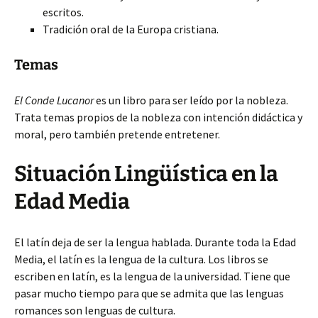
escritos.
Tradición oral de la Europa cristiana.
Temas
El Conde Lucanor
es un libro para ser leído por la nobleza.
Trata temas propios de la nobleza con intención didáctica y
moral, pero también pretende entretener.
Situación Lingüística en la
Edad Media
El latín deja de ser la lengua hablada. Durante toda la Edad
Media, el latín es la lengua de la cultura. Los libros se
escriben en latín, es la lengua de la universidad. Tiene que
pasar mucho tiempo para que se admita que las lenguas
romances son lenguas de cultura.