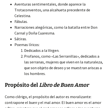
Aventuras sentimentales, donde aparece la
Trotaconventos, una alcahueta precedente de
Celestina.
Fábulas.
Narraciones alegóricas, como la batalla entre Don
Carnal y Doña Cuaresma.
Sátiras.
Poemas líricos:
Dedicados a la Virgen.
Profanos, como «Las Serranillas», dedicados a
las serranas, mujeres que viven en la naturaleza,
que son objeto de deseo y se muestran ariscas a
los hombres.
Propósito del
Libro de Buen Amor
Como clérigo, el propósito del autor es moralizante:
contrapone el buen y el mal amor. El buen amor es el amor