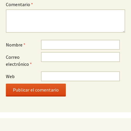
Comentario
*
Nombre
*
Correo
electrónico
*
Web