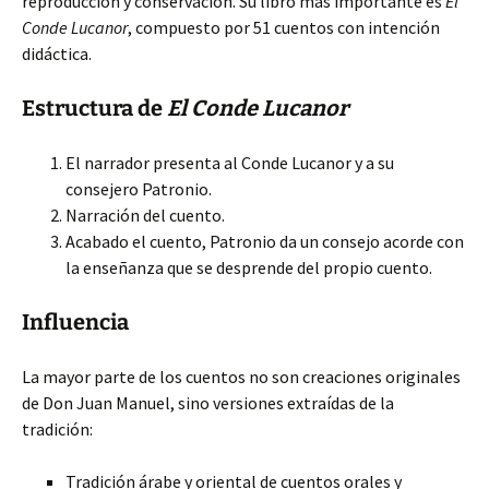
reproducción y conservación. Su libro más importante es
El
Conde Lucanor
, compuesto por 51 cuentos con intención
didáctica.
Estructura de
El Conde Lucanor
El narrador presenta al Conde Lucanor y a su
consejero Patronio.
Narración del cuento.
Acabado el cuento, Patronio da un consejo acorde con
la enseñanza que se desprende del propio cuento.
Influencia
La mayor parte de los cuentos no son creaciones originales
de Don Juan Manuel, sino versiones extraídas de la
tradición:
Tradición árabe y oriental de cuentos orales y