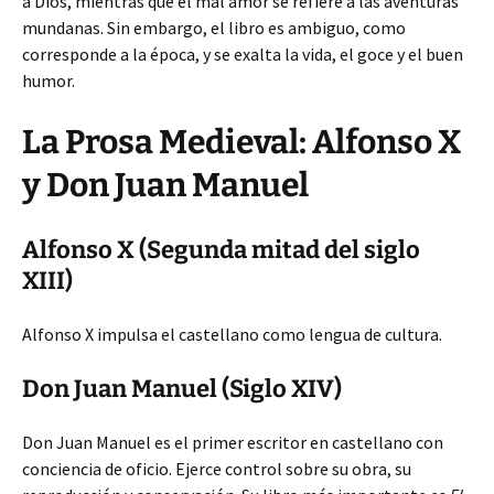
a Dios, mientras que el mal amor se refiere a las aventuras
mundanas. Sin embargo, el libro es ambiguo, como
corresponde a la época, y se exalta la vida, el goce y el buen
humor.
La Prosa Medieval: Alfonso X
y Don Juan Manuel
Alfonso X (Segunda mitad del siglo
XIII)
Alfonso X impulsa el castellano como lengua de cultura.
Don Juan Manuel (Siglo XIV)
Don Juan Manuel es el primer escritor en castellano con
conciencia de oficio. Ejerce control sobre su obra, su