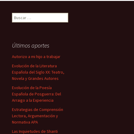
Buscar:
Últimos aportes
Autorizo a mi hijo a trabajar
Evolución de la Literatura
Española del Siglo XX: Teatro,
Novela y Grandes Autores
Evolución de la Poesía
Española de Posguerra: Del
Arraigo a la Experiencia
Estrategias de Comprensión
Lectora, Argumentación y
Normativa APA
Las Inquietudes de Shanti