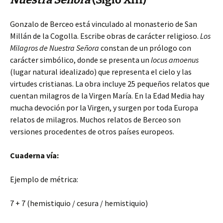
Gonzalo de Berceo está vinculado al monasterio de San
Millán de la Cogolla. Escribe obras de carácter religioso.
Los
Milagros de Nuestra Señora
constan de un prólogo con
carácter simbólico, donde se presenta un
locus amoenus
(lugar natural idealizado) que representa el cielo y las
virtudes cristianas. La obra incluye 25 pequeños relatos que
cuentan milagros de la Virgen María. En la Edad Media hay
mucha devoción por la Virgen, y surgen por toda Europa
relatos de milagros. Muchos relatos de Berceo son
versiones procedentes de otros países europeos.
Cuaderna vía:
Ejemplo de métrica:
7 + 7 (hemistiquio / cesura / hemistiquio)