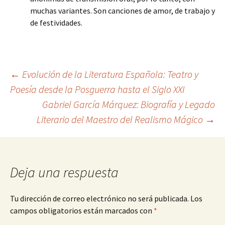
muchas variantes. Son canciones de amor, de trabajo y
de festividades.
Navegación
←
Evolución de la Literatura Española: Teatro y
Poesía desde la Posguerra hasta el Siglo XXI
Gabriel García Márquez: Biografía y Legado
de
Literario del Maestro del Realismo Mágico
→
entradas
Deja una respuesta
Tu dirección de correo electrónico no será publicada.
Los
campos obligatorios están marcados con
*