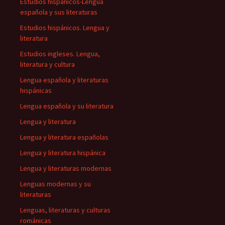
Estudios hispánicos-Lengua
española y sus literaturas
Estudios hispánicos. Lengua y
literatura
Estudios ingleses. Lengua,
literatura y cultura
Lengua española y literaturas
hispánicas
Lengua española y su literatura
Lengua y literatura
Lengua y literatura españolas
Lengua y literatura hispánica
Lengua y literaturas modernas
Lenguas modernas y su
literaturas
Lenguas, literaturas y culturas
románicas