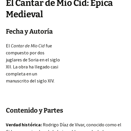
El Cantar de Mio Cid: Épica
Medieval
Fecha y Autoría
El
Cantar de Mio Cid
fue
compuesto por dos
juglares de Soria en el siglo
XII. La obra ha llegado casi
completa en un
manuscrito del siglo XIV.
Contenido y Partes
Verdad histórica:
Rodrigo Díaz de Vivar, conocido como el