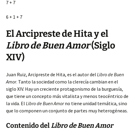
7 + 7
6 + 1 + 7
El Arcipreste de Hita y el
Libro de Buen Amor
(Siglo
XIV)
Juan Ruiz, Arcipreste de Hita, es el autor del
Libro de Buen
Amor
. Tanto la sociedad como la clerecía cambian en el
siglo XIV. Hay un creciente protagonismo de la burguesía,
que tiene un concepto más vitalista y menos teocéntrico de
la vida. El
Libro de Buen Amor
no tiene unidad temática, sino
que lo componen un conjunto de partes muy heterogéneas.
Contenido del
Libro de Buen Amor