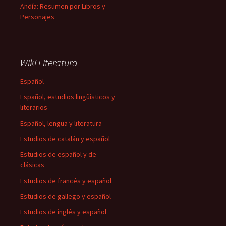
Andía: Resumen por Libros y
Personajes
Wiki Literatura
Español
Español, estudios lingüísticos y
literarios
Español, lengua y literatura
Estudios de catalán y español
Estudios de español y de
clásicas
Estudios de francés y español
Estudios de gallego y español
Estudios de inglés y español