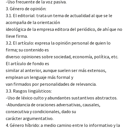
-Uso frecuente de la voz pasiva.
3. Género de opinión:
3.1. El editorial: trata un tema de actualidad al que se le
acompaña de la orientación
ideológica de la empresa editora del periódico, de ahí que no
lleve firma.
3.2. El artículo: expresa la opinión personal de quien lo
firma; su contenido es
diverso: opiniones sobre sociedad, economía, política, etc.
El artículo de fondo es
similar al anterior, aunque suelen ser más extensos,
emplean un lenguaje más formal y
van firmados por personalidades de relevancia.
3.3. Rasgos lingüísticos:
-Uso de léxico culto y abundantes sustantivos abstractos.
-Abundancia de oraciones adversativas, causales,
consecutiva y condicionales, dado su
carácter argumentativo.
4. Género híbrido: a medio camino entre lo informativo y la