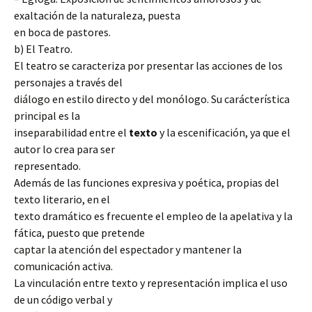
exaltación de la naturaleza, puesta
en boca de pastores.
b) El Teatro.
El teatro se caracteriza por presentar las acciones de los
personajes a través del
diálogo en estilo directo y del monólogo. Su carácterística
principal es la
inseparabilidad entre el
texto
y la escenificación, ya que el
autor lo crea para ser
representado.
Además de las funciones expresiva y poética, propias del
texto literario, en el
texto dramático es frecuente el empleo de la apelativa y la
fática, puesto que pretende
captar la atención del espectador y mantener la
comunicación activa.
La vinculación entre texto y representación implica el uso
de un código verbal y