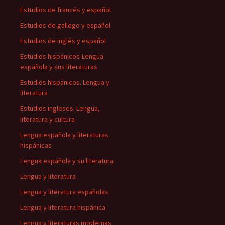
Estudios de francés y español
Estudios de gallego y español
Estudios de inglés y español
Estudios hispánicos-Lengua
española y sus literaturas
Estudios hispánicos. Lengua y
literatura
Estudios ingleses. Lengua,
literatura y cultura
Lengua española y literaturas
hispánicas
Lengua española y su literatura
Lengua y literatura
Lengua y literatura españolas
Lengua y literatura hispánica
Lengua y literaturas modernas