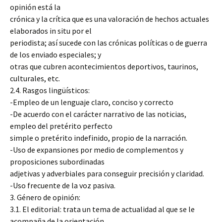
opinión está la
crónica y la crítica que es una valoración de hechos actuales
elaborados in situ por el
periodista; así sucede con las crónicas políticas o de guerra
de los enviado especiales; y
otras que cubren acontecimientos deportivos, taurinos,
culturales, etc.
2.4. Rasgos lingüísticos:
-Empleo de un lenguaje claro, conciso y correcto
-De acuerdo con el carácter narrativo de las noticias,
empleo del pretérito perfecto
simple o pretérito indefinido, propio de la narración.
-Uso de expansiones por medio de complementos y
proposiciones subordinadas
adjetivas y adverbiales para conseguir precisión y claridad.
-Uso frecuente de la voz pasiva.
3. Género de opinión:
3.1. El editorial: trata un tema de actualidad al que se le
acompaña de la orientación