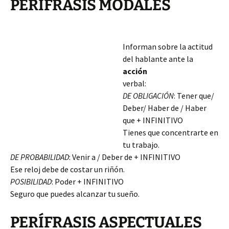
PERÍFRASIS MODALES
Informan sobre la actitud
del hablante ante la
acción
verbal:
DE OBLIGACIÓN
: Tener que/
Deber/ Haber de / Haber
que + INFINITIVO
Tienes que concentrarte en
tu trabajo.
DE PROBABILIDAD
: Venir a / Deber de + INFINITIVO
Ese reloj debe de costar un riñón.
POSIBILIDAD
: Poder + INFINITIVO
Seguro que puedes alcanzar tu sueño.
PERÍFRASIS ASPECTUALES