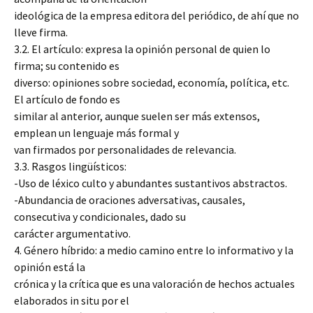
ideológica de la empresa editora del periódico, de ahí que no
lleve firma.
3.2. El artículo: expresa la opinión personal de quien lo
firma; su contenido es
diverso: opiniones sobre sociedad, economía, política, etc.
El artículo de fondo es
similar al anterior, aunque suelen ser más extensos,
emplean un lenguaje más formal y
van firmados por personalidades de relevancia.
3.3. Rasgos lingüísticos:
-Uso de léxico culto y abundantes sustantivos abstractos.
-Abundancia de oraciones adversativas, causales,
consecutiva y condicionales, dado su
carácter argumentativo.
4. Género híbrido: a medio camino entre lo informativo y la
opinión está la
crónica y la crítica que es una valoración de hechos actuales
elaborados in situ por el