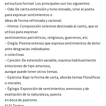
estructura formal. Los principales son los siguientes:
– Oda: De cierta extensión y tono elevado, sirve al poeta
para expresar sentimientos o
ideas de forma refrenada y racional.
– Himno: Composición solemne destinada al canto, que se
utiliza para expresar
sentimientos patrióticos, religiosos, guerreros, etc.
– Elegía: Poema extenso que expresa sentimientos de dolor
ante desgracias individuales
o colectivas.
– Canción: De extensión variable, expresa habitualmente
emociones de tipo amoroso,
aunque puede tener otros temas.
– Epístola: Bajo la forma de carta, aborda temas filosóficos
o morales.
– Égloga: Exposición de sentimientos amorosos y de
exaltación de la naturaleza, puesta
en boca de pastores.
b) El Teatro.