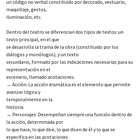
un código no verbal constituido por decorado, vestuario,
maquillaje, gestos,
iluminación, etc.
Dentro del teatro se diferencian dos tipos de textos: un
texto principal, en el que
se desarrolla la trama de la obra (constituido por los
diálogos y monólogos), y un texto
secundario, formado por las indicaciones necesarias para su
representación en el
escenario, llamado acotaciones.
→ Acción: La acción dramática es el elemento que permite
avanzar lógica y
temporalmente en la
historia.
→ Personajes: Desempeñan siempre una función dentro de
la acción, determinada por
lo que hace, lo que dice, lo que dicen de él y lo que se
especifica en las acotaciones.