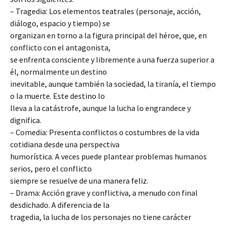
– Tragedia: Los elementos teatrales (personaje, acción,
diálogo, espacio y tiempo) se
organizan en torno a la figura principal del héroe, que, en
conflicto con el antagonista,
se enfrenta consciente y libremente a una fuerza superior a
él, normalmente un destino
inevitable, aunque también la sociedad, la tiranía, el tiempo
o la muerte. Este destino lo
lleva a la catástrofe, aunque la lucha lo engrandece y
dignifica.
– Comedia: Presenta conflictos o costumbres de la vida
cotidiana desde una perspectiva
humorística. A veces puede plantear problemas humanos
serios, pero el conflicto
siempre se resuelve de una manera feliz.
– Drama: Acción grave y conflictiva, a menudo con final
desdichado. A diferencia de la
tragedia, la lucha de los personajes no tiene carácter