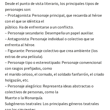
Desde el punto de vista literario, los principales tipos de
personajes son:
– Protagonista: Personaje principal, que recuerda al héroe
con el que se idéntica el
público. Ha de enfrentarse a un conflicto.
– Personaje secundario: Desempeña un papel auxiliar.
– Antagonista: Personaje individual o colectivo que se
enfrenta al héroe.
– Figurante: Personaje colectivo que crea ambiente (los
extras de una película).
– Personaje tipo o estereotipado: Personaje convencional
con rasgos prefijados, como
el marido celoso, el cornudo, el soldado fanfarrón, el criado
holgazán, etc.
– Personaje alegórico: Representa ideas abstractas o
colectivos de personas, como la
Muerte o la Monarquía.
Subgéneros teatrales: Los principales géneros teatrales
son los siguientes: