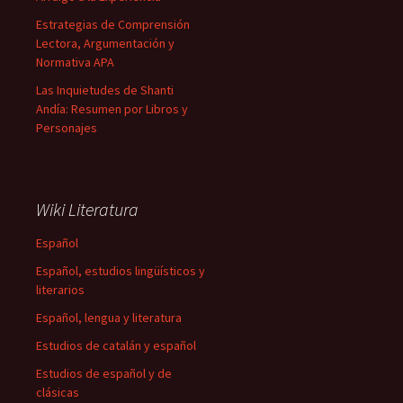
Estrategias de Comprensión
Lectora, Argumentación y
Normativa APA
Las Inquietudes de Shanti
Andía: Resumen por Libros y
Personajes
Wiki Literatura
Español
Español, estudios lingüísticos y
literarios
Español, lengua y literatura
Estudios de catalán y español
Estudios de español y de
clásicas