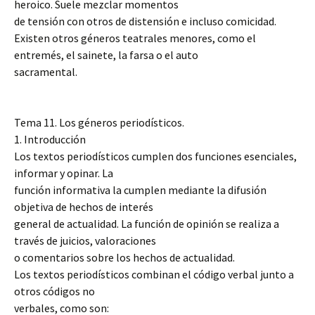
heroico. Suele mezclar momentos
de tensión con otros de distensión e incluso comicidad.
Existen otros géneros teatrales menores, como el
entremés, el sainete, la farsa o el auto
sacramental.
Tema 11. Los géneros periodísticos.
1. Introducción
Los textos periodísticos cumplen dos funciones esenciales,
informar y opinar. La
función informativa la cumplen mediante la difusión
objetiva de hechos de interés
general de actualidad. La función de opinión se realiza a
través de juicios, valoraciones
o comentarios sobre los hechos de actualidad.
Los textos periodísticos combinan el código verbal junto a
otros códigos no
verbales, como son: