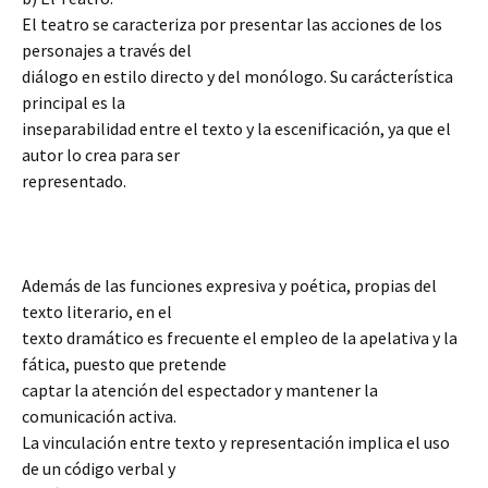
El teatro se caracteriza por presentar las acciones de los
personajes a través del
diálogo en estilo directo y del monólogo. Su carácterística
principal es la
inseparabilidad entre el texto y la escenificación, ya que el
autor lo crea para ser
representado.
Además de las funciones expresiva y poética, propias del
texto literario, en el
texto dramático es frecuente el empleo de la apelativa y la
fática, puesto que pretende
captar la atención del espectador y mantener la
comunicación activa.
La vinculación entre texto y representación implica el uso
de un código verbal y