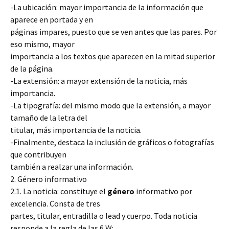
-La ubicación: mayor importancia de la información que
aparece en portada y en
páginas impares, puesto que se ven antes que las pares. Por
eso mismo, mayor
importancia a los textos que aparecen en la mitad superior
de la página.
-La extensión: a mayor extensión de la noticia, más
importancia.
-La tipografía: del mismo modo que la extensión, a mayor
tamaño de la letra del
titular, más importancia de la noticia.
-Finalmente, destaca la inclusión de gráficos o fotografías
que contribuyen
también a realzar una información.
2. Género informativo
2.1. La noticia: constituye el
género
informativo por
excelencia. Consta de tres
partes, titular, entradilla o lead y cuerpo. Toda noticia
responde a la regla de las 6 W: