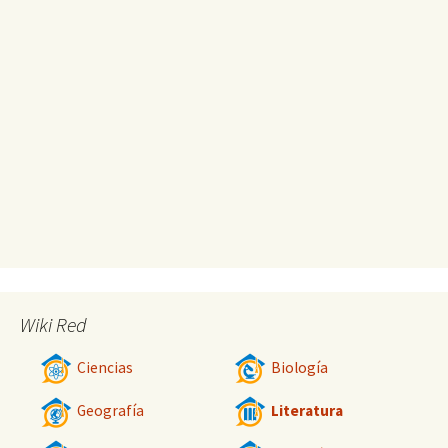
Wiki Red
Ciencias
Biología
Geografía
Literatura