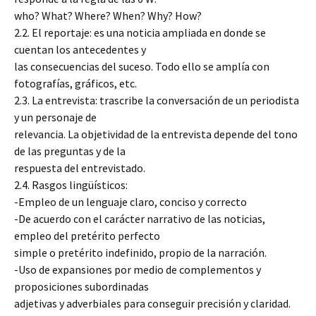
who? What? Where? When? Why? How?
2.2. El reportaje: es una noticia ampliada en donde se
cuentan los antecedentes y
las consecuencias del suceso. Todo ello se amplía con
fotografías, gráficos, etc.
2.3. La entrevista: trascribe la conversación de un periodista
y un personaje de
relevancia. La objetividad de la entrevista depende del tono
de las preguntas y de la
respuesta del entrevistado.
2.4. Rasgos lingüísticos:
-Empleo de un lenguaje claro, conciso y correcto
-De acuerdo con el carácter narrativo de las noticias,
empleo del pretérito perfecto
simple o pretérito indefinido, propio de la narración.
-Uso de expansiones por medio de complementos y
proposiciones subordinadas
adjetivas y adverbiales para conseguir precisión y claridad.