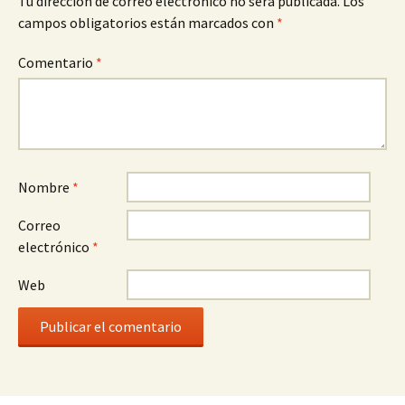
Tu dirección de correo electrónico no será publicada.
Los
campos obligatorios están marcados con
*
Comentario
*
Nombre
*
Correo
electrónico
*
Web