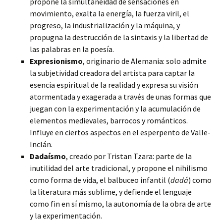
propone la simultaneidad de sensaciones en
movimiento, exalta la energía, la fuerza viril, el
progreso, la industrialización y la máquina, y
propugna la destrucción de la sintaxis y la libertad de
las palabras en la poesía.
Expresionismo
, originario de Alemania: solo admite
la subjetividad creadora del artista para captar la
esencia espiritual de la realidad y expresa su visión
atormentada y exagerada a través de unas formas que
juegan con la experimentación y la acumulación de
elementos medievales, barrocos y románticos.
Influye en ciertos aspectos en el esperpento de Valle-
Inclán.
Dadaísmo
, creado por Tristan Tzara: parte de la
inutilidad del arte tradicional, y propone el nihilismo
como forma de vida, el balbuceo infantil (
dadá
) como
la literatura más sublime, y defiende el lenguaje
como fin en sí mismo, la autonomía de la obra de arte
y la experimentación.