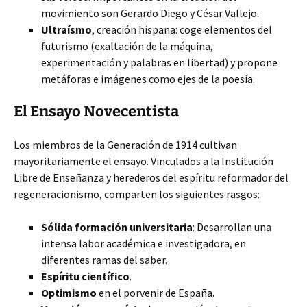
movimiento son Gerardo Diego y César Vallejo.
Ultraísmo
, creación hispana: coge elementos del
futurismo (exaltación de la máquina,
experimentación y palabras en libertad) y propone
metáforas e imágenes como ejes de la poesía.
El Ensayo Novecentista
Los miembros de la Generación de 1914 cultivan
mayoritariamente el ensayo. Vinculados a la Institución
Libre de Enseñanza y herederos del espíritu reformador del
regeneracionismo, comparten los siguientes rasgos:
Sólida formación universitaria
: Desarrollan una
intensa labor académica e investigadora, en
diferentes ramas del saber.
Espíritu científico
.
Optimismo
en el porvenir de España.