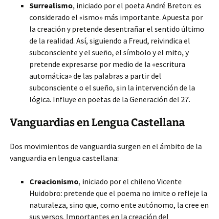
Surrealismo
, iniciado por el poeta André Breton: es
considerado el «ismo» más importante. Apuesta por
la creación y pretende desentrañar el sentido último
de la realidad. Así, siguiendo a Freud, reivindica el
subconsciente y el sueño, el símbolo y el mito, y
pretende expresarse por medio de la «escritura
automática» de las palabras a partir del
subconsciente o el sueño, sin la intervención de la
lógica. Influye en poetas de la Generación del 27.
Vanguardias en Lengua Castellana
Dos movimientos de vanguardia surgen en el ámbito de la
vanguardia en lengua castellana:
Creacionismo
, iniciado por el chileno Vicente
Huidobro: pretende que el poema no imite o refleje la
naturaleza, sino que, como ente autónomo, la cree en
sus versos. Importantes en la creación del