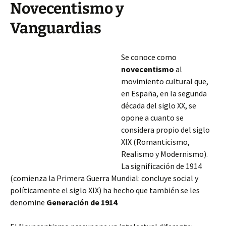
Novecentismo y
Vanguardias
Se conoce como
novecentismo
al
movimiento cultural que,
en España, en la segunda
década del siglo XX, se
opone a cuanto se
considera propio del siglo
XIX (Romanticismo,
Realismo y Modernismo).
La significación de 1914
(comienza la Primera Guerra Mundial: concluye social y
políticamente el siglo XIX) ha hecho que también se les
denomine
Generación de 1914
.