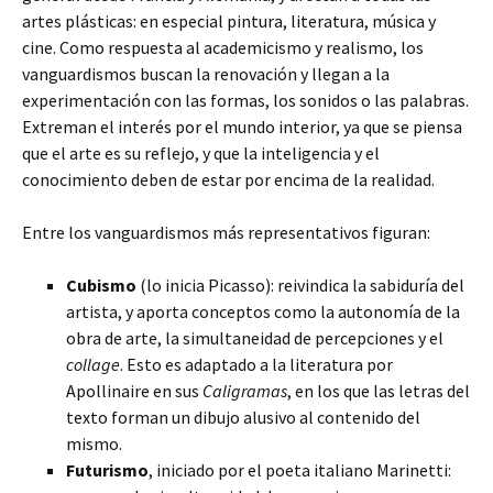
artes plásticas: en especial pintura, literatura, música y
cine. Como respuesta al academicismo y realismo, los
vanguardismos buscan la renovación y llegan a la
experimentación con las formas, los sonidos o las palabras.
Extreman el interés por el mundo interior, ya que se piensa
que el arte es su reflejo, y que la inteligencia y el
conocimiento deben de estar por encima de la realidad.
Entre los vanguardismos más representativos figuran:
Cubismo
(lo inicia Picasso): reivindica la sabiduría del
artista, y aporta conceptos como la autonomía de la
obra de arte, la simultaneidad de percepciones y el
collage
. Esto es adaptado a la literatura por
Apollinaire en sus
Caligramas
, en los que las letras del
texto forman un dibujo alusivo al contenido del
mismo.
Futurismo
, iniciado por el poeta italiano Marinetti: