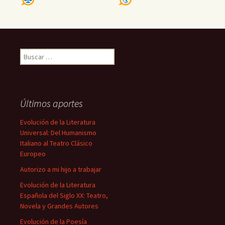
Buscar:
Últimos aportes
Evolución de la Literatura
Universal: Del Humanismo
Italiano al Teatro Clásico
Europeo
Autorizo a mi hijo a trabajar
Evolución de la Literatura
Española del Siglo XX: Teatro,
Novela y Grandes Autores
Evolución de la Poesía