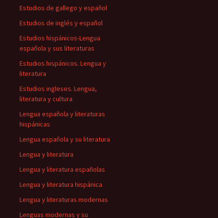
Estudios de gallego y español
Estudios de inglés y español
Estudios hispánicos-Lengua
española y sus literaturas
Estudios hispánicos. Lengua y
literatura
Estudios ingleses. Lengua,
literatura y cultura
Lengua española y literaturas
hispánicas
Lengua española y su literatura
Lengua y literatura
Lengua y literatura españolas
Lengua y literatura hispánica
Lengua y literaturas modernas
Lenguas modernas y su