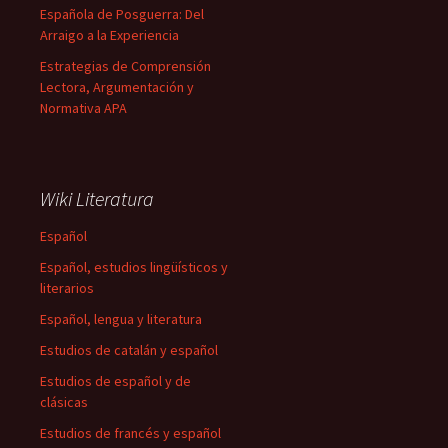
Española de Posguerra: Del
Arraigo a la Experiencia
Estrategias de Comprensión
Lectora, Argumentación y
Normativa APA
Wiki Literatura
Español
Español, estudios lingüísticos y
literarios
Español, lengua y literatura
Estudios de catalán y español
Estudios de español y de
clásicas
Estudios de francés y español