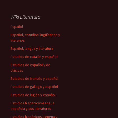
Wiki Literatura
Español
Español, estudios lingüísticos y
literarios
Español, lengua y literatura
Estudios de catalán y español
Estudios de español y de
clásicas
Estudios de francés y español
Estudios de gallego y español
Estudios de inglés y español
Estudios hispánicos-Lengua
española y sus literaturas
Estudios hispánicos. Lengua y