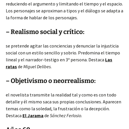
reduciendo el argumento y limitando el tiempo y el espacio.
Los personajes se aproximan a tipos y el diálogo se adapta a
la forma de hablar de los personajes.
– Realismo social y crítico:
se pretende agitar las conciencias y denunciar la injusticia
social con un estilo sencillo y sobrio. Predomina el tiempo
lineal y el narrador-testigo en 3ª persona. Destaca
Las
ratas
de
Miguel Delibes
.
– Objetivismo o neorrealismo:
el novelista transmite la realidad tal y como es con todo
detalle y él mismo saca sus propias conclusiones. Aparecen
temas como la soledad, la frustración o la decepción.
Destaca
El Jarama
de
Sánchez Ferlosio
.