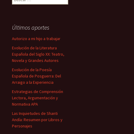
Últimos aportes
Autorizo a mi hijo a trabajar
Evolución de la Literatura
Española del Siglo XX: Teatro,
Novela y Grandes Autores
Evolución de la Poesía
Española de Posguerra: Del
Arraigo a la Experiencia
Estrategias de Comprensión
Lectora, Argumentación y
Normativa APA
Las Inquietudes de Shanti
Andía: Resumen por Libros y
Personajes