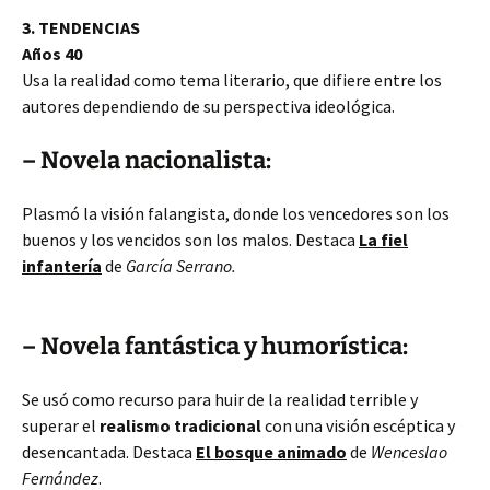
3. TENDENCIAS
Años 40
Usa la realidad como tema literario, que difiere entre los
autores dependiendo de su perspectiva ideológica.
– Novela nacionalista:
Plasmó la visión falangista, donde los vencedores son los
buenos y los vencidos son los malos. Destaca
La fiel
infantería
de
García Serrano.
– Novela fantástica y humorística:
Se usó como recurso para huir de la realidad terrible y
superar el
realismo tradicional
con una visión escéptica y
desencantada. Destaca
El bosque animado
de
Wenceslao
Fernández
.