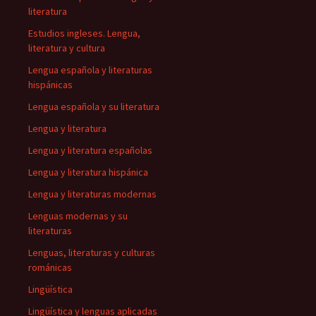
literatura
Estudios ingleses. Lengua,
literatura y cultura
Lengua española y literaturas
hispánicas
Lengua española y su literatura
Lengua y literatura
Lengua y literatura españolas
Lengua y literatura hispánica
Lengua y literaturas modernas
Lenguas modernas y su
literaturas
Lenguas, literaturas y culturas
románicas
Lingüística
Lingüística y lenguas aplicadas