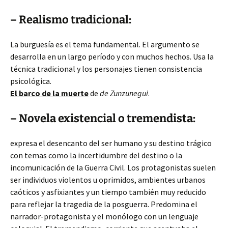
– Realismo tradicional:
La burguesía es el tema fundamental. El argumento se
desarrolla en un largo período y con muchos hechos. Usa la
técnica tradicional y los personajes tienen consistencia
psicológica.
El barco de la muerte
de
de Zunzunegui
.
– Novela existencial o tremendista:
expresa el desencanto del ser humano y su destino trágico
con temas como la incertidumbre del destino o la
incomunicación de la Guerra Civil. Los protagonistas suelen
ser individuos violentos u oprimidos, ambientes urbanos
caóticos y asfixiantes y un tiempo también muy reducido
para reflejar la tragedia de la posguerra. Predomina el
narrador-protagonista y el monólogo con un lenguaje