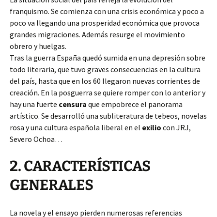
franquismo. Se comienza con una crisis económica y poco a
poco va llegando una prosperidad
económica que provoca
grandes migraciones. Además resurge el movimiento
obrero y huelgas.
Tras la guerra España quedó sumida en una depresión sobre
todo literaria, que tuvo graves consecuencias en la cultura
del país, hasta que en los 60 llegaron nuevas corrientes de
creación. En la posguerra se quiere romper con lo anterior y
hay una fuerte
censura
que empobrece el panorama
artístico. Se desarrolló una subliteratura de tebeos, novelas
rosa y una cultura española liberal en el
exilio
con JRJ,
Severo Ochoa…
2. CARACTERÍSTICAS
GENERALES
La novela y el ensayo pierden numerosas referencias