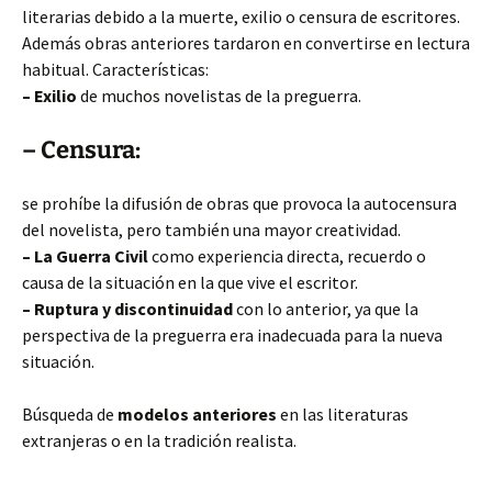
literarias debido a la muerte, exilio o censura de escritores.
Además obras anteriores tardaron en convertirse en lectura
habitual. Características:
– Exilio
de muchos novelistas de la preguerra.
– Censura:
se prohíbe la difusión de obras que provoca la autocensura
del novelista, pero también una mayor creatividad.
– La Guerra Civil
como experiencia directa, recuerdo o
causa de la situación en la que vive el escritor.
– Ruptura y discontinuidad
con lo anterior, ya que la
perspectiva de la preguerra era inadecuada para la nueva
situación.
Búsqueda de
modelos anteriores
en las literaturas
extranjeras o en la tradición realista.