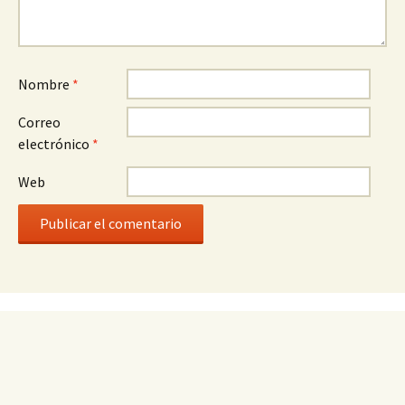
Nombre
*
Correo
electrónico
*
Web