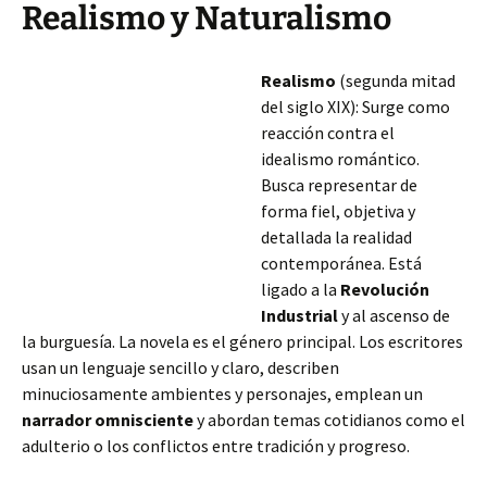
Realismo y Naturalismo
Realismo
(segunda mitad
del siglo XIX): Surge como
reacción contra el
idealismo romántico.
Busca representar de
forma fiel, objetiva y
detallada la realidad
contemporánea. Está
ligado a la
Revolución
Industrial
y al ascenso de
la burguesía. La novela es el género principal. Los escritores
usan un lenguaje sencillo y claro, describen
minuciosamente ambientes y personajes, emplean un
narrador omnisciente
y abordan temas cotidianos como el
adulterio o los conflictos entre
tradición y progreso.