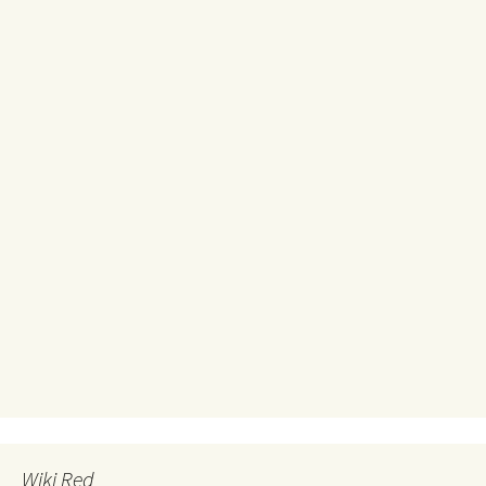
Wiki Red