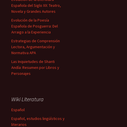
Española del Siglo XX: Teatro,
Novela y Grandes Autores
Evolución de la Poesía
Española de Posguerra: Del
Arraigo a la Experiencia
Estrategias de Comprensión
Lectora, Argumentación y
Normativa APA
Las Inquietudes de Shanti
Andía: Resumen por Libros y
Personajes
Wiki Literatura
Español
Español, estudios lingüísticos y
literarios