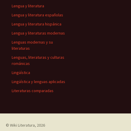
Lengua y literatura
Lengua y literatura españolas
Lengua y literatura hispánica
Lengua y literaturas modernas
Lenguas modernas y su
literaturas
Lenguas, literaturas y culturas
románicas
Lingüística
Lingüística y lenguas aplicadas
Literaturas comparadas
©
Wiki Literatura
, 2026