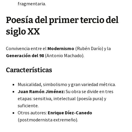
fragmentaria.
Poesía del primer tercio del
siglo XX
Convivencia entre el
Modernismo
(Rubén Darío) y la
Generación del 98
(Antonio Machado).
Características
Musicalidad, simbolismo y gran variedad métrica.
Juan Ramón Jiménez:
Su obra se divide en tres
etapas: sensitiva, intelectual (poesía pura) y
suficiente.
Otros autores:
Enrique Díez-Canedo
(postmodernista extremeño).