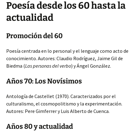
Poesía desde los 60 hasta la
actualidad
Promoción del 60
Poesía centrada en lo personal y el lenguaje como acto de
conocimiento. Autores: Claudio Rodríguez, Jaime Gil de
Biedma (
Las personas del verbo
) y Ángel González.
Años 70: Los Novísimos
Antología de Castellet (1970). Caracterizados por el
culturalismo, el cosmopolitismo y la experimentación.
Autores: Pere Gimferrer y Luis Alberto de Cuenca.
Años 80 y actualidad