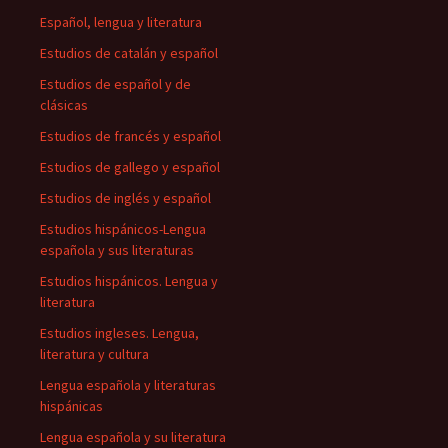
Español, lengua y literatura
Estudios de catalán y español
Estudios de español y de
clásicas
Estudios de francés y español
Estudios de gallego y español
Estudios de inglés y español
Estudios hispánicos-Lengua
española y sus literaturas
Estudios hispánicos. Lengua y
literatura
Estudios ingleses. Lengua,
literatura y cultura
Lengua española y literaturas
hispánicas
Lengua española y su literatura