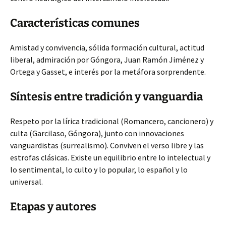
Características comunes
Amistad y convivencia, sólida formación cultural, actitud
liberal, admiración por Góngora, Juan Ramón Jiménez y
Ortega y Gasset, e interés por la metáfora sorprendente.
Síntesis entre tradición y vanguardia
Respeto por la lírica tradicional (Romancero, cancionero) y
culta (Garcilaso, Góngora), junto con innovaciones
vanguardistas (surrealismo). Conviven el verso libre y las
estrofas clásicas. Existe un equilibrio entre lo intelectual y
lo sentimental, lo culto y lo popular, lo español y lo
universal.
Etapas y autores