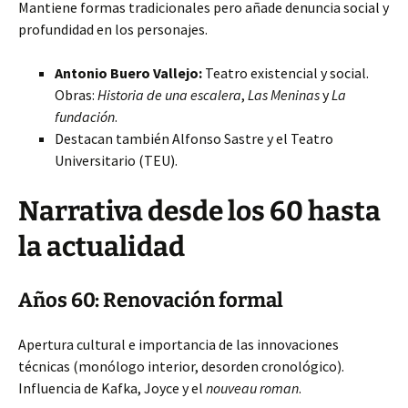
Mantiene formas tradicionales pero añade denuncia social y
profundidad en los personajes.
Antonio Buero Vallejo:
Teatro existencial y social.
Obras:
Historia de una escalera
,
Las Meninas
y
La
fundación
.
Destacan también Alfonso Sastre y el Teatro
Universitario (TEU).
Narrativa desde los 60 hasta
la actualidad
Años 60: Renovación formal
Apertura cultural e importancia de las innovaciones
técnicas (monólogo interior, desorden cronológico).
Influencia de Kafka, Joyce y el
nouveau roman
.