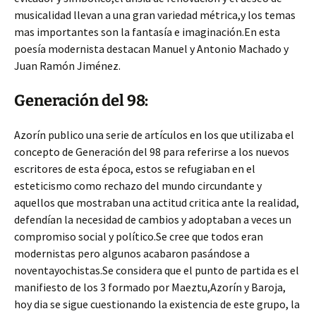
musicalidad llevan a una gran variedad métrica,y los temas
mas importantes son la fantasía e imaginación.En esta
poesía modernista destacan Manuel y Antonio Machado y
Juan Ramón Jiménez.
Generación del 98:
Azorín publico una serie de artículos en los que utilizaba el
concepto de Generación del 98 para referirse a los nuevos
escritores de esta época, estos se refugiaban en el
esteticismo como rechazo del mundo circundante y
aquellos que mostraban una actitud critica ante la realidad,
defendían la necesidad de cambios y adoptaban a veces un
compromiso social y político.Se cree que todos eran
modernistas pero algunos acabaron pasándose a
noventayochistas.Se considera que el punto de partida es el
manifiesto de los 3 formado por Maeztu,Azorín y Baroja,
hoy dia se sigue cuestionando la existencia de este grupo, la