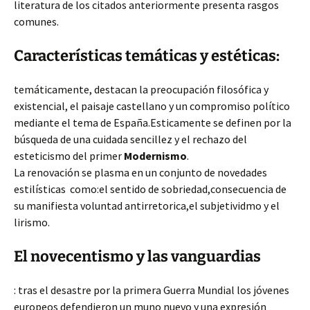
literatura de los citados anteriormente presenta rasgos
comunes.
Características temáticas y estéticas:
temáticamente, destacan la preocupación filosófica y
existencial, el paisaje castellano y un compromiso político
mediante el tema de España.Esticamente se definen por la
búsqueda de una cuidada sencillez y el rechazo del
esteticismo del primer
Modernismo
.
La renovación se plasma en un conjunto de novedades
estilísticas como:el sentido de sobriedad,consecuencia de
su manifiesta voluntad antirretorica,el subjetividmo y el
lirismo.
El novecentismo y las vanguardias
: tras el desastre por la primera Guerra Mundial los jóvenes
europeos defendieron un muno nuevo y una expresión