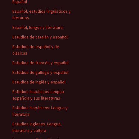
Español
Español, estudios lingüísticos y
literarios
Español, lengua y literatura
Estudios de catalán y español
Estudios de español y de
clásicas
Estudios de francés y español
Estudios de gallego y español
Estudios de inglés y español
Estudios hispánicos-Lengua
española y sus literaturas
Estudios hispánicos. Lengua y
literatura
Estudios ingleses. Lengua,
literatura y cultura