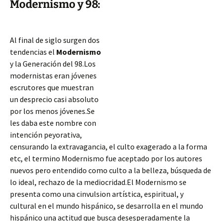
Modernismo y 98:
Al final de siglo surgen dos
tendencias el
Modernismo
y la Generación del 98.Los
modernistas eran jóvenes
escrutores que muestran
un desprecio casi absoluto
por los menos jóvenes.Se
les daba este nombre con
intención peyorativa,
censurando la extravagancia, el culto exagerado a la forma
etc, el termino Modernismo fue aceptado por los autores
nuevos pero entendido como culto a la belleza, búsqueda de
lo ideal, rechazo de la mediocridad.El Modernismo se
presenta como una cinvulsion
artística, espiritual, y
cultural en el mundo hispánico, se desarrolla en el mundo
hispánico una actitud que busca desesperadamente la