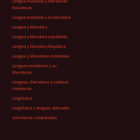
Lengua española y literaturas
hispánicas
Lengua española y su literatura
Lengua y literatura
Lengua y literatura españolas
Lengua y literatura hispánica
Lengua y literaturas modernas
Lenguas modernas y su
literaturas
Lenguas, literaturas y culturas
románicas
Lingüística
Lingüística y lenguas aplicadas
Literaturas comparadas