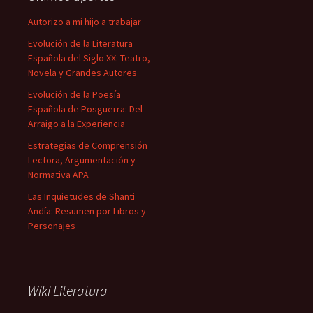
Autorizo a mi hijo a trabajar
Evolución de la Literatura
Española del Siglo XX: Teatro,
Novela y Grandes Autores
Evolución de la Poesía
Española de Posguerra: Del
Arraigo a la Experiencia
Estrategias de Comprensión
Lectora, Argumentación y
Normativa APA
Las Inquietudes de Shanti
Andía: Resumen por Libros y
Personajes
Wiki Literatura