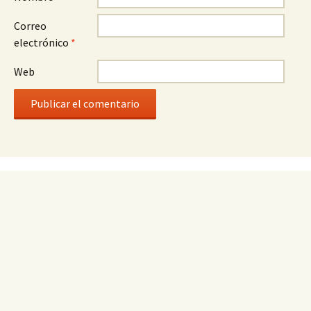
Correo
electrónico
*
Web