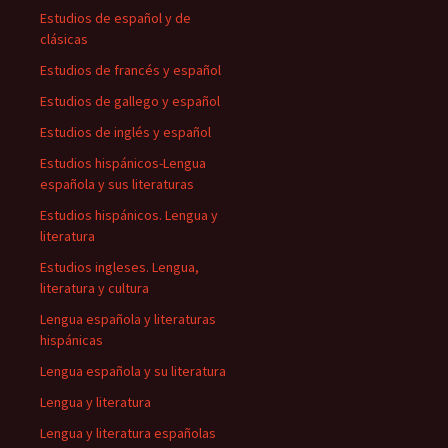
Estudios de español y de
clásicas
Estudios de francés y español
Estudios de gallego y español
Estudios de inglés y español
Estudios hispánicos-Lengua
española y sus literaturas
Estudios hispánicos. Lengua y
literatura
Estudios ingleses. Lengua,
literatura y cultura
Lengua española y literaturas
hispánicas
Lengua española y su literatura
Lengua y literatura
Lengua y literatura españolas