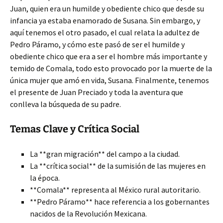
Juan, quien era un humilde y obediente chico que desde su
infancia ya estaba enamorado de Susana. Sin embargo, y
aquí tenemos el otro pasado, el cual relata la adultez de
Pedro Páramo, y cómo este pasó de ser el humilde y
obediente chico que era a ser el hombre más importante y
temido de Comala, todo esto provocado por la muerte de la
única mujer que amó en vida, Susana. Finalmente, tenemos
el presente de Juan Preciado y toda la aventura que
conlleva la búsqueda de su padre.
Temas Clave y Crítica Social
La **gran migración** del campo a la ciudad.
La **crítica social** de la sumisión de las mujeres en
la época.
**Comala** representa al México rural autoritario.
**Pedro Páramo** hace referencia a los gobernantes
nacidos de la Revolución Mexicana.