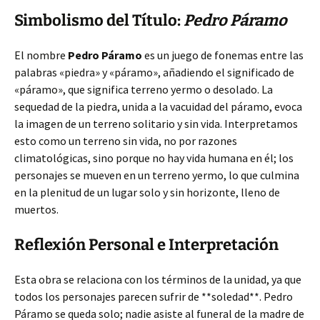
Simbolismo del Título:
Pedro Páramo
El nombre
Pedro Páramo
es un juego de fonemas entre las
palabras «piedra» y «páramo», añadiendo el significado de
«páramo», que significa terreno yermo o desolado. La
sequedad de la piedra, unida a la vacuidad del páramo, evoca
la imagen de un terreno solitario y sin vida. Interpretamos
esto como un terreno sin vida, no por razones
climatológicas, sino porque no hay vida humana en él; los
personajes se mueven en un terreno yermo, lo que culmina
en la plenitud de un lugar solo y sin horizonte, lleno de
muertos.
Reflexión Personal e Interpretación
Esta obra se relaciona con los términos de la unidad, ya que
todos los personajes parecen sufrir de **soledad**. Pedro
Páramo se queda solo; nadie asiste al funeral de la madre de