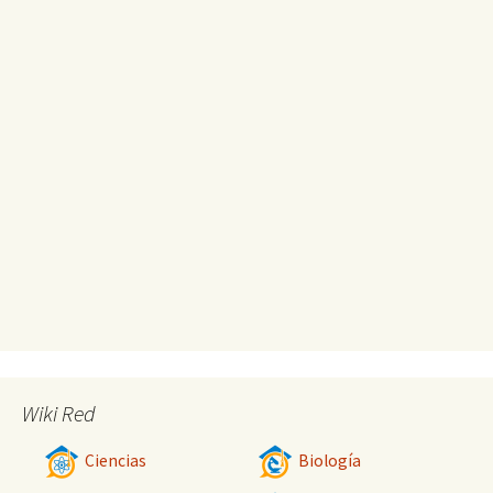
Wiki Red
Ciencias
Biología