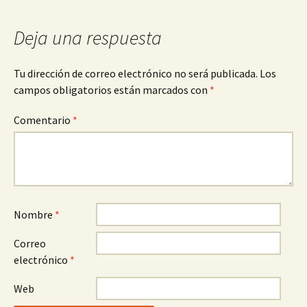
Deja una respuesta
Tu dirección de correo electrónico no será publicada.
Los
campos obligatorios están marcados con
*
Comentario
*
Nombre
*
Correo
electrónico
*
Web