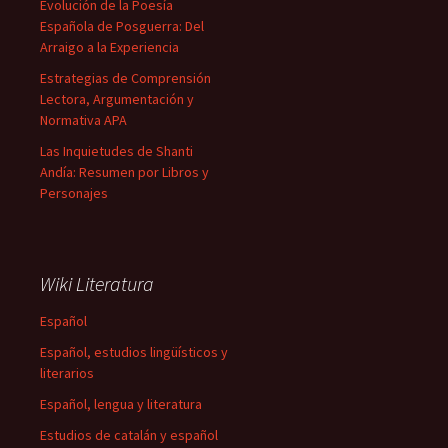
Evolución de la Poesía
Española de Posguerra: Del
Arraigo a la Experiencia
Estrategias de Comprensión
Lectora, Argumentación y
Normativa APA
Las Inquietudes de Shanti
Andía: Resumen por Libros y
Personajes
Wiki Literatura
Español
Español, estudios lingüísticos y
literarios
Español, lengua y literatura
Estudios de catalán y español