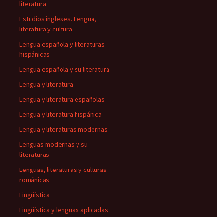
literatura
Estudios ingleses. Lengua,
literatura y cultura
Lengua española y literaturas
hispánicas
Lengua española y su literatura
Lengua y literatura
Lengua y literatura españolas
Lengua y literatura hispánica
Lengua y literaturas modernas
Lenguas modernas y su
literaturas
Lenguas, literaturas y culturas
románicas
Lingüística
Lingüística y lenguas aplicadas