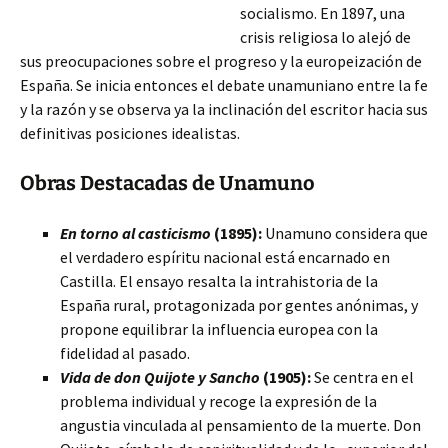
socialismo. En 1897, una
crisis religiosa lo alejó de
sus preocupaciones sobre el progreso y la europeización de
España. Se inicia entonces el debate unamuniano
entre la fe
y la razón y se observa ya la inclinación del escritor hacia sus
definitivas posiciones idealistas.
Obras Destacadas de Unamuno
En torno al casticismo
(1895):
Unamuno considera que
el verdadero espíritu nacional está encarnado en
Castilla. El ensayo resalta la intrahistoria de la
España rural, protagonizada por gentes anónimas, y
propone equilibrar la influencia europea con la
fidelidad al pasado.
Vida de don Quijote y Sancho
(1905):
Se centra en el
problema individual y recoge la expresión de la
angustia vinculada al pensamiento de la muerte. Don