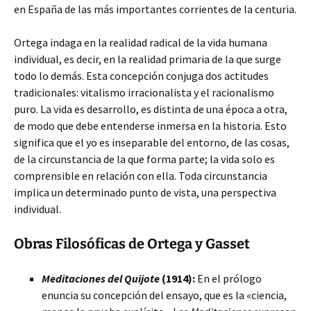
en España de las más importantes corrientes de la centuria.
Ortega indaga en la realidad radical de la vida humana
individual, es decir, en la realidad primaria de la que surge
todo lo demás. Esta concepción conjuga dos actitudes
tradicionales: vitalismo irracionalista y el racionalismo
puro. La vida es desarrollo, es distinta de una época a otra,
de modo que debe entenderse inmersa en la historia. Esto
significa que el yo es inseparable del entorno, de las cosas,
de la circunstancia de la que forma parte; la vida solo es
comprensible en relación con ella. Toda circunstancia
implica un determinado punto de vista, una perspectiva
individual.
Obras Filosóficas de Ortega y Gasset
Meditaciones del Quijote
(1914):
En el prólogo
enuncia su concepción del ensayo, que es la «ciencia,