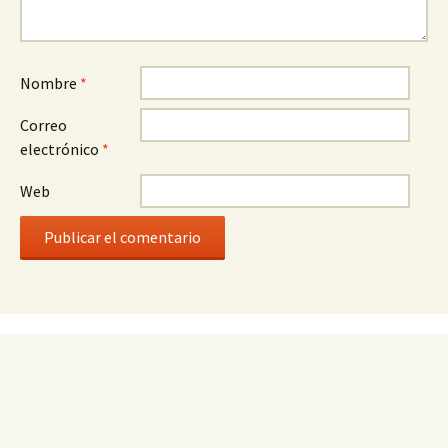
Nombre
*
Correo
electrónico
*
Web