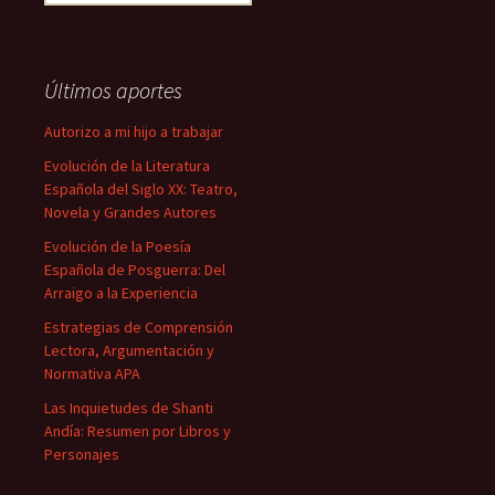
Últimos aportes
Autorizo a mi hijo a trabajar
Evolución de la Literatura
Española del Siglo XX: Teatro,
Novela y Grandes Autores
Evolución de la Poesía
Española de Posguerra: Del
Arraigo a la Experiencia
Estrategias de Comprensión
Lectora, Argumentación y
Normativa APA
Las Inquietudes de Shanti
Andía: Resumen por Libros y
Personajes