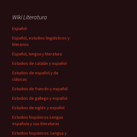
Wiki Literatura
Español
Español, estudios lingüísticos y
literarios
Español, lengua y literatura
Estudios de catalán y español
Estudios de español y de
clásicas
Estudios de francés y español
Estudios de gallego y español
Estudios de inglés y español
Estudios hispánicos-Lengua
española y sus literaturas
Estudios hispánicos. Lengua y