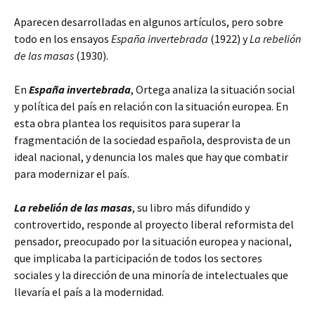
Aparecen desarrolladas en algunos artículos, pero sobre
todo en los ensayos
España invertebrada
(1922) y
La rebelión
de las masas
(1930).
En
España invertebrada
, Ortega analiza la situación social
y política del país en relación con la situación europea. En
esta obra plantea los requisitos para superar la
fragmentación de la sociedad española, desprovista de un
ideal nacional, y denuncia los males que hay que combatir
para modernizar el país.
La rebelión de las masas
, su libro más difundido y
controvertido, responde al proyecto liberal reformista del
pensador, preocupado por la situación europea y nacional,
que implicaba la participación de todos los sectores
sociales y la dirección de una minoría de intelectuales que
llevaría el país a la modernidad.