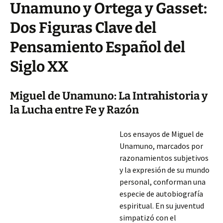
Unamuno y Ortega y Gasset:
Dos Figuras Clave del
Pensamiento Español del
Siglo XX
Miguel de Unamuno: La Intrahistoria y
la Lucha entre Fe y Razón
Los ensayos de Miguel de
Unamuno, marcados por
razonamientos subjetivos
y la expresión de su mundo
personal, conforman una
especie de autobiografía
espiritual. En su juventud
simpatizó con el