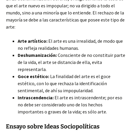
que el arte nuevo es impopular; no va dirigido a todo el
mundo, sino a una minoría que lo entiende. El rechazo de la
mayoría se debe a las características que posee este tipo de
arte:
Arte artístico:
El arte es una irrealidad, de modo que
no refleja realidades humanas.
Deshumanización:
Consciente de no constituir parte
de la vida, el arte se distancia de ella, evita
representarla.
Goce estético:
La finalidad del arte es el goce
estético, con lo que rechaza la identificación
sentimental, de ahí su impopularidad.
Intrascendencia:
El arte es intrascendente; por eso
no debe ser considerado uno de los hechos
importantes o graves de la vida; es sólo arte.
Ensayo sobre Ideas Sociopolíticas