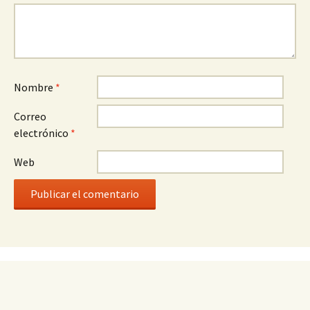
Nombre
*
Correo
electrónico
*
Web