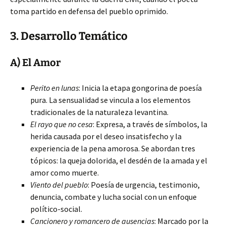
toma partido en defensa del pueblo oprimido.
3. Desarrollo Temático
A) El Amor
Perito en lunas
: Inicia la etapa gongorina de poesía
pura. La sensualidad se vincula a los elementos
tradicionales de la naturaleza levantina.
El rayo que no cesa
: Expresa, a través de símbolos, la
herida causada por el deseo insatisfecho y la
experiencia de la pena amorosa. Se abordan tres
tópicos: la queja dolorida, el desdén de la amada y el
amor como muerte.
Viento del pueblo
: Poesía de urgencia, testimonio,
denuncia, combate y lucha social con un enfoque
político-social.
Cancionero y romancero de ausencias
: Marcado por la