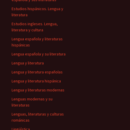
Estudios hispánicos. Lengua y
literatura
Estudios ingleses. Lengua,
literatura y cultura
Lengua española y literaturas
hispánicas
Lengua española y su literatura
Lengua y literatura
Lengua y literatura españolas
Lengua y literatura hispánica
Lengua y literaturas modernas
Lenguas modernas y su
literaturas
Lenguas, literaturas y culturas
románicas
Lingüística