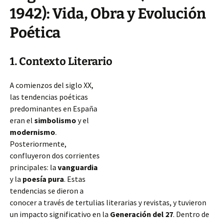
1942): Vida, Obra y Evolución
Poética
1. Contexto Literario
A comienzos del siglo XX,
las tendencias poéticas
predominantes en España
eran el
simbolismo
y el
modernismo
.
Posteriormente,
confluyeron dos corrientes
principales: la
vanguardia
y la
poesía pura
. Estas
tendencias se dieron a
conocer a través de tertulias literarias y revistas, y tuvieron
un impacto significativo en la
Generación del 27
. Dentro de