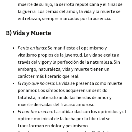
muerte de su hijo, la derrota republicana y el final de
la guerra. Los temas del amor, la vida y la muerte se
entrelazan, siempre marcados por la ausencia.
B) Vida y Muerte
Perito en lunas
: Se manifiesta el optimismo y
vitalismo propios de la juventud. La vida se exalta a
través del vigor y la perfección de la naturaleza. Sin
embargo, naturaleza, vida y muerte tienen un
carácter más literario que real.
El rayo que no cesa
: La vida se presenta como muerte
por amor. Los símbolos adquieren un sentido
fatalista, materializando las heridas de amor y
muerte derivadas del fracaso amoroso.
El hombre acecha
: La solidaridad con los oprimidos y el
optimismo inicial de la lucha por la libertad se
transforman en dolor y pesimismo.