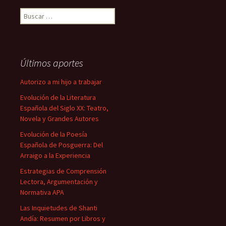
Buscar:
Últimos aportes
Autorizo a mi hijo a trabajar
Evolución de la Literatura
Española del Siglo XX: Teatro,
Novela y Grandes Autores
Evolución de la Poesía
Española de Posguerra: Del
Arraigo a la Experiencia
Estrategias de Comprensión
Lectora, Argumentación y
Normativa APA
Las Inquietudes de Shanti
Andía: Resumen por Libros y