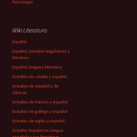
Personajes
Wiki Literatura
Español
Español, estudios lingüísticos y
literarios
Español, lengua y literatura
Estudios de catalán y español
Estudios de español y de
clásicas
Estudios de francés y español
Estudios de gallego y español
Estudios de inglés y español
Estudios hispánicos-Lengua
española y sus literaturas