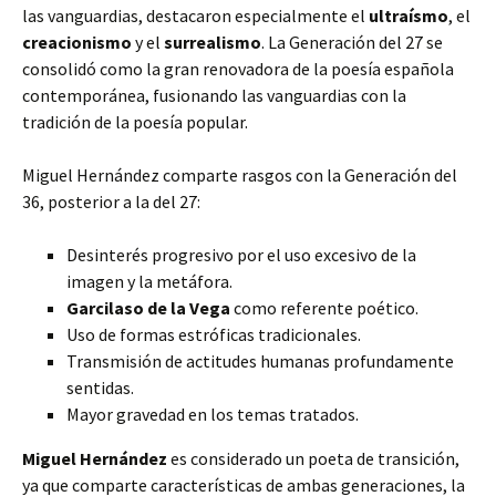
las vanguardias, destacaron especialmente el
ultraísmo
, el
creacionismo
y el
surrealismo
. La Generación del 27 se
consolidó como la gran renovadora de la poesía española
contemporánea, fusionando las vanguardias con la
tradición de la poesía popular.
Miguel Hernández comparte rasgos con la Generación del
36, posterior a la del 27:
Desinterés progresivo por el uso excesivo de la
imagen y la metáfora.
Garcilaso de la Vega
como referente poético.
Uso de formas estróficas tradicionales.
Transmisión de actitudes humanas profundamente
sentidas.
Mayor gravedad en los temas tratados.
Miguel Hernández
es considerado un poeta de transición,
ya que comparte características de ambas generaciones, la