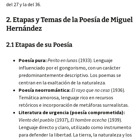
del 27 y la del 36.
2. Etapas y Temas de la Poesía de Miguel
Hernández
2.1 Etapas de su Poesía
Poesía pura:
Perito en lunas
(1933). Lenguaje
influenciado por el gongorismo, con un carácter
predominantemente descriptivo. Los poemas se
centran en la exaltación de la naturaleza.
Poesía neorromántica:
El rayo que no cesa
(1936).
Temática amorosa, lenguaje rico en recursos
retóricos e incorporación de metáforas surrealistas.
Literatura de urgencia (poesía comprometida):
Viento del pueblo
(1937),
El hombre acecha
(1939).
Lenguaje directo y claro, utilizado como instrumento
para defender la libertad. La tierra, la naturaleza y los