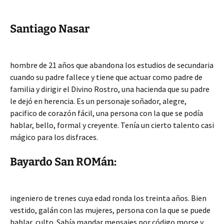
Santiago Nasar
hombre de 21 años que abandona los estudios de secundaria
cuando su padre fallece y tiene que actuar como padre de
familia y dirigir el Divino Rostro, una hacienda que su padre
le dejó en herencia. Es un personaje soñador, alegre,
pacifico de corazón fácil, una persona con la que se podía
hablar, bello, formal y creyente. Tenía un cierto talento casi
mágico para los disfraces.
Bayardo San ROMán:
ingeniero de trenes cuya edad ronda los treinta años. Bien
vestido, galán con las mujeres, persona con la que se puede
hablar, culto. Sabía mandar mensajes por código morse y