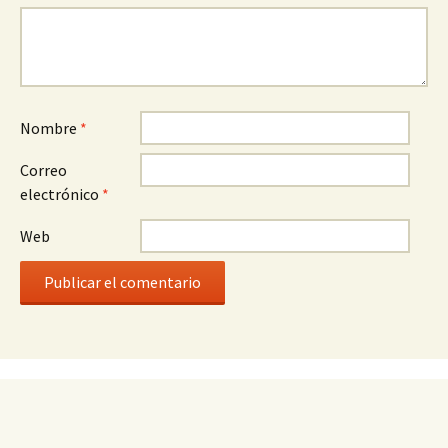
Nombre
*
Correo
electrónico
*
Web