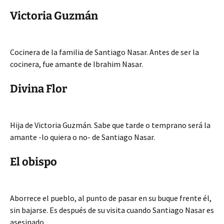
Victoria Guzmán
Cocinera de la familia de Santiago Nasar. Antes de ser la
cocinera, fue amante de Ibrahim Nasar.
Divina Flor
Hija de Victoria Guzmán. Sabe que tarde o temprano será la
amante -lo quiera o no- de Santiago Nasar.
El obispo
Aborrece el pueblo, al punto de pasar en su buque frente él,
sin bajarse. Es después de su visita cuando Santiago Nasar es
asesinado.