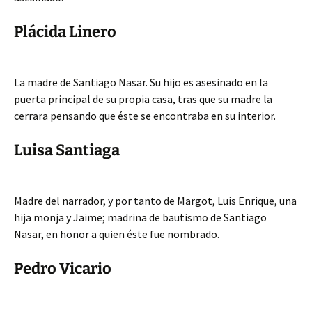
Plácida Linero
La madre de Santiago Nasar. Su hijo es asesinado en la
puerta principal de su propia casa, tras que su madre la
cerrara pensando que éste se encontraba en su interior.
Luisa Santiaga
Madre del narrador, y por tanto de Margot, Luis Enrique, una
hija monja y Jaime; madrina de bautismo de Santiago
Nasar, en honor a quien éste fue nombrado.
Pedro Vicario