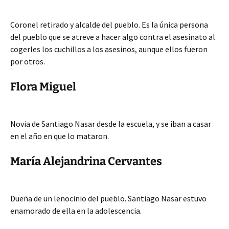
Coronel retirado y alcalde del pueblo. Es la única persona
del pueblo que se atreve a hacer algo contra el asesinato al
cogerles los cuchillos a los asesinos, aunque ellos fueron
por otros.
Flora Miguel
Novia de Santiago Nasar desde la escuela, y se iban a casar
en el año en que lo mataron.
María Alejandrina Cervantes
Dueña de un lenocinio del pueblo. Santiago Nasar estuvo
enamorado de ella en la adolescencia.