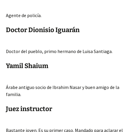
Agente de policía.
Doctor Dionisio Iguarán
Doctor del pueblo, primo hermano de Luisa Santiaga.
Yamil Shaium
Árabe antiguo socio de Ibrahim Nasar y buen amigo de la
familia.
Juez instructor
Bastante joven. Es su primer caso. Mandado para aclarar el