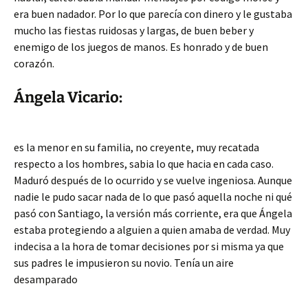
era buen nadador. Por lo que parecía con dinero y le gustaba
mucho las fiestas ruidosas y largas, de buen beber y
enemigo de los juegos de manos. Es honrado y de buen
corazón.
Ángela Vicario:
es la menor en su familia, no creyente, muy recatada
respecto a los hombres, sabia lo que hacia en cada caso.
Maduró después de lo ocurrido y se vuelve ingeniosa. Aunque
nadie le pudo sacar nada de lo que pasó aquella noche ni qué
pasó con Santiago, la versión más corriente, era que Ángela
estaba protegiendo a alguien a quien amaba de verdad. Muy
indecisa a la hora de tomar decisiones por si misma ya que
sus padres le impusieron su novio. Tenía un aire
desamparado