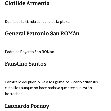
Clotilde Armenta
Dueña de la tienda de leche de la plaza.
General Petronio San ROMán
Padre de Bayardo San ROMán.
Faustino Santos
Carnicero del pueblo. Ve a los gemelos Vicario afilar sus
cuchillos aunque no hace nada ya que cree que están
borrachos.
Leonardo Pornoy