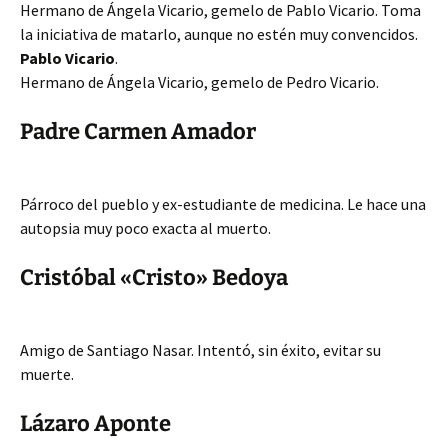
Hermano de Ángela Vicario, gemelo de Pablo Vicario. Toma
la iniciativa de matarlo, aunque no estén muy convencidos.
Pablo Vicario
.
Hermano de Ángela Vicario, gemelo de Pedro Vicario.
Padre Carmen Amador
Párroco del pueblo y ex-estudiante de medicina. Le hace una
autopsia muy poco exacta al muerto.
Cristóbal «Cristo» Bedoya
Amigo de Santiago Nasar. Intentó, sin éxito, evitar su
muerte.
Lázaro Aponte