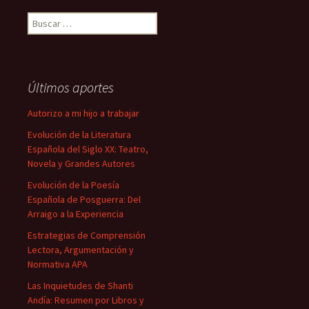
Buscar:
Últimos aportes
Autorizo a mi hijo a trabajar
Evolución de la Literatura
Española del Siglo XX: Teatro,
Novela y Grandes Autores
Evolución de la Poesía
Española de Posguerra: Del
Arraigo a la Experiencia
Estrategias de Comprensión
Lectora, Argumentación y
Normativa APA
Las Inquietudes de Shanti
Andía: Resumen por Libros y