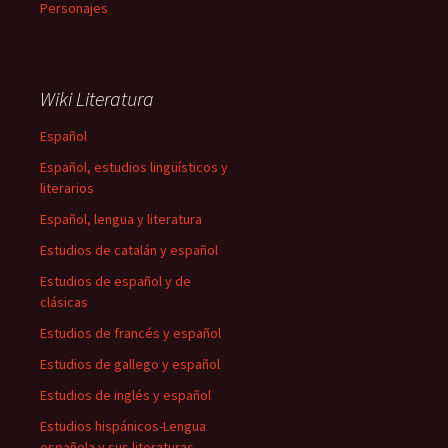
Personajes
Wiki Literatura
Español
Español, estudios lingüísticos y
literarios
Español, lengua y literatura
Estudios de catalán y español
Estudios de español y de
clásicas
Estudios de francés y español
Estudios de gallego y español
Estudios de inglés y español
Estudios hispánicos-Lengua
española y sus literaturas