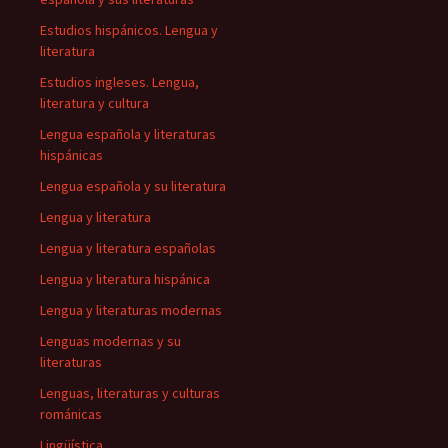
Estudios hispánicos. Lengua y
literatura
Estudios ingleses. Lengua,
literatura y cultura
Lengua española y literaturas
hispánicas
Lengua española y su literatura
Lengua y literatura
Lengua y literatura españolas
Lengua y literatura hispánica
Lengua y literaturas modernas
Lenguas modernas y su
literaturas
Lenguas, literaturas y culturas
románicas
Lingüística