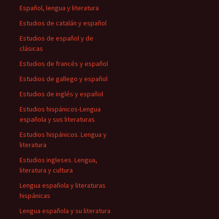
Español, lengua y literatura
Estudios de catalán y español
Estudios de español y de
clásicas
Estudios de francés y español
Estudios de gallego y español
Estudios de inglés y español
Estudios hispánicos-Lengua
española y sus literaturas
Estudios hispánicos. Lengua y
literatura
Estudios ingleses. Lengua,
literatura y cultura
Lengua española y literaturas
hispánicas
Lengua española y su literatura