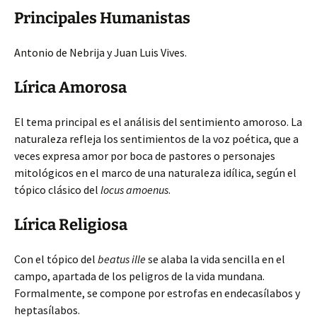
Principales Humanistas
Antonio de Nebrija y Juan Luis Vives.
Lírica Amorosa
El tema principal es el análisis del sentimiento amoroso. La
naturaleza refleja los sentimientos de la voz poética, que a
veces expresa amor por boca de pastores o personajes
mitológicos en el marco de una naturaleza idílica, según el
tópico clásico del
locus amoenus
.
Lírica Religiosa
Con el tópico del
beatus ille
se alaba la vida sencilla en el
campo, apartada de los peligros de la vida mundana.
Formalmente, se compone por estrofas en endecasílabos y
heptasílabos.