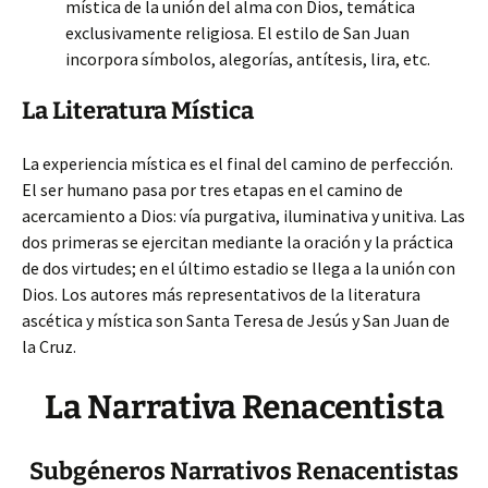
mística de la unión del alma con Dios, temática
exclusivamente religiosa. El estilo de San Juan
incorpora símbolos, alegorías, antítesis, lira, etc.
La Literatura Mística
La experiencia mística es el final del camino de perfección.
El ser humano pasa por tres etapas en el camino de
acercamiento a Dios: vía purgativa, iluminativa y unitiva. Las
dos primeras se ejercitan mediante la oración y la práctica
de dos virtudes; en el último estadio se llega a la unión con
Dios. Los autores más representativos de la literatura
ascética y mística son Santa Teresa de Jesús y San Juan de
la Cruz.
La Narrativa Renacentista
Subgéneros Narrativos Renacentistas