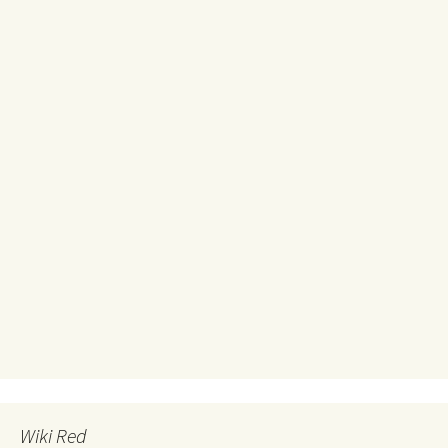
Wiki Red