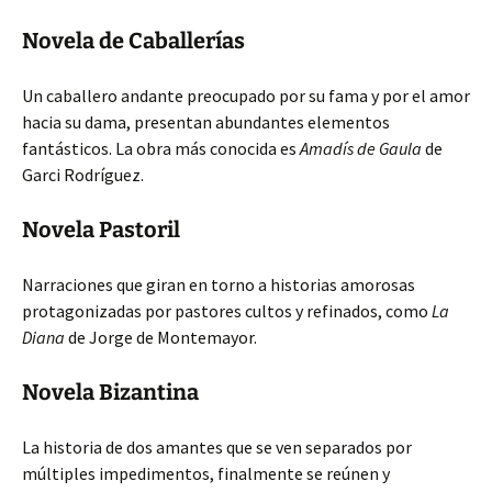
Novela de Caballerías
Un caballero andante preocupado por su fama y por el amor
hacia su dama, presentan abundantes elementos
fantásticos. La obra más conocida es
Amadís de Gaula
de
Garci Rodríguez.
Novela Pastoril
Narraciones que giran en torno a historias amorosas
protagonizadas por pastores cultos y refinados, como
La
Diana
de Jorge de Montemayor.
Novela Bizantina
La historia de dos amantes que se ven separados por
múltiples impedimentos, finalmente se reúnen y