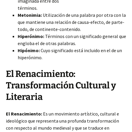
imaginada entre dos
términos.
Metonimia:
Utilización de una palabra por otra con la
que mantiene una relación de causa-efecto, de parte-
todo, de continente-contenido.
Hiperónimo:
Términos con un significado general que
engloba el de otras palabras.
Hipónimo:
Cuyo significado está incluido en el de un
hiperónimo.
El Renacimiento:
Transformación Cultural y
Literaria
El Renacimiento:
Es un movimiento artístico, cultural e
ideológico que representa una profunda transformación
con respecto al mundo medieval y que se traduce en