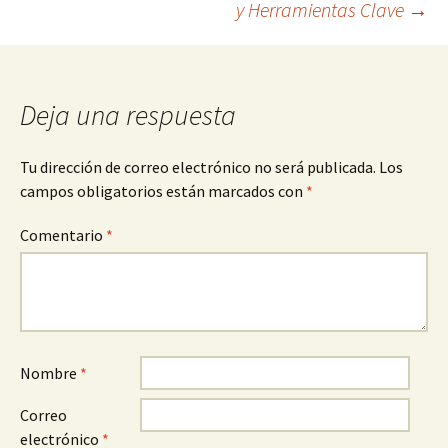
y Herramientas Clave
→
entradas
Deja una respuesta
Tu dirección de correo electrónico no será publicada.
Los
campos obligatorios están marcados con
*
Comentario
*
Nombre
*
Correo
electrónico
*