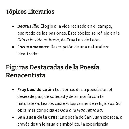
Tópicos Literarios
Beatus ille:
Elogio a la vida retirada en el campo,
apartado de las pasiones. Este tópico se refleja en la
Oda a la vida retirada
, de Fray Luis de León.
Locus amoenus:
Descripción de una naturaleza
idealizada.
Figuras Destacadas de la Poesía
Renacentista
Fray Luis de León:
Los temas de su poesía son el
deseo de paz, de soledad y de armonía con la
naturaleza, textos casi exclusivamente religiosos. Su
obra más conocida es
Oda a la vida retirada
.
San Juan de la Cruz:
La poesía de San Juan expresa, a
través de un lenguaje simbólico, la experiencia