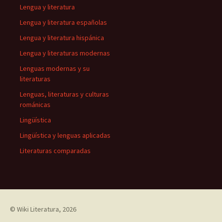
Lengua y literatura
Lengua y literatura españolas
Lengua y literatura hispánica
Lengua y literaturas modernas
Lenguas modernas y su
literaturas
Lenguas, literaturas y culturas
románicas
Lingüística
Lingüística y lenguas aplicadas
Literaturas comparadas
©
Wiki Literatura
, 2026