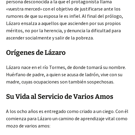
persona desconocida a la que el protagonista llama
«vuestra merced» con el objetivo de justificarse ante los
rumores de que su esposa le es infiel. Al final del prólogo,
Lázaro ensalza a aquellos que ascienden por sus propios
méritos, no por la herencia, y denuncia la dificultad para
ascender socialmente y salir de la pobreza.
Orígenes de Lázaro
Lázaro nace en el río Tormes, de donde tomará su nombre.
Huérfano de padre, a quien se acusa de ladrón, vive con su
madre, cuyas ocupaciones son también sospechosas.
Su Vida al Servicio de Varios Amos
A los ocho años es entregado como criado a un ciego. Con él
comienza para Lázaro un camino de aprendizaje vital como
mozo de varios amos: