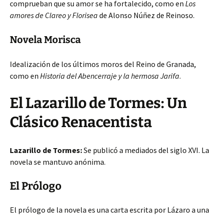
comprueban que su amor se ha fortalecido, como en
Los
amores de Clareo y Florisea
de Alonso Núñez de Reinoso.
Novela Morisca
Idealización de los últimos moros del Reino de Granada,
como en
Historia del Abencerraje y la hermosa Jarifa
.
El Lazarillo de Tormes: Un
Clásico Renacentista
Lazarillo de Tormes:
Se publicó a mediados del siglo XVI. La
novela se mantuvo anónima.
El Prólogo
El prólogo de la novela es una carta escrita por Lázaro a una