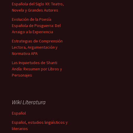
Española del Siglo XX: Teatro,
Novela y Grandes Autores
Evolución de la Poesía
Española de Posguerra: Del
Arraigo a la Experiencia
Estrategias de Comprensión
Lectora, Argumentación y
Normativa APA
Las Inquietudes de Shanti
Andía: Resumen por Libros y
Personajes
Wiki Literatura
Español
Español, estudios lingüísticos y
literarios