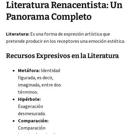
Literatura Renacentista: Un
Panorama Completo
Literatura:
Es una forma de expresión artística que
pretende producir en los receptores una emoción estética.
Recursos Expresivos en la Literatura
Metáfora:
Identidad
figurada, es decir,
imaginada, entre dos
términos.
Hipérbole:
Exageración
desmesurada.
Comparación:
Comparación