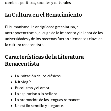
cambios políticos, sociales y culturales.
La Cultura en el Renacimiento
El humanismo, la antigüedad grecolatina, el
antropocentrismo, el auge de la imprenta y la labor de las
universidades y de los mecenas fueron elementos clave en
la cultura renacentista.
Características de la Literatura
Renacentista
La imitación de los clásicos.
Mitología.
Bucolismo y el amor.
La aspiración a la belleza.
La promoción de las lenguas romances.
Un estilo sencillo y elegante.