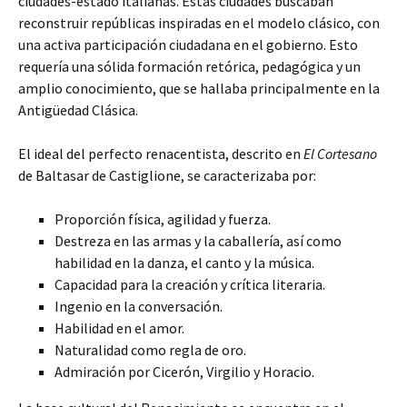
ciudades-estado italianas. Estas ciudades buscaban
reconstruir repúblicas
inspiradas en el modelo clásico, con
una activa participación ciudadana en el gobierno. Esto
requería una sólida formación retórica, pedagógica y un
amplio conocimiento, que se hallaba principalmente en la
Antigüedad Clásica.
El ideal del perfecto renacentista, descrito en
El Cortesano
de Baltasar de Castiglione, se caracterizaba por:
Proporción física, agilidad y fuerza.
Destreza en las armas y la caballería, así como
habilidad en la danza, el canto y la música.
Capacidad para la creación y crítica literaria.
Ingenio en la conversación.
Habilidad en el amor.
Naturalidad como regla de oro.
Admiración por Cicerón, Virgilio y Horacio.