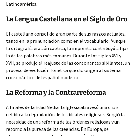
Latinoamérica.
La Lengua Castellana en el Siglo de Oro
El castellano consolidó gran parte de sus rasgos actuales,
tanto en la pronunciación como en el vocabulario. Aunque
la ortografía era aún caótica, la imprenta contribuyó a fijar
la de las palabras más comunes. Durante los siglos XVI y
XVII, se produjo el reajuste de las consonantes sibilantes, un
proceso de evolución fonética que dio origen al sistema
consonántico del español moderno.
La Reforma y la Contrarreforma
A finales de la Edad Media, la Iglesia atravesó una crisis
debido a la degradación de los ideales religiosos. Surgió la
necesidad de una reforma de las órdenes religiosas y un
retorno a la pureza de las creencias. En Europa, se