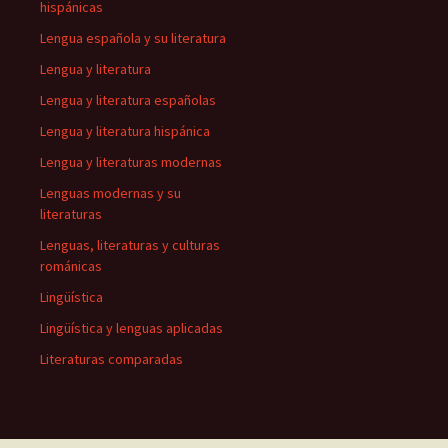
hispánicas
Lengua española y su literatura
Lengua y literatura
Lengua y literatura españolas
Lengua y literatura hispánica
Lengua y literaturas modernas
Lenguas modernas y su
literaturas
Lenguas, literaturas y culturas
románicas
Lingüística
Lingüística y lenguas aplicadas
Literaturas comparadas