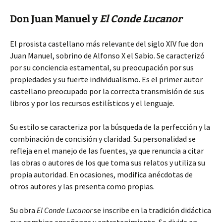
Don Juan Manuel y
El Conde Lucanor
El prosista castellano más relevante del siglo XIV fue don
Juan Manuel, sobrino de Alfonso X el Sabio. Se caracterizó
por su conciencia estamental, su preocupación por sus
propiedades y su fuerte individualismo. Es el primer autor
castellano preocupado por la correcta transmisión de sus
libros y por los recursos estilísticos y el lenguaje.
Su estilo se caracteriza por la búsqueda de la perfección y la
combinación de concisión y claridad. Su personalidad se
refleja en el manejo de las fuentes, ya que renuncia a citar
las obras o autores de los que toma sus relatos y utiliza su
propia autoridad. En ocasiones, modifica anécdotas de
otros autores y las presenta como propias.
Su obra
El Conde Lucanor
se inscribe en la tradición didáctica