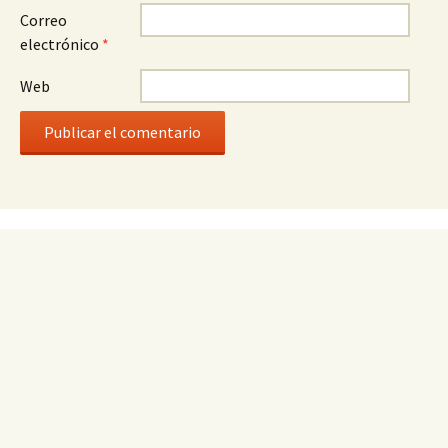
Correo
electrónico
*
Web