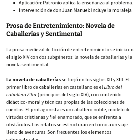
Aplicación: Patronio aplica la enseñanza al problema.
Intervención de don Juan Manuel: Incluye la moraleja.
Prosa de Entretenimiento: Novela de
Caballerías y Sentimental
La prosa medieval de ficción de entretenimiento se inicia en
el siglo XIV con dos subgéneros: la novela de caballerías y la
novela sentimental.
La novela de caballerías
se forjó en los siglos XII y XIII. El
primer libro de caballerías en castellano es el
Libro del
caballero Zifar
(principios del siglo XIV), con contenido
didáctico-moral y técnicas propias de las colecciones de
cuentos. El protagonista es un caballero noble, modelo de
virtudes cristianas y fiel enamorado, que se enfrenta a
obstáculos. Los relatos se estructuran en torno a un viaje
lleno de aventuras. Son frecuentes los elementos
sobrenaturales.