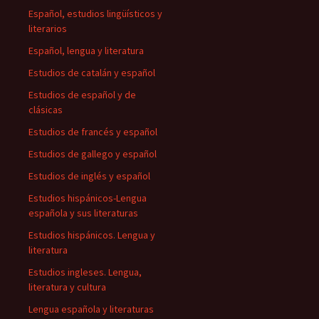
Español, estudios lingüísticos y
literarios
Español, lengua y literatura
Estudios de catalán y español
Estudios de español y de
clásicas
Estudios de francés y español
Estudios de gallego y español
Estudios de inglés y español
Estudios hispánicos-Lengua
española y sus literaturas
Estudios hispánicos. Lengua y
literatura
Estudios ingleses. Lengua,
literatura y cultura
Lengua española y literaturas