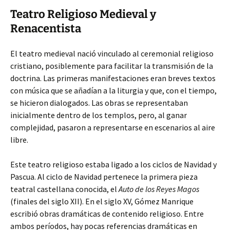
Teatro Religioso Medieval y
Renacentista
El teatro medieval nació vinculado al ceremonial religioso
cristiano, posiblemente para facilitar la transmisión de la
doctrina. Las primeras manifestaciones eran breves textos
con música que se añadían a la liturgia y que, con el tiempo,
se hicieron dialogados. Las obras se representaban
inicialmente dentro de los templos, pero, al ganar
complejidad, pasaron a representarse en escenarios al aire
libre.
Este teatro religioso estaba ligado a los ciclos de Navidad y
Pascua. Al ciclo de Navidad pertenece la primera pieza
teatral castellana conocida, el
Auto de los Reyes Magos
(finales del siglo XII). En el siglo XV, Gómez Manrique
escribió obras dramáticas de contenido religioso. Entre
ambos períodos, hay pocas referencias dramáticas en