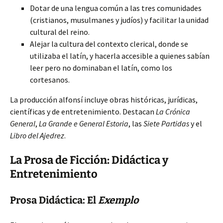
Dotar de una lengua común a las tres comunidades
(cristianos, musulmanes y judíos) y facilitar la unidad
cultural del reino.
Alejar la cultura del contexto clerical, donde se
utilizaba el latín, y hacerla accesible a quienes sabían
leer pero no dominaban el latín, como los
cortesanos.
La producción alfonsí incluye obras históricas, jurídicas,
científicas y de entretenimiento. Destacan
La Crónica
General
,
La Grande e General Estoria
, las
Siete Partidas
y el
Libro del Ajedrez
.
La Prosa de Ficción: Didáctica y
Entretenimiento
Prosa Didáctica: El
Exemplo