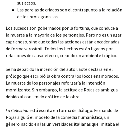
sus actos.
Las parejas de criados son el contrapunto a la relación
de los protagonistas.
Los sucesos son gobernados por la fortuna, que conduce a
la muerte a la mayoría de los personajes. Pero no es un azar
caprichoso, sino que todas las acciones están encadenadas
de forma verosímil. Todos los hechos están ligados por
relaciones de causa-efecto, creando un ambiente trágico.
Se ha debatido la intención del autor. Este declara en el
prólogo que escribió la obra contra los locos enamorados.
La muerte de los personajes reforzaría la intención
moralizante. Sin embargo, la actitud de Rojas es ambigua
debido al contenido erótico de la obra.
La Celestina
está escrita en forma de diálogo. Fernando de
Rojas siguió el modelo de la comedia humanística, un
género nacido en las universidades italianas que imitaba el