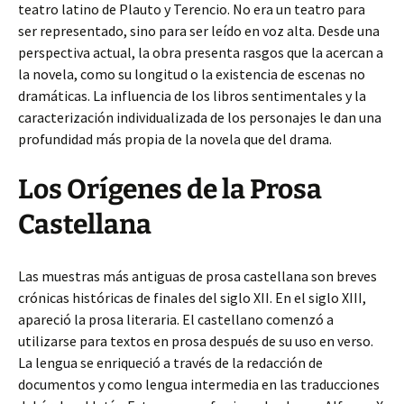
teatro latino de Plauto y Terencio. No era un teatro para
ser representado, sino para ser leído en voz alta. Desde una
perspectiva actual, la obra presenta rasgos que la acercan a
la novela, como su longitud o la existencia de escenas no
dramáticas. La influencia de los libros sentimentales y la
caracterización individualizada de los personajes le dan una
profundidad más propia de la novela que del drama.
Los Orígenes de la Prosa
Castellana
Las muestras más antiguas de prosa castellana son breves
crónicas históricas de finales del siglo XII. En el siglo XIII,
apareció la prosa literaria. El castellano comenzó a
utilizarse para textos en prosa después de su uso en verso.
La lengua se enriqueció a través de la redacción de
documentos y como lengua intermedia en las traducciones