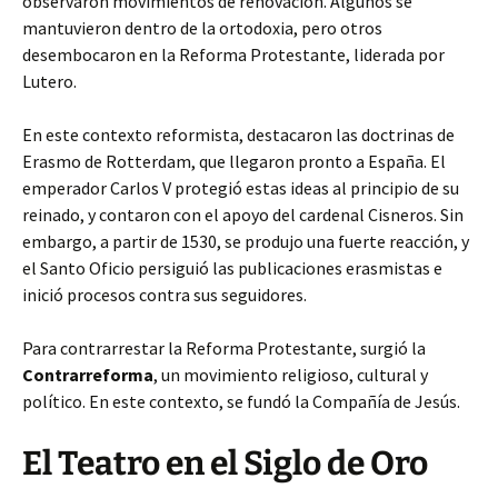
observaron movimientos de renovación. Algunos se
mantuvieron dentro de la ortodoxia, pero otros
desembocaron en la Reforma Protestante, liderada por
Lutero.
En este contexto reformista, destacaron las doctrinas de
Erasmo de Rotterdam, que llegaron pronto a España. El
emperador Carlos V protegió estas ideas al principio de su
reinado, y contaron con el apoyo del cardenal Cisneros. Sin
embargo, a partir de 1530, se produjo una fuerte reacción, y
el Santo Oficio persiguió las publicaciones erasmistas e
inició procesos contra sus seguidores.
Para contrarrestar la Reforma Protestante, surgió la
Contrarreforma
, un movimiento religioso, cultural y
político. En este contexto, se fundó la Compañía de Jesús.
El Teatro en el Siglo de Oro