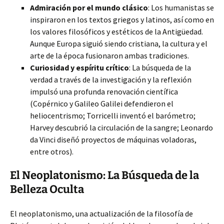
Admiración por el mundo clásico
: Los humanistas se
inspiraron en los textos griegos y latinos, así como en
los valores filosóficos y estéticos de la Antigüedad.
Aunque Europa siguió siendo cristiana, la cultura y el
arte de la época fusionaron ambas tradiciones.
Curiosidad y espíritu crítico
: La búsqueda de la
verdad a través de la investigación y la reflexión
impulsó una profunda renovación científica
(Copérnico y Galileo Galilei defendieron el
heliocentrismo; Torricelli inventó el barómetro;
Harvey descubrió la circulación de la sangre; Leonardo
da Vinci diseñó proyectos de máquinas voladoras,
entre otros).
El Neoplatonismo: La Búsqueda de la
Belleza Oculta
El neoplatonismo, una actualización de la filosofía de