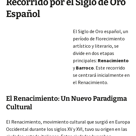
Recorrido por el Siglo de Oro
Español
El Siglo de Oro español, un
período de florecimiento
artístico y literario, se
divide en dos etapas
principales:
Renacimiento
y
Barroco
. Este recorrido
se centrará inicialmente en
el Renacimiento.
El Renacimiento: Un Nuevo Paradigma
Cultural
El Renacimiento, movimiento cultural que surgió en Europa
Occidental durante los siglos XV y XVI, tuvo su origen en las