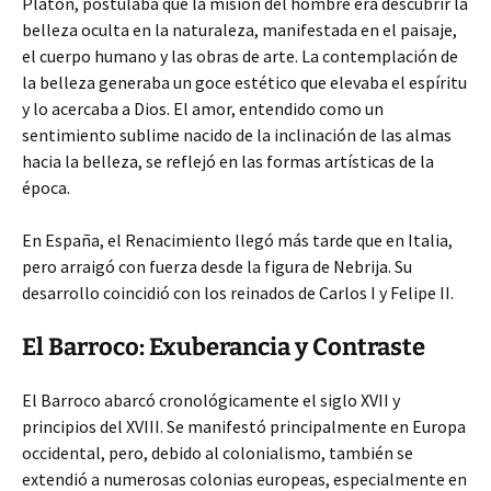
Platón, postulaba que la misión del hombre era descubrir la
belleza oculta en la naturaleza, manifestada en el paisaje,
el cuerpo humano y las obras de arte. La contemplación de
la belleza generaba un goce estético que elevaba el espíritu
y lo acercaba a Dios. El amor, entendido como un
sentimiento sublime nacido de la inclinación de las almas
hacia la belleza, se reflejó en las formas artísticas de la
época.
En España, el Renacimiento llegó más tarde que en Italia,
pero arraigó con fuerza desde la figura de Nebrija. Su
desarrollo coincidió con los reinados de Carlos I y Felipe II.
El Barroco: Exuberancia y Contraste
El Barroco abarcó cronológicamente el siglo XVII y
principios del XVIII. Se manifestó principalmente en Europa
occidental, pero, debido al colonialismo, también se
extendió a numerosas colonias europeas, especialmente en