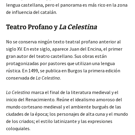
lengua castellana, pero el panorama es más rico en la zona
de influencia del catalán.
Teatro Profano y
La Celestina
No se conserva ningún texto teatral profano anterior al
siglo XV. En este siglo, aparece Juan del Encina, el primer
gran autor del teatro castellano. Sus obras están
protagonizadas por pastores que utilizan una lengua
rústica. En 1499, se publica en Burgos la primera edición
conservada de
La Celestina
.
La Celestina
marca el final de la literatura medieval y el
inicio del Renacimiento. Reúne el idealismo amoroso del
mundo cortesano medieval y el ambiente burgués de las
ciudades de la época; los personajes de alta cuna y el mundo
de los criados; el estilo latinizante y las expresiones
coloquiales.