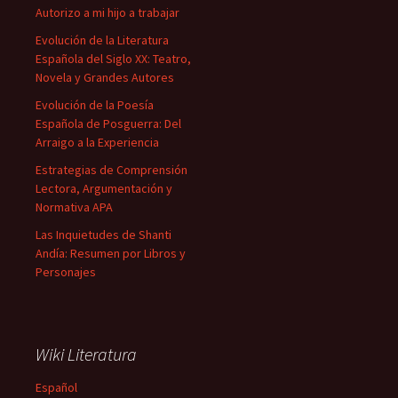
Autorizo a mi hijo a trabajar
Evolución de la Literatura
Española del Siglo XX: Teatro,
Novela y Grandes Autores
Evolución de la Poesía
Española de Posguerra: Del
Arraigo a la Experiencia
Estrategias de Comprensión
Lectora, Argumentación y
Normativa APA
Las Inquietudes de Shanti
Andía: Resumen por Libros y
Personajes
Wiki Literatura
Español