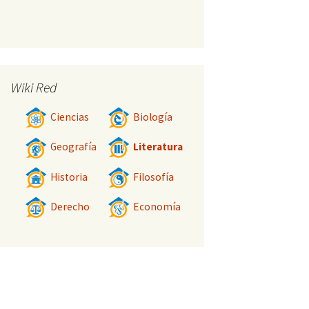
Wiki Red
Ciencias
Biología
Geografía
Literatura
Historia
Filosofía
Derecho
Economía