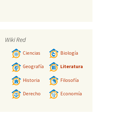
Wiki Red
Ciencias
Biología
Geografía
Literatura
Historia
Filosofía
Derecho
Economía