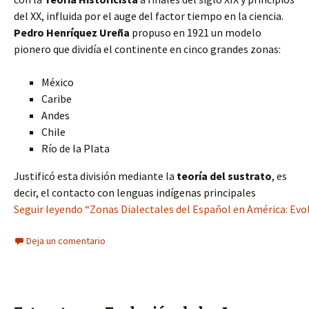
del XX, influida por el auge del factor tiempo en la ciencia.
Pedro Henríquez Ureña
propuso en 1921 un modelo
pionero que dividía el continente en cinco grandes zonas:
México
Caribe
Andes
Chile
Río de la Plata
Justificó esta división mediante la
teoría del sustrato
, es
decir, el contacto con lenguas indígenas principales
Seguir leyendo “Zonas Dialectales del Español en América: Evol
Deja un comentario