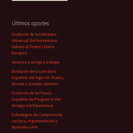
Últimos aportes
Evolución de la Literatura
Universal: Del Humanismo
Italiano al Teatro Clásico
Europeo
Autorizo a mi hijo a trabajar
Evolución de la Literatura
Española del Siglo XX: Teatro,
Novela y Grandes Autores
Evolución de la Poesía
Española de Posguerra: Del
Arraigo a la Experiencia
Estrategias de Comprensión
Lectora, Argumentación y
Normativa APA