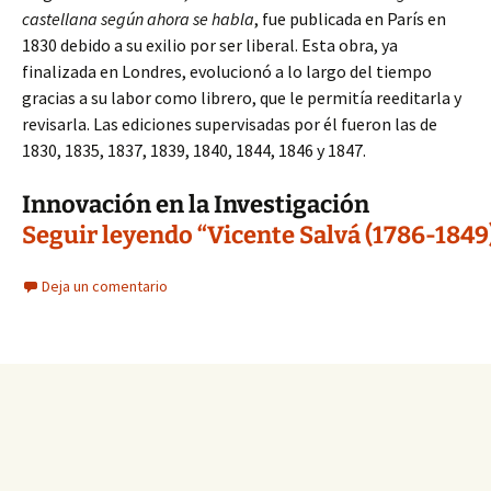
castellana según ahora se habla
, fue publicada en París en
1830 debido a su exilio por ser liberal. Esta obra, ya
finalizada en Londres, evolucionó a lo largo del tiempo
gracias a su labor como librero, que le permitía reeditarla y
revisarla. Las ediciones supervisadas por él fueron las de
1830, 1835, 1837, 1839, 1840, 1844, 1846 y 1847.
Innovación en la Investigación
Seguir leyendo “Vicente Salvá (1786-1849
Deja un comentario