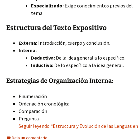
Especializado:
Exige conocimientos previos del
tema.
Estructura del Texto Expositivo
Externa:
Introducción, cuerpo y conclusión.
Interna:
Deductiva:
De la idea general a lo específico.
Inductiva:
De lo específico a la idea general.
Estrategias de Organización Interna:
Enumeración
Ordenación cronológica
Comparación
Pregunta-
Seguir leyendo “Estructura y Evolución de las Lenguas en 
Deja un comentario