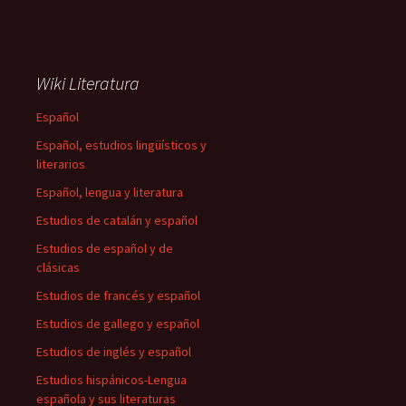
Wiki Literatura
Español
Español, estudios lingüísticos y
literarios
Español, lengua y literatura
Estudios de catalán y español
Estudios de español y de
clásicas
Estudios de francés y español
Estudios de gallego y español
Estudios de inglés y español
Estudios hispánicos-Lengua
española y sus literaturas