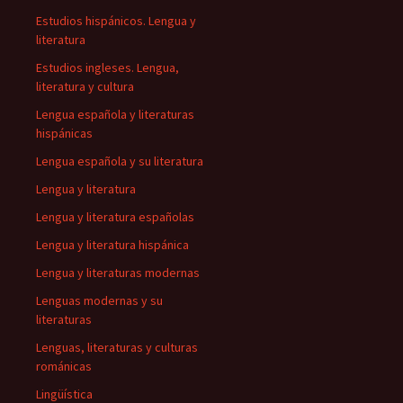
Estudios hispánicos. Lengua y
literatura
Estudios ingleses. Lengua,
literatura y cultura
Lengua española y literaturas
hispánicas
Lengua española y su literatura
Lengua y literatura
Lengua y literatura españolas
Lengua y literatura hispánica
Lengua y literaturas modernas
Lenguas modernas y su
literaturas
Lenguas, literaturas y culturas
románicas
Lingüística