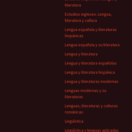
literatura
Estudios ingleses. Lengua,
literatura y cultura
Lengua española y literaturas
hispánicas
Lengua española y su literatura
Lengua y literatura
Lengua y literatura españolas
Lengua y literatura hispánica
Lengua y literaturas modernas
Lenguas modernas y su
literaturas
Lenguas, literaturas y culturas
románicas
Lingüística
Lingüística y lenguas aplicadas