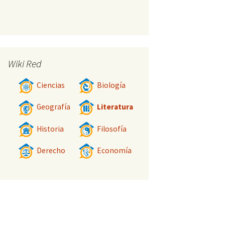
Wiki Red
Ciencias
Biología
Geografía
Literatura
Historia
Filosofía
Derecho
Economía