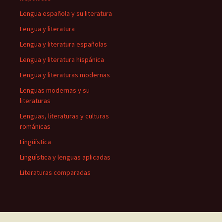
Lengua española y su literatura
Lengua y literatura
Lengua y literatura españolas
Lengua y literatura hispánica
Lengua y literaturas modernas
Lenguas modernas y su
literaturas
Lenguas, literaturas y culturas
románicas
Lingüística
Lingüística y lenguas aplicadas
Literaturas comparadas