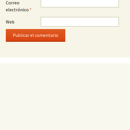
Correo
electrónico
*
Web