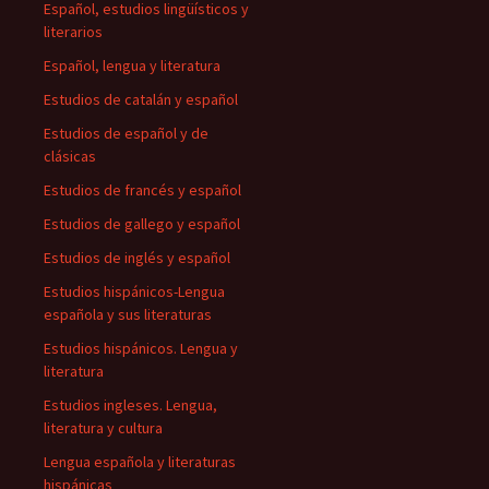
Español, estudios lingüísticos y
literarios
Español, lengua y literatura
Estudios de catalán y español
Estudios de español y de
clásicas
Estudios de francés y español
Estudios de gallego y español
Estudios de inglés y español
Estudios hispánicos-Lengua
española y sus literaturas
Estudios hispánicos. Lengua y
literatura
Estudios ingleses. Lengua,
literatura y cultura
Lengua española y literaturas
hispánicas