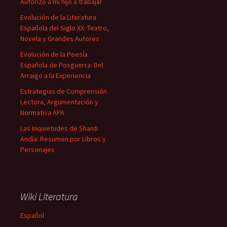
Autorizo a mi hijo a trabajar
Evolución de la Literatura
Española del Siglo XX: Teatro,
Novela y Grandes Autores
Evolución de la Poesía
Española de Posguerra: Del
Arraigo a la Experiencia
Estrategias de Comprensión
Lectora, Argumentación y
Normativa APA
Las Inquietudes de Shanti
Andía: Resumen por Libros y
Personajes
Wiki Literatura
Español