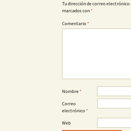
Tu dirección de correo electrónico 
marcados con
*
Comentario
*
Nombre
*
Correo
electrónico
*
Web