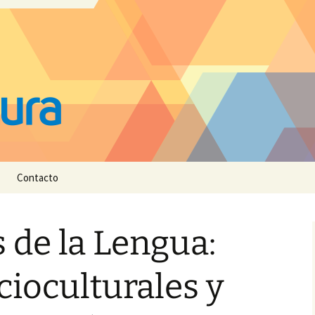
Contacto
 de la Lengua:
cioculturales y