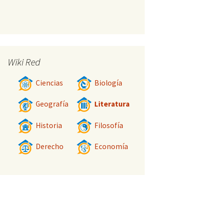
Wiki Red
Ciencias
Biología
Geografía
Literatura
Historia
Filosofía
Derecho
Economía