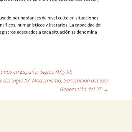
usado por hablantes de nivel culto en situaciones
ntíficos, humanísticos y literarios. La capacidad del
registros adecuados a cada situación se denomina
arios en España: Siglos XIX y XX
s del Siglo XX: Modernismo, Generación del 98 y
Generación del 27
→