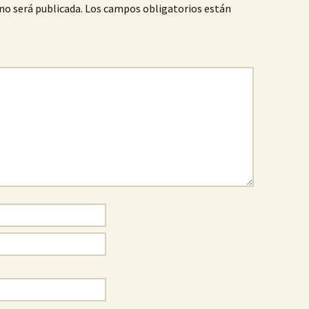
no será publicada.
Los campos obligatorios están