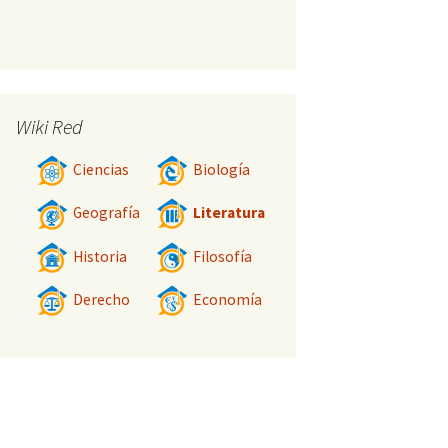
Wiki Red
Ciencias
Biología
Geografía
Literatura
Historia
Filosofía
Derecho
Economía