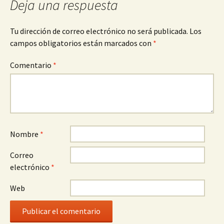
Deja una respuesta
Tu dirección de correo electrónico no será publicada.
Los
campos obligatorios están marcados con
*
Comentario
*
Nombre
*
Correo
electrónico
*
Web