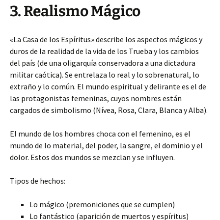
3. Realismo Mágico
«La Casa de los Espíritus» describe los aspectos mágicos y
duros de la realidad de la vida de los Trueba y los cambios
del país (de una oligarquía conservadora a una dictadura
militar caótica). Se entrelaza lo real y lo sobrenatural, lo
extraño y lo común. El mundo espiritual y delirante es el de
las protagonistas femeninas, cuyos nombres están
cargados de simbolismo (Nívea, Rosa, Clara, Blanca y Alba).
El mundo de los hombres choca con el femenino, es el
mundo de lo material, del poder, la sangre, el dominio y el
dolor. Estos dos mundos se mezclan y se influyen.
Tipos de hechos:
Lo mágico (premoniciones que se cumplen)
Lo fantástico (aparición de muertos y espíritus)