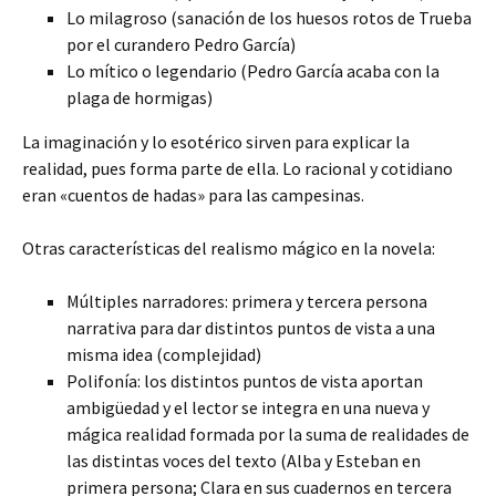
Lo milagroso (sanación de los huesos rotos de Trueba
por el curandero Pedro García)
Lo mítico o legendario (Pedro García acaba con la
plaga de hormigas)
La imaginación y lo esotérico sirven para explicar la
realidad, pues forma parte de ella. Lo racional y cotidiano
eran «cuentos de hadas» para las campesinas.
Otras características del realismo mágico en la novela:
Múltiples narradores: primera y tercera persona
narrativa para dar distintos puntos de vista a una
misma idea (complejidad)
Polifonía: los distintos puntos de vista aportan
ambigüedad y el lector se integra en una nueva y
mágica realidad formada por la suma de realidades de
las distintas voces del texto (Alba y Esteban en
primera persona; Clara en sus cuadernos en tercera