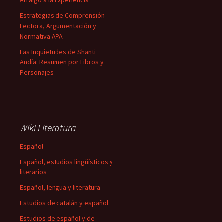
Arraigo a la Experiencia
Estrategias de Comprensión
Lectora, Argumentación y
Normativa APA
Las Inquietudes de Shanti
Andía: Resumen por Libros y
Personajes
Wiki Literatura
Español
Español, estudios lingüísticos y
literarios
Español, lengua y literatura
Estudios de catalán y español
Estudios de español y de