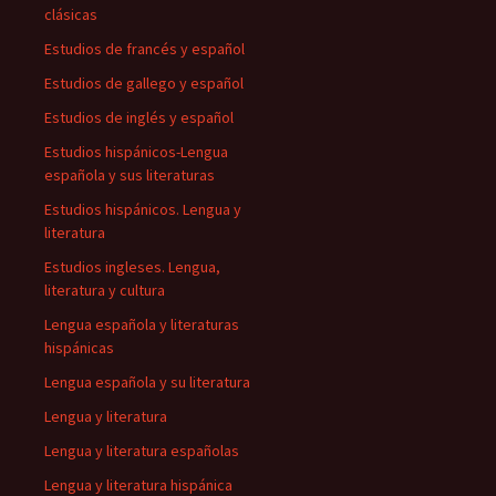
clásicas
Estudios de francés y español
Estudios de gallego y español
Estudios de inglés y español
Estudios hispánicos-Lengua
española y sus literaturas
Estudios hispánicos. Lengua y
literatura
Estudios ingleses. Lengua,
literatura y cultura
Lengua española y literaturas
hispánicas
Lengua española y su literatura
Lengua y literatura
Lengua y literatura españolas
Lengua y literatura hispánica