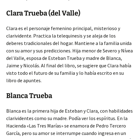
Clara Trueba (del Valle)
Clara es el personaje femenino principal, misterioso y
clarividente. Practica la telequinesis y se aleja de los
deberes tradicionales del hogar. Mantiene a la familia unida
con su amor y sus predicciones. Hija menor de Severo y Nívea
del Valle, esposa de Esteban Trueba y madre de Blanca,
Jaime y Nicolás. Al final del libro, se sugiere que Clara había
visto todo el futuro de su familia y lo había escrito en su
libro de apuntes.
Blanca Trueba
Blanca es la primera hija de Esteban y Clara, con habilidades
clarividentes como su madre. Podía ver los espíritus. En la
Hacienda «Las Tres Marías» se enamora de Pedro Tercero
García, pero su amor se interrumpe cuando ingresa en un