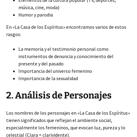
Elementos de la cultura popular (TV, deportes,
música, cine, moda)
Humor y parodia
En «La Casa de los Espíritus» encontramos varios de estos
rasgos:
La memoria y el testimonio personal como
instrumentos de denuncia y conocimiento del
presente y del pasado
Importancia del universo femenino
Importancia de la sexualidad
2. Análisis de Personajes
Los nombres de los personajes en «La Casa de los Espíritus»
tienen significados que reflejan el ambiente social,
especialmente los femeninos, que evocan luz, pureza y lo
celestial (Clara = clarividente).