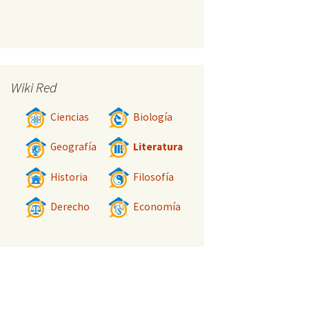
Wiki Red
Ciencias
Biología
Geografía
Literatura
Historia
Filosofía
Derecho
Economía