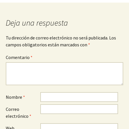
Deja una respuesta
Tu dirección de correo electrónico no será publicada.
Los
campos obligatorios están marcados con
*
Comentario
*
Nombre
*
Correo
electrónico
*
Web