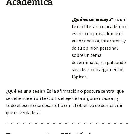
Académica
¿Qué es un ensayo?
Es un
texto literario o académico
escrito en prosa donde el
autor analiza, interpreta y
da su opinión personal
sobre un tema
determinado, respaldando
sus ideas con argumentos
lógicos.
¿Qué es una tesis?
Es la afirmación o postura central que
se defiende en un texto. Es el eje de la argumentación, y
todo el escrito se desarrolla con el objetivo de demostrar
que es verdadera.