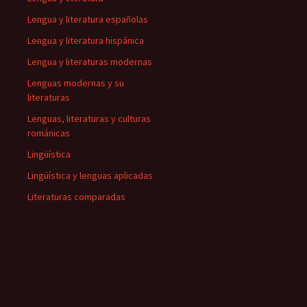
Lengua y literatura españolas
Lengua y literatura hispánica
Lengua y literaturas modernas
Lenguas modernas y su
literaturas
Lenguas, literaturas y culturas
románicas
Lingüística
Lingüística y lenguas aplicadas
Literaturas comparadas