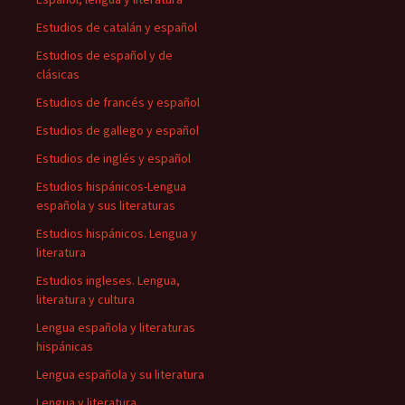
Estudios de catalán y español
Estudios de español y de
clásicas
Estudios de francés y español
Estudios de gallego y español
Estudios de inglés y español
Estudios hispánicos-Lengua
española y sus literaturas
Estudios hispánicos. Lengua y
literatura
Estudios ingleses. Lengua,
literatura y cultura
Lengua española y literaturas
hispánicas
Lengua española y su literatura
Lengua y literatura