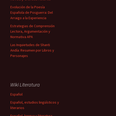
Evolución de la Poesía
Española de Posguerra: Del
Arraigo a la Experiencia
Estrategias de Comprensión
Lectora, Argumentación y
Normativa APA
Las Inquietudes de Shanti
Andía: Resumen por Libros y
Personajes
Wiki Literatura
Español
Español, estudios lingüísticos y
literarios
Español, lengua y literatura