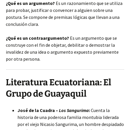
¿Qué es un argumento?
Es un razonamiento que se utiliza
para probar, justificar o convencer a alguien sobre una
postura. Se compone de premisas lógicas que llevan a una
conclusión clara.
¿Qué es un contraargumento?
Es un argumento que se
construye con el fin de objetar, debilitar o demostrar la
invalidez de una idea o argumento expuesto previamente
por otra persona.
Literatura Ecuatoriana: El
Grupo de Guayaquil
José de la Cuadra –
Los Sangurima
:
Cuenta la
historia de una poderosa familia montubia liderada
por el viejo Nicasio Sangurima, un hombre despiadado