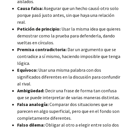
aislados.
Causa falsa:
Asegurar que un hecho causó otro solo
porque pasó justo antes, sin que haya una relación
real.
Petición de principio:
Usar la misma idea que quieres
demostrar como la prueba para defenderla, dando
vueltas en círculos.
Premisa contradictoria:
Dar un argumento que se
contradice a sí mismo, haciendo imposible que tenga
lógica.
Equívoco:
Usar una misma palabra con dos
significados diferentes en la discusión para confundir
al rival.
Ambigüedad:
Decir una frase de forma tan confusa
que se puede interpretar de varias maneras distintas.
Falsa analogía:
Comparar dos situaciones que se
parecen en algo superficial, pero que en el fondo son
completamente diferentes.
Falso dilema:
Obligar al otro a elegir entre solo dos