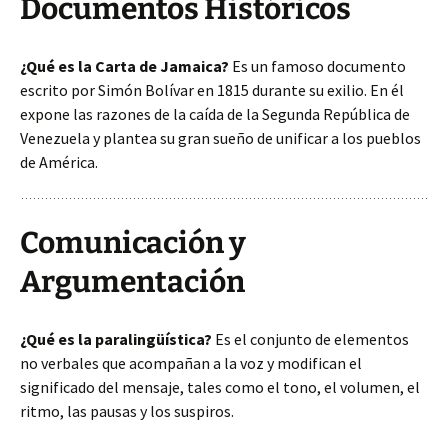
Documentos Históricos
¿Qué es la Carta de Jamaica?
Es un
famoso documento
escrito por Simón Bolívar en 1815 durante su exilio. En él
expone las razones de la caída de la Segunda República de
Venezuela y plantea su gran sueño de unificar a los pueblos
de América.
Comunicación y
Argumentación
¿Qué es la paralingüística?
Es el conjunto de elementos
no verbales que acompañan a la voz y modifican el
significado del mensaje, tales como el tono, el volumen, el
ritmo, las pausas y los suspiros.