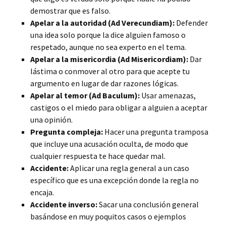
demostrar que es falso.
Apelar a la autoridad (Ad Verecundiam):
Defender
una idea solo porque la dice alguien famoso o
respetado, aunque no sea experto en el tema.
Apelar a la misericordia (Ad Misericordiam):
Dar
lástima o conmover al otro para que acepte tu
argumento en lugar de dar razones lógicas.
Apelar al temor (Ad Baculum):
Usar amenazas,
castigos o el miedo para obligar a alguien a aceptar
una opinión.
Pregunta compleja:
Hacer una pregunta tramposa
que incluye una acusación oculta, de modo que
cualquier respuesta te hace quedar mal.
Accidente:
Aplicar una regla general a un caso
específico que es una excepción donde la regla no
encaja.
Accidente inverso:
Sacar una conclusión general
basándose en muy poquitos casos o ejemplos