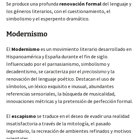
Se produce una profunda
renovación formal
del lenguaje y
los géneros literarios, con el cuestionamiento, el
simbolismo y el esperpento dramático.
Modernismo
El
Modernismo
es un movimiento literario desarrollado en
Hispanoamérica y España durante el fin de siglo.
Influenciado por el parnasianismo, simbolismo y
decadentismo, se caracteriza por el
preciosismo
y la
renovación del lenguaje poético. Destacan el uso de
símbolos, un léxico exquisito e inusual, abundantes
referencias sensoriales, la búsqueda de musicalidad,
innovaciones métricas y la pretensión de perfección formal.
El
escapismo
se traduce en el deseo de evadir una realidad
insatisfactoria a través de la mitología, el pasado
legendario, la recreación de ambientes refinados y motivos
orientales.