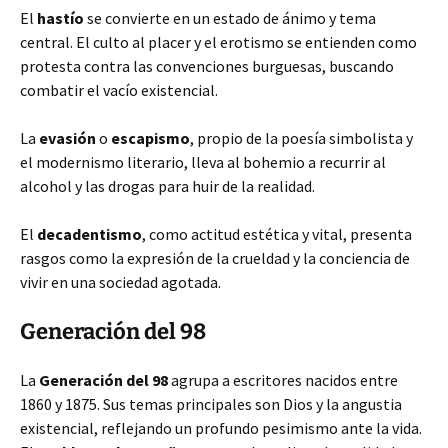
El
hastío
se convierte en un estado de ánimo y tema
central. El culto al placer y el erotismo se entienden como
protesta contra las convenciones burguesas, buscando
combatir el vacío existencial.
La
evasión
o
escapismo
, propio de la poesía simbolista y
el modernismo literario, lleva al bohemio a recurrir al
alcohol y las drogas para huir de la realidad.
El
decadentismo
, como actitud estética y vital, presenta
rasgos como la expresión de la crueldad y la conciencia de
vivir en una sociedad agotada.
Generación del 98
La
Generación del 98
agrupa a escritores nacidos entre
1860 y 1875. Sus temas principales son Dios y la angustia
existencial, reflejando un profundo pesimismo ante la vida.