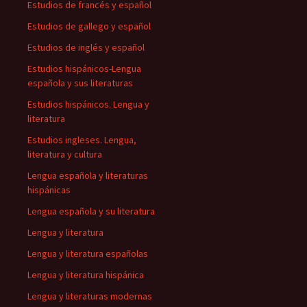
Estudios de francés y español
Estudios de gallego y español
Estudios de inglés y español
Estudios hispánicos-Lengua
española y sus literaturas
Estudios hispánicos. Lengua y
literatura
Estudios ingleses. Lengua,
literatura y cultura
Lengua española y literaturas
hispánicas
Lengua española y su literatura
Lengua y literatura
Lengua y literatura españolas
Lengua y literatura hispánica
Lengua y literaturas modernas