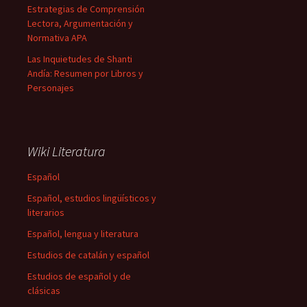
Estrategias de Comprensión
Lectora, Argumentación y
Normativa APA
Las Inquietudes de Shanti
Andía: Resumen por Libros y
Personajes
Wiki Literatura
Español
Español, estudios lingüísticos y
literarios
Español, lengua y literatura
Estudios de catalán y español
Estudios de español y de
clásicas