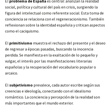
El
problema de España
es central: analizan la realidad
social, política y cultural del país en crisis, surgiendo la
figura del intelectual como referente social. Esta toma de
conciencia se relaciona con el regeneracionismo. También
reflexionan sobre la identidad española y critican aspectos
como el caciquismo.
El
primitivismo
muestra el rechazo del presente y el deseo
de regresar a épocas pasadas, buscando la inocencia
perdida. Se manifiesta en la exaltación de lo pequeño y
vulgar, el interés por las manifestaciones literarias
españolas y la recuperación del vocabulario popular o
arcaico.
El
subjetivismo
prevalece, cada autor escribe según sus
creencias e ideología, conectando con el idealismo
romántico. La conciencia y percepción de la realidad son
más importantes que el mundo exterior.