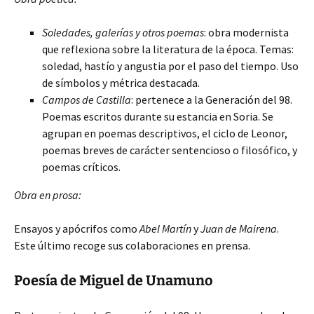
Soledades, galerías y otros poemas
: obra modernista
que reflexiona sobre la literatura de la época. Temas:
soledad, hastío y angustia por el paso del tiempo. Uso
de símbolos y métrica destacada.
Campos de Castilla
: pertenece a la Generación del 98.
Poemas escritos durante su estancia en Soria. Se
agrupan en poemas descriptivos, el ciclo de Leonor,
poemas breves de carácter sentencioso o filosófico, y
poemas críticos.
Obra en prosa:
Ensayos y apócrifos como
Abel Martín
y
Juan de Mairena
.
Este último recoge sus colaboraciones en prensa.
Poesía de Miguel de Unamuno