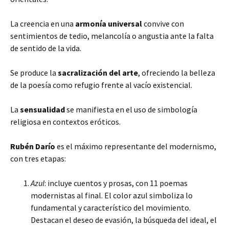
La creencia en una
armonía universal
convive con
sentimientos de tedio, melancolía o angustia ante la falta
de sentido de la vida.
Se produce la
sacralización del arte
, ofreciendo la belleza
de la poesía como refugio frente al vacío existencial.
La
sensualidad
se manifiesta en el uso de simbología
religiosa en contextos eróticos.
Rubén Darío
es el máximo representante del modernismo,
con tres etapas:
Azul
: incluye cuentos y prosas, con 11 poemas
modernistas al final. El color azul simboliza lo
fundamental y característico del movimiento.
Destacan el deseo de evasión, la búsqueda del ideal, el