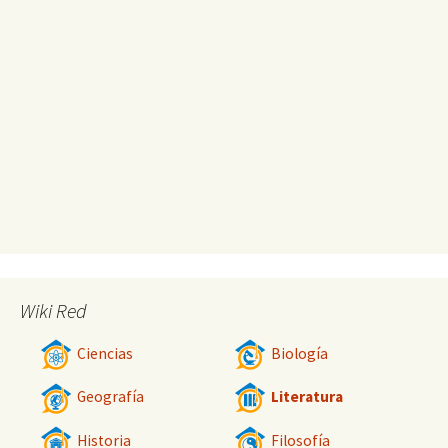
Wiki Red
Ciencias
Biología
Geografía
Literatura
Historia
Filosofía