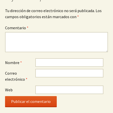
Tu dirección de correo electrónico no será publicada.
Los
campos obligatorios están marcados con
*
Comentario
*
Nombre
*
Correo
electrónico
*
Web