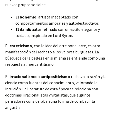
nuevos grupos sociales:
El bohemio:
artista inadaptado con
comportamientos amorales y autodestructivos.
El dandi:
autor refinado con un estilo elegante y
cuidado, inspirado en Lord Byron.
El
esteticismo
, con la idea del arte por el arte, es otra
manifestación del rechazo a los valores burgueses. La
búsqueda de la belleza en sí misma se entiende como una
respuesta al mercantilismo.
El
irracionalismo
o
antipositivismo
rechaza la razón y la
ciencia como fuentes del conocimiento, valorando la
intuición. La literatura de esta época se relaciona con
doctrinas irracionalistas y vitalistas, que algunos
pensadores consideraban una forma de combatir la
angustia.