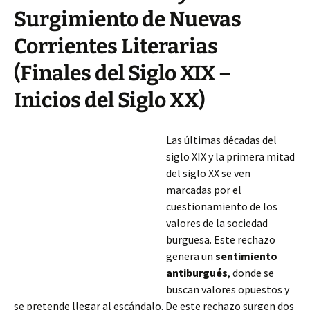
Surgimiento de Nuevas
Corrientes Literarias
(Finales del Siglo XIX –
Inicios del Siglo XX)
Las últimas décadas del
siglo XIX y la primera mitad
del siglo XX se ven
marcadas por el
cuestionamiento de los
valores de la sociedad
burguesa. Este rechazo
genera un
sentimiento
antiburgués
, donde se
buscan valores opuestos y
se pretende llegar al escándalo. De este rechazo surgen dos