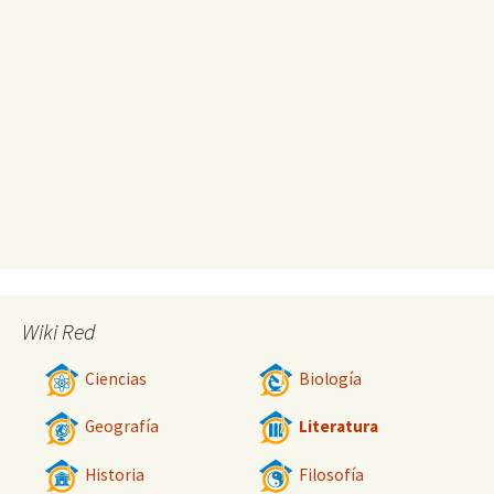
Wiki Red
Ciencias
Biología
Geografía
Literatura
Historia
Filosofía