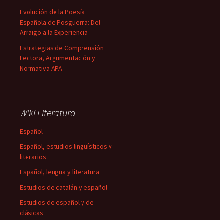
Evolución de la Poesía
Española de Posguerra: Del
Arraigo a la Experiencia
Estrategias de Comprensión
Lectora, Argumentación y
Normativa APA
Wiki Literatura
Español
Español, estudios lingüísticos y
literarios
Español, lengua y literatura
Estudios de catalán y español
Estudios de español y de
clásicas