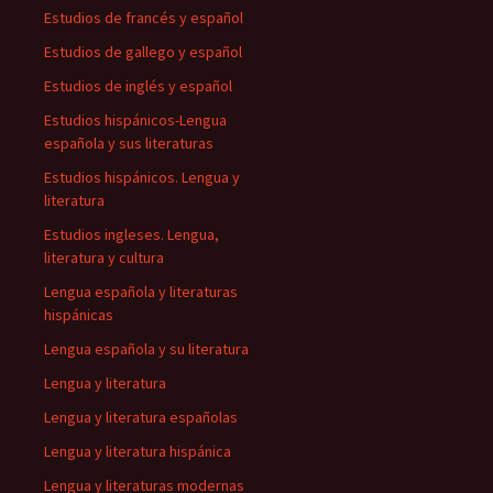
Estudios de francés y español
Estudios de gallego y español
Estudios de inglés y español
Estudios hispánicos-Lengua
española y sus literaturas
Estudios hispánicos. Lengua y
literatura
Estudios ingleses. Lengua,
literatura y cultura
Lengua española y literaturas
hispánicas
Lengua española y su literatura
Lengua y literatura
Lengua y literatura españolas
Lengua y literatura hispánica
Lengua y literaturas modernas