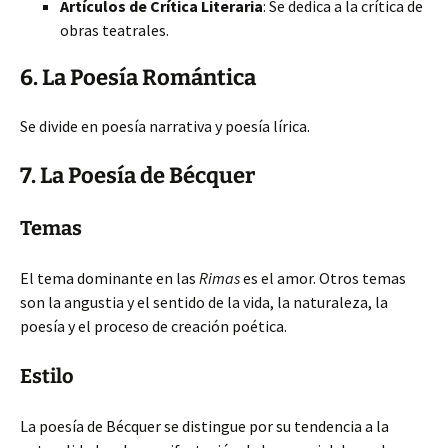
Artículos de Crítica Literaria
: Se dedica a la crítica de
obras teatrales.
6. La Poesía Romántica
Se divide en poesía narrativa y poesía lírica.
7. La Poesía de Bécquer
Temas
El tema dominante en las
Rimas
es el amor. Otros temas
son la angustia y el sentido de la vida, la naturaleza, la
poesía y el proceso de creación poética.
Estilo
La poesía de Bécquer se distingue por su tendencia a la