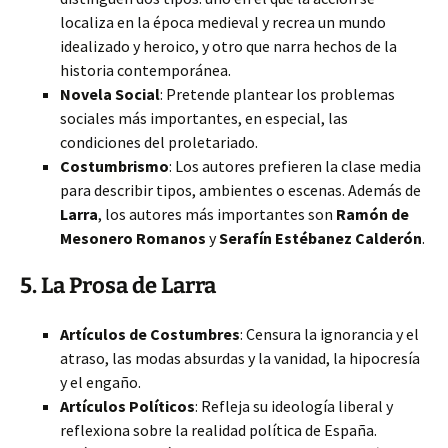
localiza en la época medieval y recrea un mundo
idealizado y heroico, y otro que narra hechos de la
historia contemporánea.
Novela Social
: Pretende plantear los problemas
sociales más importantes, en especial, las
condiciones del proletariado.
Costumbrismo
: Los autores prefieren la clase media
para describir tipos, ambientes o escenas. Además de
Larra
, los autores más importantes son
Ramón de
Mesonero Romanos
y
Serafín Estébanez Calderón
.
5. La Prosa de Larra
Artículos de Costumbres
: Censura la ignorancia y el
atraso, las modas absurdas y la vanidad, la hipocresía
y el engaño.
Artículos Políticos
: Refleja su ideología liberal y
reflexiona sobre la realidad política de España.