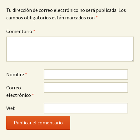
Tu dirección de correo electrónico no será publicada.
Los
campos obligatorios están marcados con
*
Comentario
*
Nombre
*
Correo
electrónico
*
Web