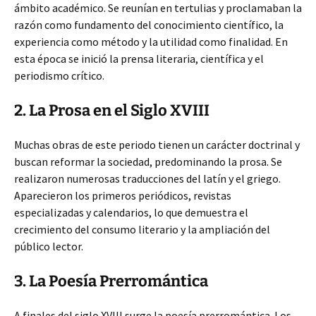
ámbito académico. Se reunían en tertulias y proclamaban la
razón como fundamento del conocimiento científico, la
experiencia como método y la utilidad como finalidad. En
esta época se inició la prensa literaria, científica y el
periodismo crítico.
2. La Prosa en el Siglo XVIII
Muchas obras de este periodo tienen un carácter doctrinal y
buscan reformar la sociedad, predominando la prosa. Se
realizaron numerosas traducciones del latín y el griego.
Aparecieron los primeros periódicos, revistas
especializadas y calendarios, lo que demuestra el
crecimiento del consumo literario y la ampliación del
público lector.
3. La Poesía Prerromántica
A finales del siglo XVIII surge la poesía prerromántica. Los