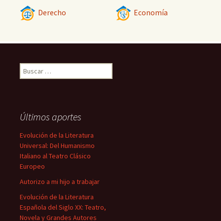
Derecho
Economía
Buscar:
Últimos aportes
Evolución de la Literatura
Universal: Del Humanismo
Italiano al Teatro Clásico
Europeo
Autorizo a mi hijo a trabajar
Evolución de la Literatura
Española del Siglo XX: Teatro,
Novela y Grandes Autores