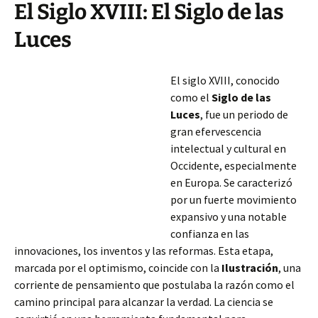
El Siglo XVIII: El Siglo de las
Luces
El siglo XVIII, conocido
como el
Siglo de las
Luces
, fue un periodo de
gran efervescencia
intelectual y cultural en
Occidente, especialmente
en Europa. Se caracterizó
por un fuerte movimiento
expansivo y una notable
confianza en las
innovaciones, los inventos y las reformas. Esta etapa,
marcada por el optimismo, coincide con la
Ilustración
, una
corriente de pensamiento que postulaba la razón como el
camino principal para alcanzar la verdad. La ciencia se