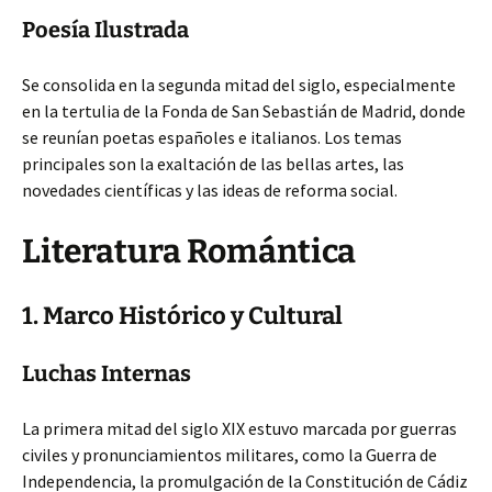
Poesía Ilustrada
Se consolida en la segunda mitad del siglo, especialmente
en la tertulia de la Fonda de San Sebastián de Madrid, donde
se reunían poetas españoles e italianos. Los temas
principales son la exaltación de las bellas artes, las
novedades científicas y las ideas de reforma social.
Literatura Romántica
1. Marco Histórico y Cultural
Luchas Internas
La primera mitad del siglo XIX estuvo marcada por guerras
civiles y pronunciamientos militares, como la Guerra de
Independencia, la promulgación de la Constitución de Cádiz