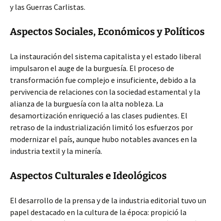
y las Guerras Carlistas.
Aspectos Sociales, Económicos y Políticos
La instauración del sistema capitalista y el estado liberal
impulsaron el auge de la burguesía. El proceso de
transformación fue complejo e insuficiente, debido a la
pervivencia de relaciones con la sociedad estamental y la
alianza de la burguesía con la alta nobleza. La
desamortización enriqueció a las clases pudientes. El
retraso de la industrialización limitó los esfuerzos por
modernizar el país, aunque hubo notables avances en la
industria textil y la minería.
Aspectos Culturales e Ideológicos
El desarrollo de la prensa y de la industria editorial tuvo un
papel destacado en la cultura de la época: propició la