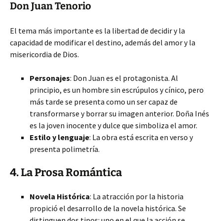
Don Juan Tenorio
El tema más importante es la libertad de decidir y la
capacidad de modificar el destino, además del amor y la
misericordia de Dios.
Personajes
: Don Juan es el protagonista. Al
principio, es un hombre sin escrúpulos y cínico, pero
más tarde se presenta como un ser capaz de
transformarse y borrar su imagen anterior. Doña Inés
es la joven inocente y dulce que simboliza el amor.
Estilo y lenguaje
: La obra está escrita en verso y
presenta polimetría.
4. La Prosa Romántica
Novela Histórica
: La atracción por la historia
propició el desarrollo de la novela histórica. Se
distinguen dos tipos: uno en el que la acción se