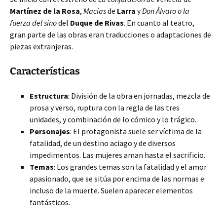
Martínez de la Rosa
,
Macías
de
Larra
y
Don Álvaro o la
fuerza del sino
del
Duque de Rivas
. En cuanto al teatro,
gran parte de las obras eran traducciones o adaptaciones de
piezas extranjeras.
Características
Estructura
: División de la obra en jornadas, mezcla de
prosa y verso, ruptura con la regla de las tres
unidades, y combinación de lo cómico y lo trágico.
Personajes
: El protagonista suele ser víctima de la
fatalidad, de un destino aciago y de diversos
impedimentos. Las mujeres aman hasta el sacrificio.
Temas
: Los grandes temas son la fatalidad y el amor
apasionado, que se sitúa por encima de las normas e
incluso de la muerte. Suelen aparecer elementos
fantásticos.