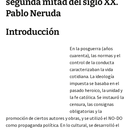
segunda mitad del siglo XX.
Pablo Neruda
Introducción
En la posguerra (años
cuarenta), las normas y el
control de la conducta
caracterizaban la vida
cotidiana. La ideología
impuesta se basaba en el
pasado heroico, la unidad y
la fe católica. Se instauró la
censura, las consignas
obligatorias y la
promoción de ciertos autores y obras, y se utilizó el NO-DO
como propaganda política. En lo cultural, se desarrolló el