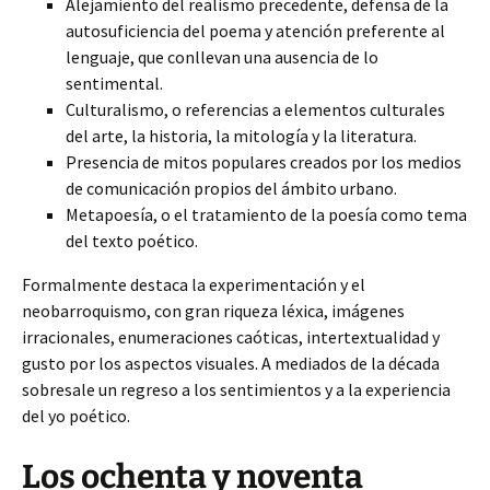
Alejamiento del realismo precedente, defensa de la
autosuficiencia del poema y atención preferente al
lenguaje, que conllevan una ausencia de lo
sentimental.
Culturalismo, o referencias a elementos culturales
del arte, la historia, la mitología y la literatura.
Presencia de mitos populares creados por los medios
de comunicación propios del ámbito urbano.
Metapoesía, o el tratamiento de la poesía como tema
del texto poético.
Formalmente destaca la experimentación y el
neobarroquismo, con gran riqueza léxica, imágenes
irracionales, enumeraciones caóticas, intertextualidad y
gusto por los aspectos visuales. A mediados de la década
sobresale un regreso a los sentimientos y a la experiencia
del yo poético.
Los ochenta y noventa