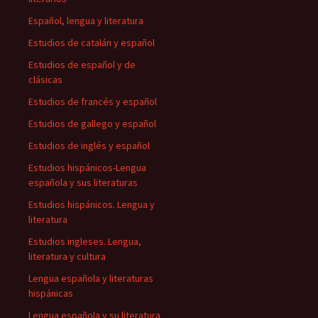
Español, lengua y literatura
Estudios de catalán y español
Estudios de español y de
clásicas
Estudios de francés y español
Estudios de gallego y español
Estudios de inglés y español
Estudios hispánicos-Lengua
española y sus literaturas
Estudios hispánicos. Lengua y
literatura
Estudios ingleses. Lengua,
literatura y cultura
Lengua española y literaturas
hispánicas
Lengua española y su literatura