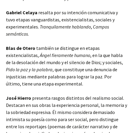
Gabriel Celaya
resalta por su intención comunicativa y
tuvo etapas vanguardistas, existencialistas, sociales y
experimentales.
Tranquilamente hablando
,
Campos
semánticos
.
Blas de Otero
también se distingue en etapas
existencialistas,
Ángel fieramente humano
, en la que habla
de la desolación del mundo y el silencio de Dios; y sociales,
Pido la paz y la palabra
, que constituye una denuncia de
injusticias mediante palabras para lograr la paz. Por
último, tiene una etapa experimental.
José Hierro
presenta rasgos distintos del realismo social.
Destacan en sus obras la experiencia personal, la memoria y
la sobriedad expresiva. Él mismo considera demasiado
intimista su poesía como para ser social, pero distingue
entre los reportajes (poemas de carácter narrativo y de