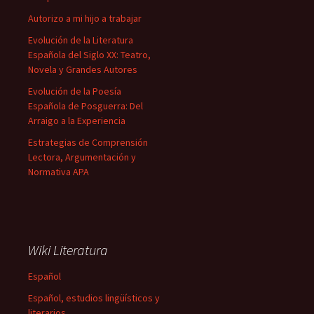
Autorizo a mi hijo a trabajar
Evolución de la Literatura
Española del Siglo XX: Teatro,
Novela y Grandes Autores
Evolución de la Poesía
Española de Posguerra: Del
Arraigo a la Experiencia
Estrategias de Comprensión
Lectora, Argumentación y
Normativa APA
Wiki Literatura
Español
Español, estudios lingüísticos y
literarios