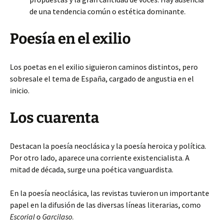
de una tendencia común o estética dominante.
Poesía en el exilio
Los poetas en el exilio siguieron caminos distintos, pero
sobresale el tema de España, cargado de angustia en el
inicio.
Los cuarenta
Destacan la poesía neoclásica y la poesía heroica y política.
Por otro lado, aparece una corriente existencialista. A
mitad de década, surge una poética vanguardista.
En la poesía neoclásica, las revistas tuvieron un importante
papel en la difusión de las diversas líneas literarias, como
Escorial
o
Garcilaso
.