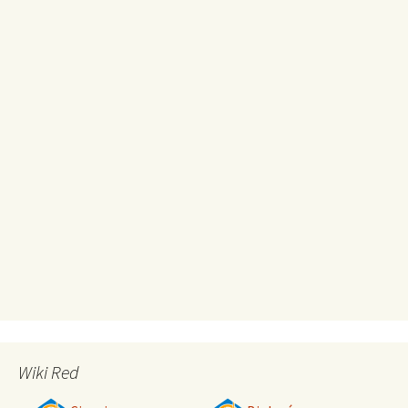
Wiki Red