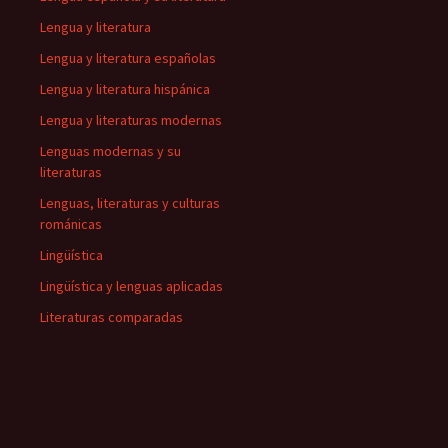
Lengua y literatura
Lengua y literatura españolas
Lengua y literatura hispánica
Lengua y literaturas modernas
Lenguas modernas y su
literaturas
Lenguas, literaturas y culturas
románicas
Lingüística
Lingüística y lenguas aplicadas
Literaturas comparadas