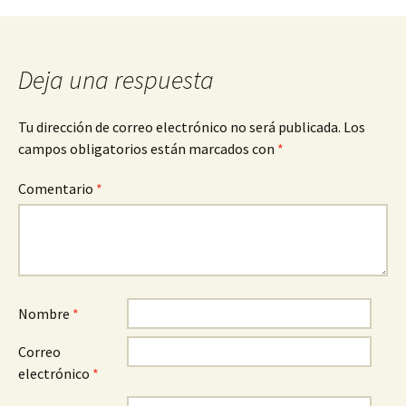
entradas
Deja una respuesta
Tu dirección de correo electrónico no será publicada.
Los
campos obligatorios están marcados con
*
Comentario
*
Nombre
*
Correo
electrónico
*