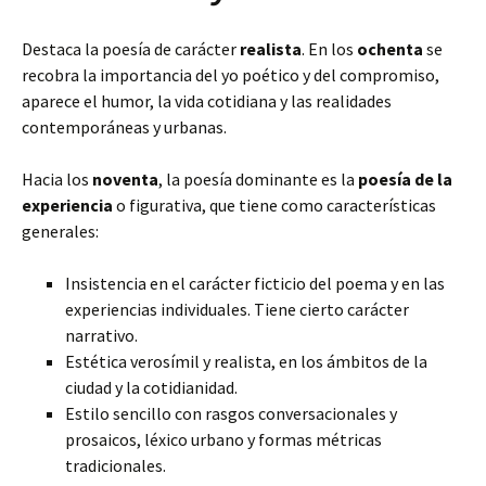
Destaca la poesía de carácter
realista
. En los
ochenta
se
recobra la importancia del yo poético y del compromiso,
aparece el humor, la vida cotidiana y las realidades
contemporáneas y urbanas.
Hacia los
noventa
, la poesía dominante es la
poesía de la
experiencia
o figurativa, que tiene como características
generales:
Insistencia en el carácter ficticio del poema y en las
experiencias individuales. Tiene cierto carácter
narrativo.
Estética verosímil y realista, en los ámbitos de la
ciudad y la cotidianidad.
Estilo sencillo con rasgos conversacionales y
prosaicos, léxico urbano y formas métricas
tradicionales.