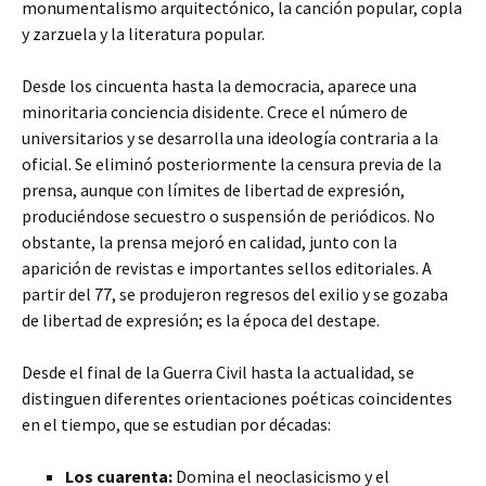
monumentalismo arquitectónico, la canción popular,
copla
y zarzuela y la literatura popular.
Desde los cincuenta hasta la democracia, aparece una
minoritaria conciencia disidente. Crece el número de
universitarios y se desarrolla una ideología contraria a la
oficial. Se eliminó posteriormente la censura previa de la
prensa, aunque con límites de libertad de expresión,
produciéndose secuestro o suspensión de periódicos. No
obstante, la prensa mejoró en calidad, junto con la
aparición de revistas e importantes sellos editoriales. A
partir del 77, se produjeron regresos del exilio y se gozaba
de libertad de expresión; es la época del destape.
Desde el final de la Guerra Civil hasta la actualidad, se
distinguen diferentes orientaciones poéticas coincidentes
en el tiempo, que se estudian por décadas:
Los cuarenta:
Domina el neoclasicismo y el