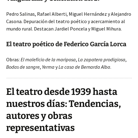
Pedro Salinas, Rafael Alberti, Miguel Hernández y Alejandro
Casona. Depuración del teatro poético y acercamiento al
mundo rural. Destacan Jardiel Poncela y Miguel Mihura.
El teatro poético de Federico García Lorca
Obras:
El maleficio de la mariposa
,
La zapatera prodigiosa
,
Bodas de sangre
,
Yerma
y
La casa de Bernarda Alba
.
El teatro desde 1939 hasta
nuestros días: Tendencias,
autores y obras
representativas