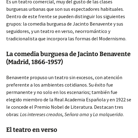
Es un teatro comercial, muy del gusto de las clases
burguesas urbanas que son sus espectadores habituales.
Dentro de este frente se pueden distinguir los siguientes
grupos: la comedia burguesa de Jacinto Benavente y sus
seguidores, y un teatro en verso, neorromántico y
tradicionalista que incorpora las formas del Modernismo.
La comedia burguesa de Jacinto Benavente
(Madrid, 1866-1957)
Benavente propuso un teatro sin excesos, con atención
preferente a los ambientes cotidianos. Su éxito fue
permanente y no solo en los escenarios; también fue
elegido miembro de la Real Academia Española y en 1922 se
le concede el Premio Nobel de Literatura. Destacan tres
obras:
Los intereses creados
,
Señora ama
y
La malquerida
.
El teatro en verso