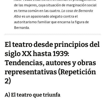
de las mujeres, cuya situación de marginación social
es tema común en las cuatro.
La casa de Bernarda
Alba
es un apasionado alegato contra el
autoritarismo familiar que encarna la figura de
Bernarda.
El teatro desde principios del
siglo XX hasta 1939:
Tendencias, autores y obras
representativas (Repetición
2)
A) El teatro que triunfa