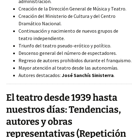
administración.
Creación de la Dirección General de Música y Teatro.
Creación del Ministerio de Cultura y del Centro
Dramático Nacional.
Continuación y nacimiento de nuevos grupos de
teatro independiente.
Triunfo del teatro pseudo-erótico y político.
Descenso general del número de espectadores.
Regreso de autores prohibidos durante el franquismo.
Mayor atención al teatro desde las autonomías.
Autores destacados:
José Sanchís Sinisterra
.
El teatro desde 1939 hasta
nuestros días: Tendencias,
autores y obras
representativas (Repetición