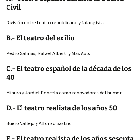
Civil
División entre teatro republicano y falangista.
B.- El teatro del exilio
Pedro Salinas, Rafael Alberti y Max Aub.
C.- El teatro español de la década de los
40
Mihura y Jardiel Poncela como renovadores del humor.
D.- El teatro realista de los años 50
Buero Vallejo y Alfonso Sastre.
E.- El teatro realista de los años sesenta