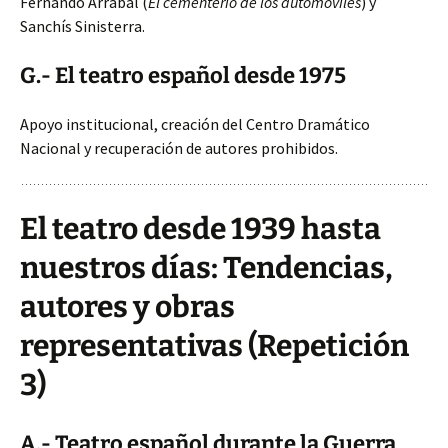
Fernando Arrabal (
El cementerio de los automóviles
) y
Sanchís Sinisterra.
G.- El teatro español desde 1975
Apoyo institucional, creación del Centro Dramático
Nacional y recuperación de autores prohibidos.
El teatro desde 1939 hasta
nuestros días: Tendencias,
autores y obras
representativas (Repetición
3)
A.- Teatro español durante la Guerra