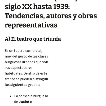
siglo XX hasta 1939:
Tendencias, autores y obras
representativas
A) El teatro que triunfa
Es un teatro comercial,
muy del gusto de las clases
burguesas urbanas que son
sus espectadores
habituales. Dentro de este
frente se pueden distinguir
los siguientes grupos:
La comedia burguesa
de
Jacinto