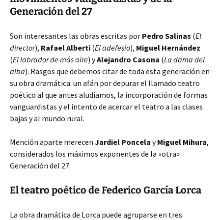
Generación del 27
Son interesantes las obras escritas por
Pedro Salinas
(
El
director
),
Rafael Alberti
(
El adefesio
),
Miguel Hernández
(
El labrador de más aire
) y
Alejandro Casona
(
La dama del
alba
). Rasgos que debemos citar de toda esta generación en
su obra dramática: un afán por depurar el llamado teatro
poético al que antes aludíamos, la incorporación de formas
vanguardistas y el intento de acercar el teatro a las clases
bajas y al mundo rural.
Mención aparte merecen
Jardiel Poncela
y
Miguel Mihura
,
considerados los máximos exponentes de la «otra»
Generación del 27.
El teatro poético de Federico García Lorca
La obra dramática de Lorca puede agruparse en tres