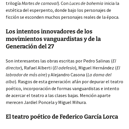
trilogía
Martes de carnaval
). Con
Luces de bohemia
inicia la
estética del esperpento, donde bajo los personajes de
ficción se esconden muchos personajes reales de la época.
Los intentos innovadores de los
movimientos vanguardistas y de la
Generación del 27
Son interesantes las obras escritas por Pedro Salinas (
El
director
), Rafael Alberti (
El adefesio
), Miguel Hernández (
El
labrador de más aire
) y Alejandro Casona (
La dama del
alba
). Rasgos de esta generación: afán por depurar el teatro
poético, incorporación de formas vanguardistas e intento
de acercar el teatro a las clases bajas. Mención aparte
merecen Jardiel Poncela y Miguel Mihura.
El teatro poético de Federico García Lorca