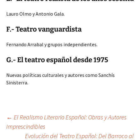
Lauro Olmo y Antonio Gala.
F.- Teatro vanguardista
Fernando Arrabal y grupos independientes.
G.- El teatro español desde 1975
Nuevas políticas culturales y autores como Sanchís
Sinisterra.
Navegación
←
El Realismo Literario Español: Obras y Autores
Imprescindibles
Evolución del Teatro Español: Del Barroco al