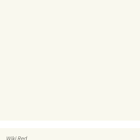
Wiki Red