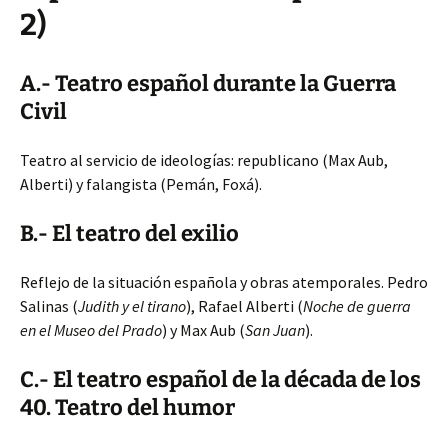
2)
A.- Teatro español durante la Guerra
Civil
Teatro al servicio de ideologías: republicano (Max Aub,
Alberti) y falangista (Pemán, Foxá).
B.- El teatro del exilio
Reflejo de la situación española y obras atemporales. Pedro
Salinas (
Judith y el tirano
), Rafael Alberti (
Noche de guerra
en el Museo del Prado
) y Max Aub (
San Juan
).
C.- El teatro español de la década de los
40. Teatro del humor