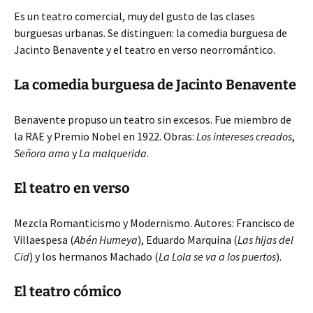
Es un teatro comercial, muy del gusto de las clases
burguesas urbanas. Se distinguen: la comedia burguesa de
Jacinto Benavente y el teatro en verso neorromántico.
La comedia burguesa de Jacinto Benavente
Benavente propuso un teatro sin excesos. Fue miembro de
la RAE y Premio Nobel en 1922. Obras:
Los intereses creados
,
Señora ama
y
La malquerida
.
El teatro en verso
Mezcla Romanticismo y Modernismo. Autores: Francisco de
Villaespesa (
Abén Humeya
), Eduardo Marquina (
Las hijas del
Cid
) y los hermanos Machado (
La Lola se va a los puertos
).
El teatro cómico