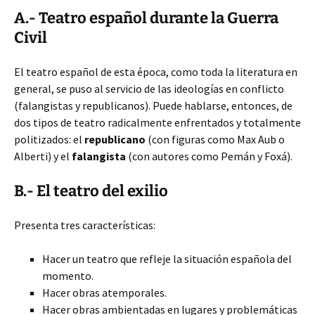
A.- Teatro español durante la Guerra
Civil
El teatro español de esta época, como toda la literatura en
general, se puso al servicio de las ideologías en conflicto
(falangistas y republicanos). Puede hablarse, entonces, de
dos tipos de teatro radicalmente enfrentados y totalmente
politizados: el
republicano
(con figuras como Max Aub o
Alberti) y el
falangista
(con autores como Pemán y Foxá).
B.- El teatro del exilio
Presenta tres características:
Hacer un teatro que refleje la situación española del
momento.
Hacer obras atemporales.
Hacer obras ambientadas en lugares y problemáticas