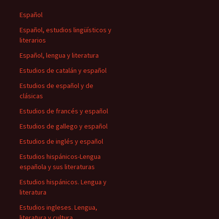
Español
Español, estudios lingüísticos y
literarios
Español, lengua y literatura
Estudios de catalán y español
Estudios de español y de
clásicas
Estudios de francés y español
Estudios de gallego y español
Estudios de inglés y español
Estudios hispánicos-Lengua
española y sus literaturas
Estudios hispánicos. Lengua y
literatura
Estudios ingleses. Lengua,
literatura y cultura