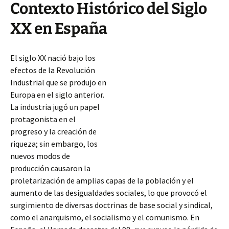
Contexto Histórico del Siglo
XX en España
El siglo XX nació bajo los
efectos de la Revolución
Industrial que se produjo en
Europa en el siglo anterior.
La industria jugó un papel
protagonista en el
progreso y la creación de
riqueza; sin embargo, los
nuevos modos de
producción causaron la
proletarización de amplias capas de la población y el
aumento de las desigualdades sociales, lo que provocó el
surgimiento de diversas doctrinas de base social y sindical,
como el anarquismo, el socialismo
y el comunismo. En