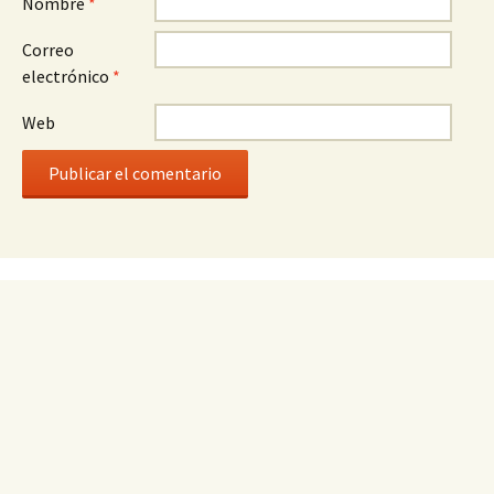
Nombre
*
Correo
electrónico
*
Web