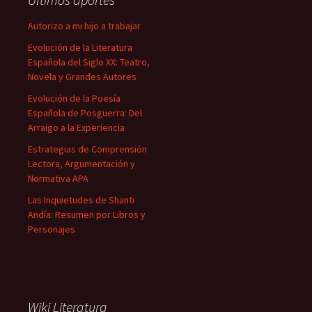
Autorizo a mi hijo a trabajar
Evolución de la Literatura
Española del Siglo XX: Teatro,
Novela y Grandes Autores
Evolución de la Poesía
Española de Posguerra: Del
Arraigo a la Experiencia
Estrategias de Comprensión
Lectora, Argumentación y
Normativa APA
Las Inquietudes de Shanti
Andía: Resumen por Libros y
Personajes
Wiki Literatura