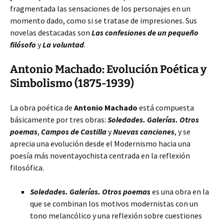
fragmentada las sensaciones de los personajes en un
momento dado, como si se tratase de impresiones. Sus
novelas destacadas son
Las confesiones de un pequeño
filósofo
y
La voluntad
.
Antonio Machado: Evolución Poética y
Simbolismo (1875-1939)
La obra poética de
Antonio Machado
está compuesta
básicamente por tres obras:
Soledades. Galerías. Otros
poemas
,
Campos de Castilla
y
Nuevas canciones
, y se
aprecia una evolución desde el Modernismo hacia una
poesía más noventayochista centrada en la reflexión
filosófica.
Soledades. Galerías. Otros poemas
es una obra en la
que se combinan los motivos modernistas con un
tono melancólico y una reflexión sobre cuestiones