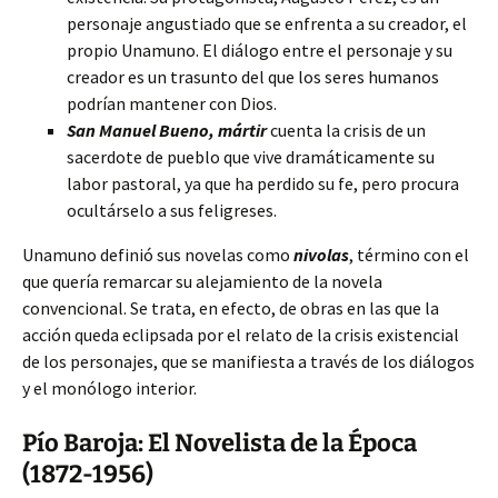
personaje angustiado que se enfrenta a su creador, el
propio Unamuno. El diálogo entre el personaje y su
creador es un trasunto del que los seres humanos
podrían mantener con Dios.
San Manuel Bueno, mártir
cuenta la crisis de un
sacerdote de pueblo que vive dramáticamente su
labor pastoral, ya que ha perdido su fe, pero procura
ocultárselo a sus feligreses.
Unamuno definió sus novelas como
nivolas
, término con el
que quería remarcar su alejamiento de la novela
convencional. Se trata, en efecto, de obras en las que la
acción queda eclipsada por el relato de la crisis existencial
de los personajes, que se manifiesta a través de los diálogos
y el monólogo interior.
Pío Baroja: El Novelista de la Época
(1872-1956)