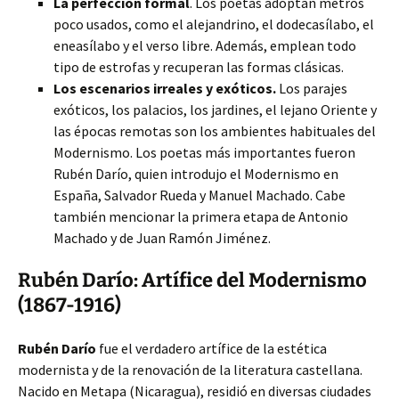
La perfección formal
. Los poetas adoptan metros
poco usados, como el alejandrino, el dodecasílabo, el
eneasílabo y el verso libre. Además, emplean todo
tipo de estrofas y recuperan las formas clásicas.
Los escenarios irreales y exóticos.
Los parajes
exóticos, los palacios, los jardines, el lejano Oriente y
las épocas remotas son los ambientes habituales del
Modernismo. Los poetas más importantes fueron
Rubén Darío, quien introdujo el Modernismo en
España, Salvador Rueda y Manuel Machado. Cabe
también mencionar la primera etapa de Antonio
Machado y de Juan Ramón Jiménez.
Rubén Darío: Artífice del Modernismo
(1867-1916)
Rubén Darío
fue el verdadero artífice de la estética
modernista y de la renovación de la literatura castellana.
Nacido en Metapa (Nicaragua), residió en diversas ciudades