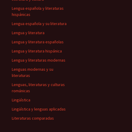
Lengua española y literaturas
hispánicas
Lengua española y su literatura
Lengua y literatura
Lengua y literatura españolas
Lengua y literatura hispánica
Lengua y literaturas modernas
Lenguas modernas y su
literaturas
Lenguas, literaturas y culturas
románicas
Lingüística
Lingüística y lenguas aplicadas
Literaturas comparadas