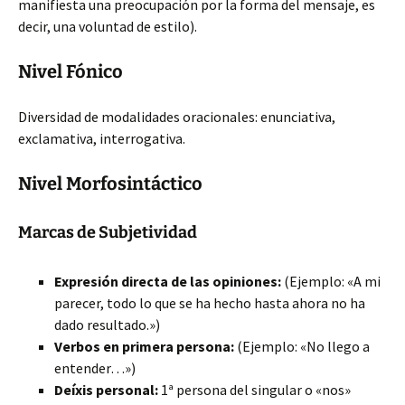
manifiesta una preocupación por la forma del mensaje, es
decir, una voluntad de estilo)
.
Nivel Fónico
Diversidad de modalidades oracionales: enunciativa,
exclamativa, interrogativa.
Nivel Morfosintáctico
Marcas de Subjetividad
Expresión directa de las opiniones:
(Ejemplo: «A mi
parecer, todo lo que se ha hecho hasta ahora no ha
dado resultado.»)
Verbos en primera persona:
(Ejemplo: «No llego a
entender…»)
Deíxis personal:
1ª persona del singular o «nos»