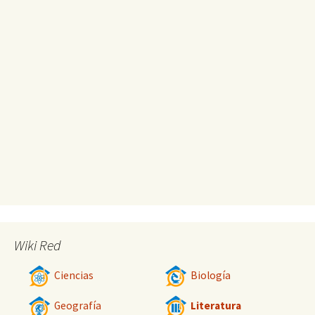
Wiki Red
Ciencias
Biología
Geografía
Literatura