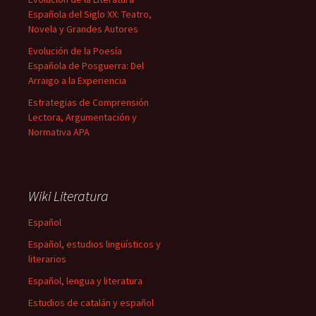
Española del Siglo XX: Teatro,
Novela y Grandes Autores
Evolución de la Poesía
Española de Posguerra: Del
Arraigo a la Experiencia
Estrategias de Comprensión
Lectora, Argumentación y
Normativa APA
Wiki Literatura
Español
Español, estudios lingüísticos y
literarios
Español, lengua y literatura
Estudios de catalán y español