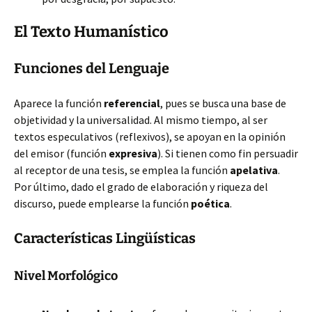
El Texto Humanístico
Funciones del Lenguaje
Aparece la función
referencial
, pues se busca una base de
objetividad y la universalidad. Al mismo tiempo, al ser
textos especulativos (reflexivos), se apoyan en la opinión
del emisor (función
expresiva
). Si tienen como fin persuadir
al receptor de una tesis, se emplea la función
apelativa
.
Por último, dado el grado de elaboración y riqueza del
discurso, puede emplearse la función
poética
.
Características Lingüísticas
Nivel Morfológico