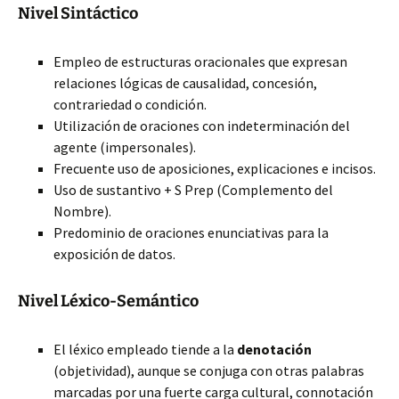
Nivel Sintáctico
Empleo de estructuras oracionales que expresan
relaciones lógicas de causalidad, concesión,
contrariedad o condición.
Utilización de oraciones con indeterminación del
agente (impersonales).
Frecuente uso de aposiciones, explicaciones e incisos.
Uso de sustantivo + S Prep (Complemento del
Nombre).
Predominio de oraciones enunciativas para la
exposición de datos.
Nivel Léxico-Semántico
El léxico empleado tiende a la
denotación
(objetividad), aunque se conjuga con otras palabras
marcadas por una fuerte carga cultural, connotación