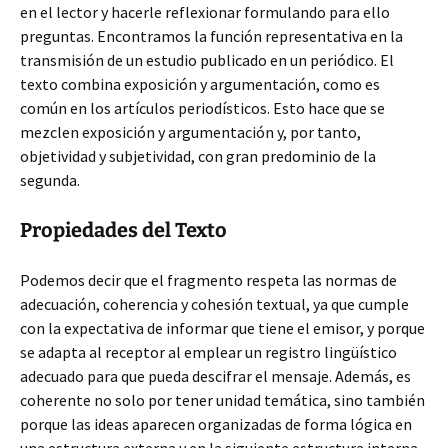
en el lector y hacerle reflexionar formulando para ello
preguntas. Encontramos la función representativa en la
transmisión de un estudio publicado en un periódico. El
texto combina exposición y argumentación, como es
común en los artículos periodísticos. Esto hace que se
mezclen exposición y argumentación y, por tanto,
objetividad y subjetividad, con gran predominio de la
segunda.
Propiedades del Texto
Podemos decir que el fragmento respeta las normas de
adecuación, coherencia y cohesión textual, ya que cumple
con la expectativa de informar que tiene el emisor, y porque
se adapta al receptor al emplear un registro lingüístico
adecuado para que pueda descifrar el mensaje. Además, es
coherente no solo por tener unidad temática, sino también
porque las ideas aparecen organizadas de forma lógica en