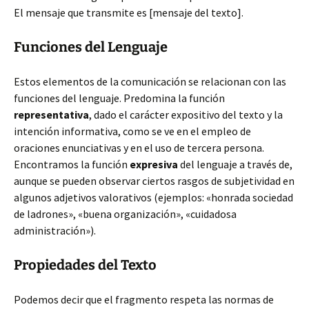
El mensaje que transmite es [mensaje del texto].
Funciones del Lenguaje
Estos elementos de la comunicación se relacionan con las
funciones del lenguaje. Predomina la función
representativa
, dado el carácter expositivo del texto y la
intención informativa, como se ve en el empleo de
oraciones enunciativas y en el uso de tercera persona.
Encontramos la función
expresiva
del lenguaje a través de,
aunque se pueden observar ciertos rasgos de subjetividad en
algunos adjetivos valorativos (ejemplos: «honrada sociedad
de ladrones», «buena organización», «cuidadosa
administración»).
Propiedades del Texto
Podemos decir que el fragmento respeta las normas de