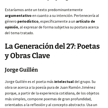
Estaríamos ante un texto predominantemente
argumentativo
en cuanto a su intención. Pertenecería al
género
periodístico
, específicamente a un
artículo de
opinión
, al expresar de forma subjetiva su postura acerca
del tema tratado.
La Generación del 27: Poetas
y Obras Clave
Jorge Guillén
Jorge Guillén es el poeta más
intelectual
del grupo. Su
obra se acerca a la poesía pura de Juan Ramón Jiménez
porque, a partir de la experiencia cotidiana, de los objetos
más simples, compone poemas de gran profundidad,
orientados a la reflexión y al concepto abstracto. Usa un