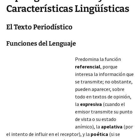
Características Lingüísticas
El Texto Periodístico
Funciones del Lenguaje
Predomina la función
referencial
, porque
interesa la información que
se transmite; no obstante,
pueden aparecer, sobre
todo en textos de opinión,
la
expresiva
(cuando el
emisor transmite su punto
de vista o su estado
anímico), la
apelativa
(por
el intento de influir en el receptor), y la
poética
(si se