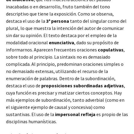
inacabadas o en desarrollo, fruto también del tono
descriptivo que tiene la exposición. Como se observa,
destaca el uso de la
3ª persona
tanto del singular como del
plural, lo que muestra la intención del autor de comunicar
sin dar su opinión. El texto destaca por el empleo de la
modalidad oracional
enunciativa
, dado su propósito de
informarnos. Aparecen frecuentes oraciones
copulativas
,
sobre todo al principio. La sintaxis no es demasiado
complicada. Al principio, predominan oraciones simples o
no demasiado extensas, utilizando el recurso de la
enumeración de palabras. Dentro de la subordinación,
destaca el uso de
proposiciones subordinadas adjetivas
,
cuya función es precisar y matizar ciertos conceptos. Hay
más ejemplos de subordinación, tanto adverbial (como en
el siguiente ejemplo de causal y concesiva) como
sustantivas. El uso de la
impersonal refleja
es propio de las
disciplinas humanísticas.