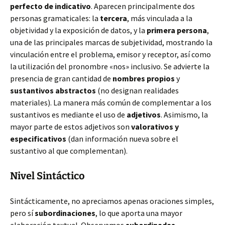
perfecto de indicativo
. Aparecen principalmente dos
personas gramaticales: la
tercera
, más vinculada a la
objetividad y la exposición de datos, y la
primera persona
,
una de las principales marcas de subjetividad, mostrando la
vinculación entre el problema, emisor y receptor, así como
la utilización del pronombre «nos» inclusivo. Se advierte la
presencia de gran cantidad de
nombres propios
y
sustantivos abstractos
(no designan realidades
materiales). La manera más común de complementar a los
sustantivos es mediante el uso de
adjetivos
. Asimismo, la
mayor parte de estos adjetivos son
valorativos y
especificativos
(dan información nueva sobre el
sustantivo al que complementan).
Nivel Sintáctico
Sintácticamente, no apreciamos apenas oraciones simples,
pero sí
subordinaciones
, lo que aporta una mayor