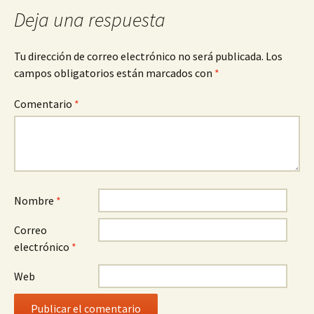
Deja una respuesta
Tu dirección de correo electrónico no será publicada.
Los
campos obligatorios están marcados con
*
Comentario
*
Nombre
*
Correo
electrónico
*
Web