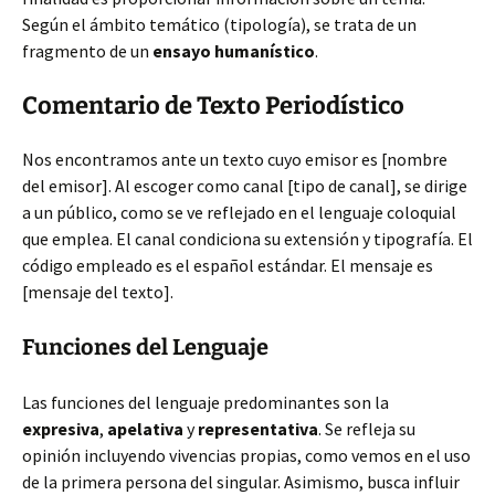
Según el ámbito temático (tipología), se trata de un
fragmento de un
ensayo humanístico
.
Comentario de Texto Periodístico
Nos encontramos ante un texto cuyo emisor es [nombre
del emisor]. Al escoger como canal [tipo de canal], se dirige
a un público, como se ve reflejado en el lenguaje coloquial
que emplea. El canal condiciona su extensión y tipografía. El
código empleado es el español estándar. El mensaje es
[mensaje del texto].
Funciones del Lenguaje
Las funciones del lenguaje predominantes son la
expresiva
,
apelativa
y
representativa
. Se refleja su
opinión incluyendo vivencias propias, como vemos en el uso
de la primera persona del singular. Asimismo, busca influir