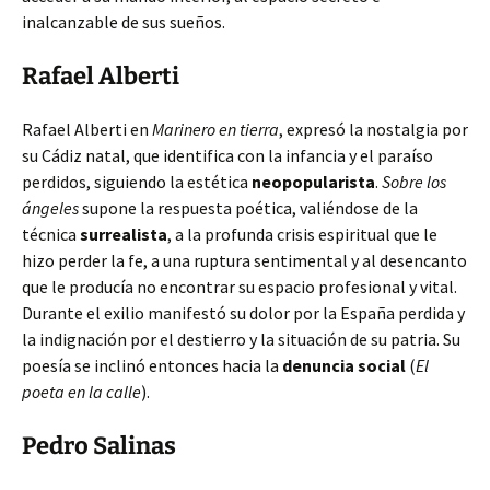
inalcanzable de sus sueños.
Rafael Alberti
Rafael Alberti en
Marinero en tierra
, expresó la nostalgia por
su Cádiz natal, que identifica con la infancia y el paraíso
perdidos, siguiendo la estética
neopopularista
.
Sobre los
ángeles
supone la respuesta poética, valiéndose de la
técnica
surrealista
, a la profunda crisis espiritual que le
hizo perder la fe, a una ruptura sentimental y al desencanto
que le producía no encontrar su espacio profesional y vital.
Durante el exilio manifestó su dolor por la España perdida y
la indignación por el destierro y la situación de su patria. Su
poesía se inclinó entonces hacia la
denuncia social
(
El
poeta en la calle
).
Pedro Salinas