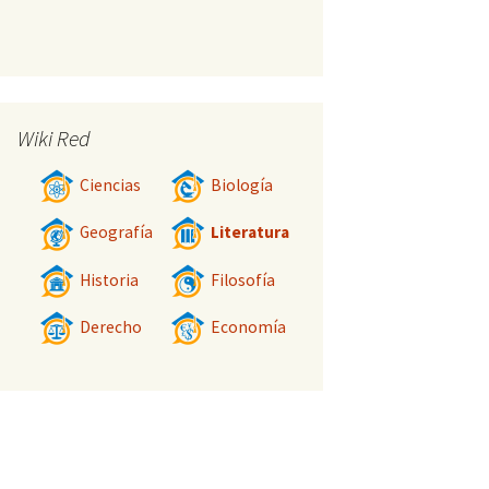
Wiki Red
Ciencias
Biología
Geografía
Literatura
Historia
Filosofía
Derecho
Economía