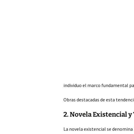
individuo el marco fundamental par
Obras destacadas de esta tendenc
2. Novela Existencial 
La novela existencial se denomina 