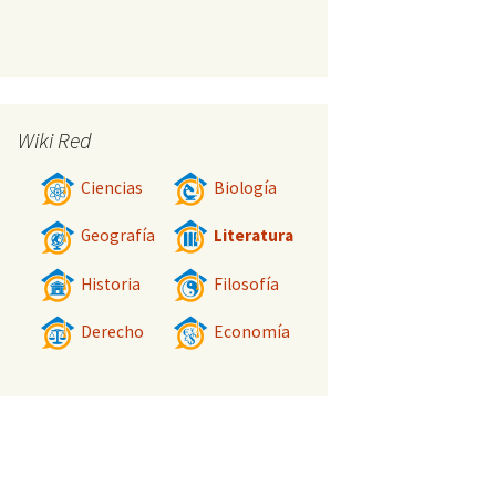
Wiki Red
Ciencias
Biología
Geografía
Literatura
Historia
Filosofía
Derecho
Economía