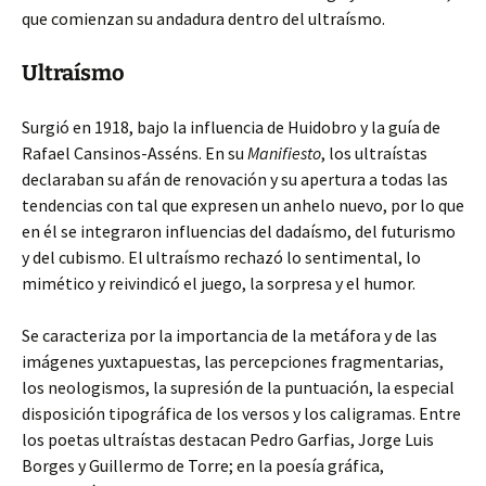
que comienzan su andadura dentro del ultraísmo.
Ultraísmo
Surgió en 1918, bajo la influencia de Huidobro y la guía de
Rafael Cansinos-Asséns. En su
Manifiesto
, los ultraístas
declaraban su afán de renovación y su apertura a todas las
tendencias con tal que expresen un anhelo nuevo, por lo que
en él se integraron influencias del dadaísmo, del futurismo
y del cubismo. El ultraísmo rechazó lo sentimental, lo
mimético y reivindicó el juego, la sorpresa y el humor.
Se caracteriza por la importancia de la metáfora y de las
imágenes yuxtapuestas, las percepciones fragmentarias,
los neologismos, la supresión de la puntuación, la especial
disposición tipográfica de los versos y los caligramas. Entre
los poetas ultraístas destacan Pedro Garfias, Jorge Luis
Borges y Guillermo de Torre; en la poesía gráfica,