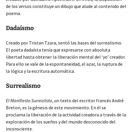
de los versos constituye un dibujo que alude al contenido del
poema.
Dadaísmo
Creado por Tristan Tzara, sentó las bases del surrealismo.
El poeta dadaísta tenía que expresarse con absoluta
libertad hasta obtener la liberación mental del ‘yo’ creador.
Para ello se vale de la espontaneidad, el azar, la ruptura de
la lógica y la escritura automática.
Surrealismo
El Manifiesto Surrealista
, un texto del escritor francés André
Breton, es la génesis de este movimiento. En él se
proclama la liberación de la actividad creadora a través de la
exploración de los sueños y del mundo desconocido del
inconsciente.