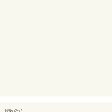
Wiki Red