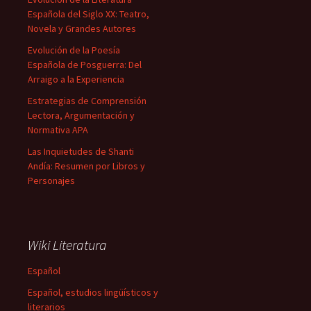
Española del Siglo XX: Teatro,
Novela y Grandes Autores
Evolución de la Poesía
Española de Posguerra: Del
Arraigo a la Experiencia
Estrategias de Comprensión
Lectora, Argumentación y
Normativa APA
Las Inquietudes de Shanti
Andía: Resumen por Libros y
Personajes
Wiki Literatura
Español
Español, estudios lingüísticos y
literarios