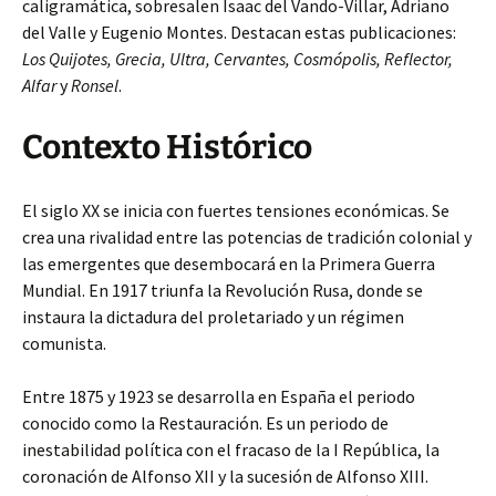
caligramática, sobresalen Isaac del Vando-Villar, Adriano
del Valle y Eugenio Montes. Destacan estas publicaciones:
Los Quijotes, Grecia, Ultra, Cervantes, Cosmópolis, Reflector,
Alfar
y
Ronsel
.
Contexto Histórico
El siglo XX se inicia con fuertes tensiones económicas. Se
crea una rivalidad entre las potencias de tradición colonial y
las emergentes que desembocará en la Primera Guerra
Mundial. En 1917 triunfa la Revolución Rusa, donde se
instaura la dictadura del proletariado y un régimen
comunista.
Entre 1875 y 1923 se desarrolla en España el periodo
conocido como la Restauración. Es un periodo de
inestabilidad política con el fracaso de la I República, la
coronación de Alfonso XII y la sucesión de Alfonso XIII.