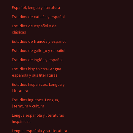
Español, lengua y literatura
Estudios de catalán y español
Estudios de español y de
clásicas
Estudios de francés y español
Estudios de gallego y español
Estudios de inglés y español
Estudios hispánicos-Lengua
española y sus literaturas
Estudios hispánicos. Lengua y
literatura
Estudios ingleses. Lengua,
literatura y cultura
Lengua española y literaturas
hispánicas
Lengua española y su literatura