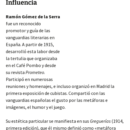
Influencia
Ramón Gómez de la Serra
fue un reconocido
promotor y guía de las
vanguardias literarias en
España. A partir de 1915,
desarrolló esta labor desde
la tertulia que organizaba
en el Café Pombo y desde
su revista
Prometeo
.
Participó en numerosas
reuniones y homenajes, e incluso organizó en Madrid la
primera exposición de cubistas. Compartió con las
vanguardias españolas el gusto por las metáforas e
imágenes, el humor y el juego.
Su estética particular
se manifiesta en sus
Greguerías
(1914,
primera edición), que él mismo definió como «metáfora