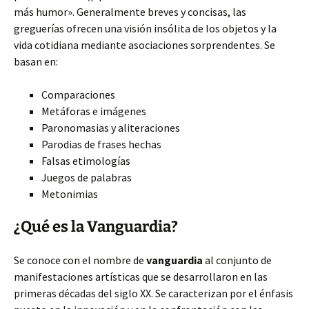
más humor». Generalmente breves y concisas, las
greguerías ofrecen una visión insólita de los objetos y la
vida cotidiana mediante asociaciones sorprendentes. Se
basan en:
Comparaciones
Metáforas e imágenes
Paronomasias y aliteraciones
Parodias de frases hechas
Falsas etimologías
Juegos de palabras
Metonimias
¿Qué es la Vanguardia?
Se conoce con el nombre de
vanguardia
al conjunto de
manifestaciones artísticas que se desarrollaron en las
primeras décadas del siglo XX. Se caracterizan por el énfasis