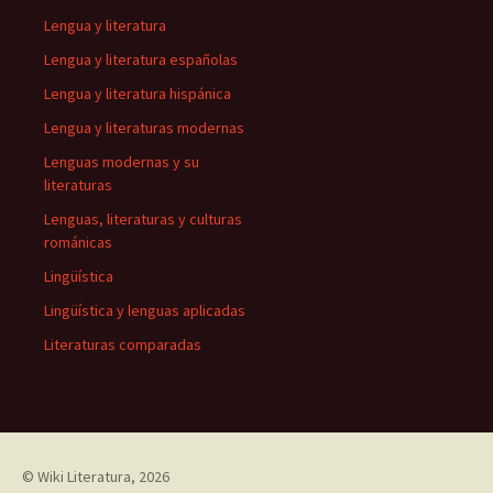
Lengua y literatura
Lengua y literatura españolas
Lengua y literatura hispánica
Lengua y literaturas modernas
Lenguas modernas y su
literaturas
Lenguas, literaturas y culturas
románicas
Lingüística
Lingüística y lenguas aplicadas
Literaturas comparadas
©
Wiki Literatura
, 2026