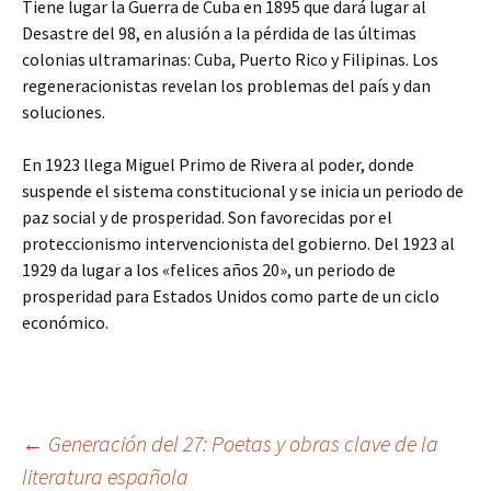
Tiene lugar la Guerra de Cuba en 1895 que dará lugar al
Desastre del 98, en alusión a la pérdida de las últimas
colonias ultramarinas: Cuba, Puerto Rico y Filipinas. Los
regeneracionistas revelan los problemas del país y dan
soluciones.
En 1923 llega Miguel Primo de Rivera al poder, donde
suspende el sistema constitucional y se inicia un periodo de
paz social y de prosperidad. Son favorecidas por el
proteccionismo intervencionista del gobierno. Del 1923 al
1929 da lugar a los «felices años 20», un periodo de
prosperidad para Estados Unidos como parte de un ciclo
económico.
Navegación
←
Generación del 27: Poetas y obras clave de la
literatura española