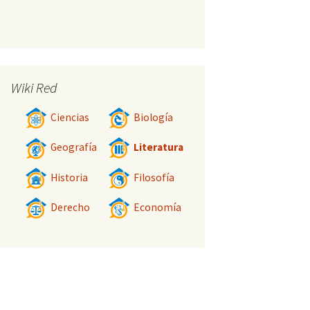
Wiki Red
Ciencias
Biología
Geografía
Literatura
Historia
Filosofía
Derecho
Economía